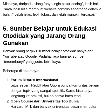
Misalnya, daripada bilang “saya ingin pintar coding”, lebih baik
“saya ingin bisa membuat website portfolio sederhana dalam 2
bulan.” Lebih jelas, lebih fokus, dan lebih mungkin tercapai.
5. Sumber Belajar untuk Edukasi
Otodidak yang Jarang Orang
Gunakan
Banyak orang berpikir sumber belajar otodidak hanya dari
YouTube atau Google. Padahal, ada banyak sumber
“tersembunyi” yang justru lebih kaya.
Beberapa di antaranya:
Forum Diskusi Internasional
Situs seperti Reddit atau Quora punya komunitas belajar
dengan topik yang sangat spesifik. Kamu bisa tanya
langsung ke praktisi, bukan hanya baca teori.
Open Course dari Universitas Top Dunia
Harvard, MIT, dan banyak universitas besar membuka