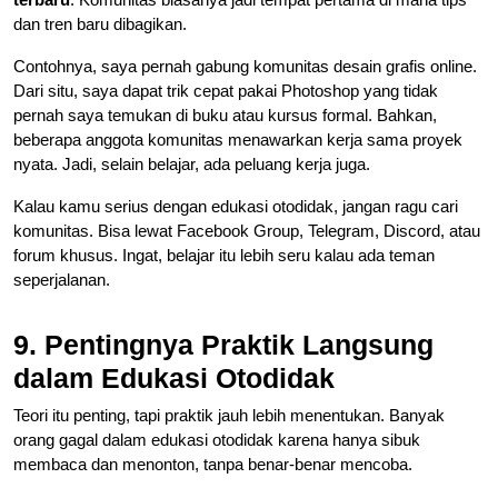
dan tren baru dibagikan.
Contohnya, saya pernah gabung komunitas desain grafis online.
Dari situ, saya dapat trik cepat pakai Photoshop yang tidak
pernah saya temukan di buku atau kursus formal. Bahkan,
beberapa anggota komunitas menawarkan kerja sama proyek
nyata. Jadi, selain belajar, ada peluang kerja juga.
Kalau kamu serius dengan edukasi otodidak, jangan ragu cari
komunitas. Bisa lewat Facebook Group, Telegram, Discord, atau
forum khusus. Ingat, belajar itu lebih seru kalau ada teman
seperjalanan.
9. Pentingnya Praktik Langsung
dalam Edukasi Otodidak
Teori itu penting, tapi praktik jauh lebih menentukan. Banyak
orang gagal dalam edukasi otodidak karena hanya sibuk
membaca dan menonton, tanpa benar-benar mencoba.