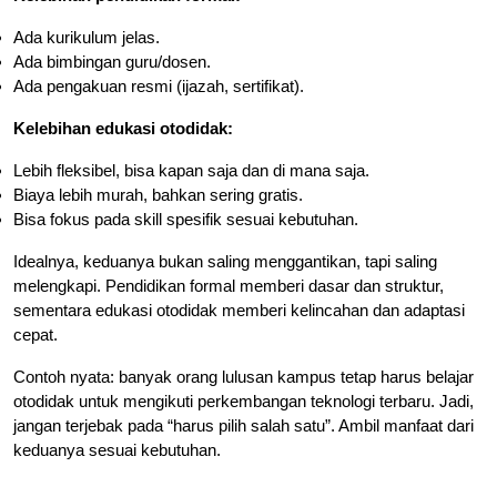
Ada kurikulum jelas.
Ada bimbingan guru/dosen.
Ada pengakuan resmi (ijazah, sertifikat).
Kelebihan edukasi otodidak:
Lebih fleksibel, bisa kapan saja dan di mana saja.
Biaya lebih murah, bahkan sering gratis.
Bisa fokus pada skill spesifik sesuai kebutuhan.
Idealnya, keduanya bukan saling menggantikan, tapi saling
melengkapi. Pendidikan formal memberi dasar dan struktur,
sementara edukasi otodidak memberi kelincahan dan adaptasi
cepat.
Contoh nyata: banyak orang lulusan kampus tetap harus belajar
otodidak untuk mengikuti perkembangan teknologi terbaru. Jadi,
jangan terjebak pada “harus pilih salah satu”. Ambil manfaat dari
keduanya sesuai kebutuhan.