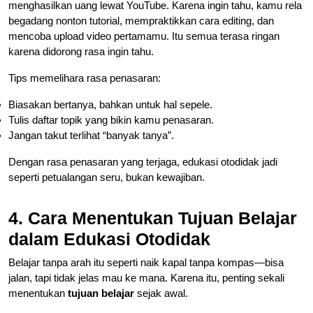
menghasilkan uang lewat YouTube. Karena ingin tahu, kamu rela
begadang nonton tutorial, mempraktikkan cara editing, dan
mencoba upload video pertamamu. Itu semua terasa ringan
karena didorong rasa ingin tahu.
Tips memelihara rasa penasaran:
Biasakan bertanya, bahkan untuk hal sepele.
Tulis daftar topik yang bikin kamu penasaran.
Jangan takut terlihat “banyak tanya”.
Dengan rasa penasaran yang terjaga, edukasi otodidak jadi
seperti petualangan seru, bukan kewajiban.
4. Cara Menentukan Tujuan Belajar
dalam Edukasi Otodidak
Belajar tanpa arah itu seperti naik kapal tanpa kompas—bisa
jalan, tapi tidak jelas mau ke mana. Karena itu, penting sekali
menentukan
tujuan belajar
sejak awal.