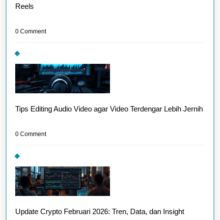
Reels
0 Comment
Tips Editing Audio Video agar Video Terdengar Lebih Jernih
0 Comment
Update Crypto Februari 2026: Tren, Data, dan Insight