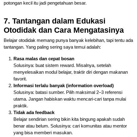
potongan kecil itu jadi pengetahuan besar.
7. Tantangan dalam Edukasi
Otodidak dan Cara Mengatasinya
Belajar otodidak memang punya banyak kelebihan, tapi tentu ada
tantangan. Yang paling sering saya temui adalah:
Rasa malas dan cepat bosan
Solusinya: buat sistem reward. Misalnya, setelah
menyelesaikan modul belajar, traktir diri dengan makanan
favorit.
Informasi terlalu banyak (information overload)
Solusinya: batasi sumber. Pilih maksimal 2–3 referensi
utama. Jangan habiskan waktu mencari-cari tanpa mulai
praktik.
Tidak ada feedback
Belajar sendirian sering bikin kita bingung apakah sudah
benar atau belum. Solusinya: cari komunitas atau mentor
yang bisa memberi masukan.