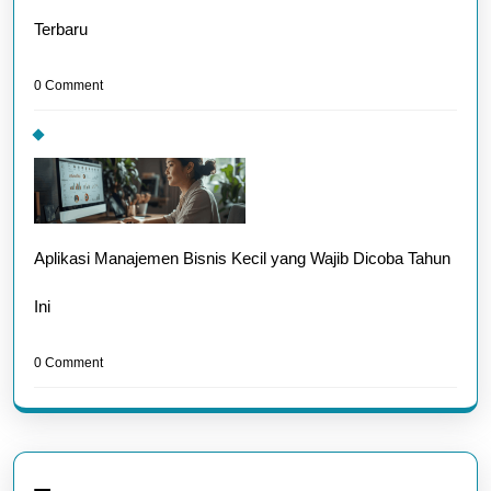
Terbaru
0 Comment
Aplikasi Manajemen Bisnis Kecil yang Wajib Dicoba Tahun
Ini
0 Comment