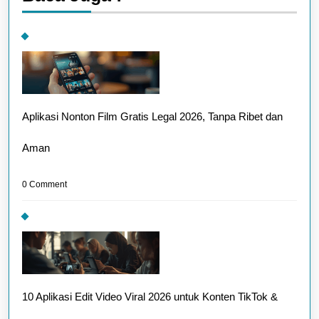
Aplikasi Nonton Film Gratis Legal 2026, Tanpa Ribet dan
Aman
0 Comment
10 Aplikasi Edit Video Viral 2026 untuk Konten TikTok &