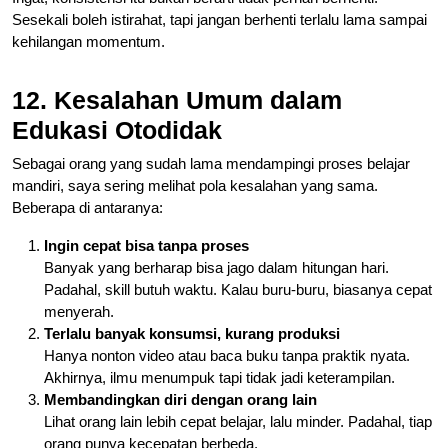
Sesekali boleh istirahat, tapi jangan berhenti terlalu lama sampai
kehilangan momentum.
12. Kesalahan Umum dalam
Edukasi Otodidak
Sebagai orang yang sudah lama mendampingi proses belajar
mandiri, saya sering melihat pola kesalahan yang sama.
Beberapa di antaranya:
Ingin cepat bisa tanpa proses
Banyak yang berharap bisa jago dalam hitungan hari.
Padahal, skill butuh waktu. Kalau buru-buru, biasanya cepat
menyerah.
Terlalu banyak konsumsi, kurang produksi
Hanya nonton video atau baca buku tanpa praktik nyata.
Akhirnya, ilmu menumpuk tapi tidak jadi keterampilan.
Membandingkan diri dengan orang lain
Lihat orang lain lebih cepat belajar, lalu minder. Padahal, tiap
orang punya kecepatan berbeda.