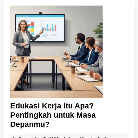
Edukasi Kerja Itu Apa?
Pentingkah untuk Masa
Edukasi
Depanmu?
Kerja