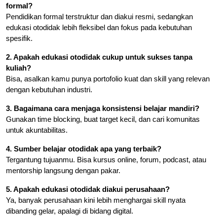
formal?
Pendidikan formal terstruktur dan diakui resmi, sedangkan
edukasi otodidak lebih fleksibel dan fokus pada kebutuhan
spesifik.
2. Apakah edukasi otodidak cukup untuk sukses tanpa
kuliah?
Bisa, asalkan kamu punya portofolio kuat dan skill yang relevan
dengan kebutuhan industri.
3. Bagaimana cara menjaga konsistensi belajar mandiri?
Gunakan time blocking, buat target kecil, dan cari komunitas
untuk akuntabilitas.
4. Sumber belajar otodidak apa yang terbaik?
Tergantung tujuanmu. Bisa kursus online, forum, podcast, atau
mentorship langsung dengan pakar.
5. Apakah edukasi otodidak diakui perusahaan?
Ya, banyak perusahaan kini lebih menghargai skill nyata
dibanding gelar, apalagi di bidang digital.