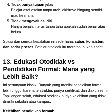
Tidak punya tujuan jelas
Belajar asal-asalan tanpa arah, akhirnya bingung sendiri
mau ke mana.
Tidak mengevaluasi diri
Hanya berjalan terus tanpa tahu apakah sudah benar atau
belum.
Solusi dari semua kesalahan ini sederhana:
sabar, konsisten,
dan sadar proses
. Belajar otodidak itu maraton, bukan sprint.
13. Edukasi Otodidak vs
Pendidikan Formal: Mana yang
Lebih Baik?
Ini pertanyaan klasik. Banyak yang menilai pendidikan formal
lebih unggul karena terstruktur, punya sertifikat, dan diakui resmi.
Tapi jangan salah, edukasi otodidak punya kelebihan yang tidak
dimiliki sekolah atau kampus.
Kelebihan pendidikan formal: