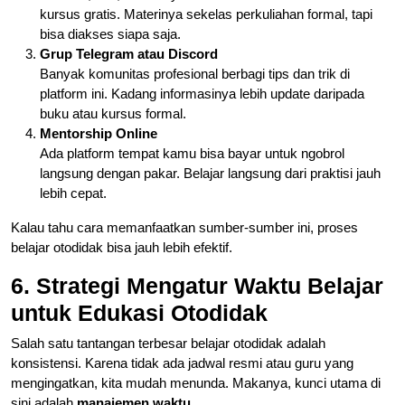
kursus gratis. Materinya sekelas perkuliahan formal, tapi
bisa diakses siapa saja.
Grup Telegram atau Discord
Banyak komunitas profesional berbagi tips dan trik di
platform ini. Kadang informasinya lebih update daripada
buku atau kursus formal.
Mentorship Online
Ada platform tempat kamu bisa bayar untuk ngobrol
langsung dengan pakar. Belajar langsung dari praktisi jauh
lebih cepat.
Kalau tahu cara memanfaatkan sumber-sumber ini, proses
belajar otodidak bisa jauh lebih efektif.
6. Strategi Mengatur Waktu Belajar
untuk Edukasi Otodidak
Salah satu tantangan terbesar belajar otodidak adalah
konsistensi. Karena tidak ada jadwal resmi atau guru yang
mengingatkan, kita mudah menunda. Makanya, kunci utama di
sini adalah
manajemen waktu
.