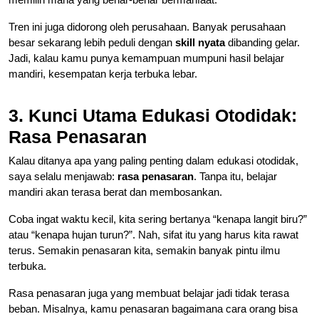
Tren ini juga didorong oleh perusahaan. Banyak perusahaan
besar sekarang lebih peduli dengan
skill nyata
dibanding gelar.
Jadi, kalau kamu punya kemampuan mumpuni hasil belajar
mandiri, kesempatan kerja terbuka lebar.
3. Kunci Utama Edukasi Otodidak:
Rasa Penasaran
Kalau ditanya apa yang paling penting dalam edukasi otodidak,
saya selalu menjawab:
rasa penasaran
. Tanpa itu, belajar
mandiri akan terasa berat dan membosankan.
Coba ingat waktu kecil, kita sering bertanya “kenapa langit biru?”
atau “kenapa hujan turun?”. Nah, sifat itu yang harus kita rawat
terus. Semakin penasaran kita, semakin banyak pintu ilmu
terbuka.
Rasa penasaran juga yang membuat belajar jadi tidak terasa
beban. Misalnya, kamu penasaran bagaimana cara orang bisa