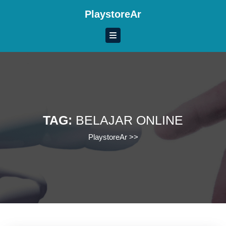
Skip
PlaystoreAr
to
content
Skip
to
content
TAG:
BELAJAR ONLINE
PlaystoreAr
>>