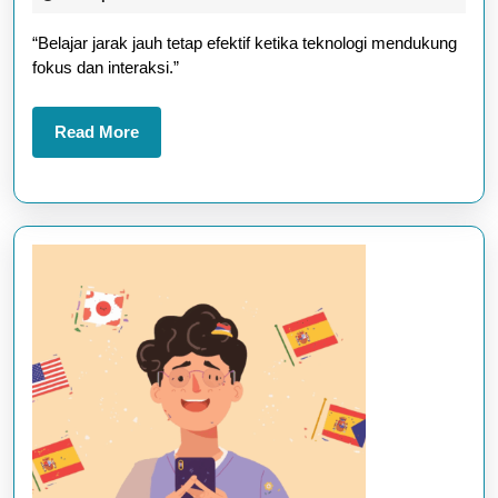
yang
2026
“Belajar jarak jauh tetap efektif ketika teknologi mendukung
Stabil
fokus dan interaksi.”
untuk
Kerja
Read
Read More
&
More
Belajar