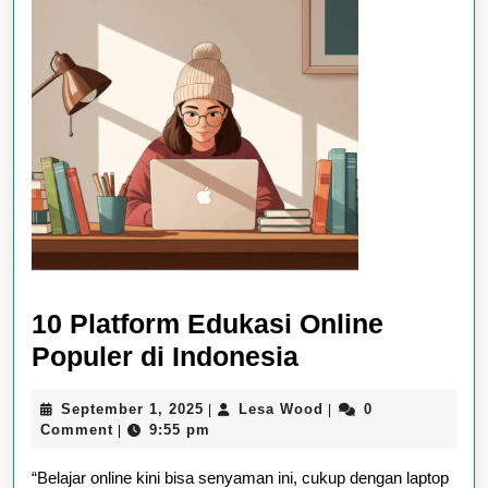
10 Platform Edukasi Online
10
Populer di Indonesia
Platform
September
Lesa
September 1, 2025
Lesa Wood
0
|
|
Edukasi
1,
Wood
Comment
9:55 pm
|
Online
2025
“Belajar online kini bisa senyaman ini, cukup dengan laptop
Populer