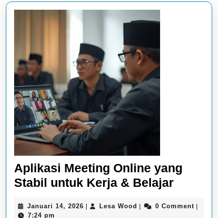
Aplikasi Meeting Online yang
Aplikas
Stabil untuk Kerja & Belajar
Meetin
Januari
Lesa
Januari 14, 2026
Lesa Wood
0 Comment
|
|
|
Online
14,
Wood
7:24 pm