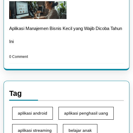
Aplikasi Manajemen Bisnis Kecil yang Wajib Dicoba Tahun
Ini
0 Comment
Tag
aplikasi android
aplikasi penghasil uang
aplikasi streaming
belajar anak