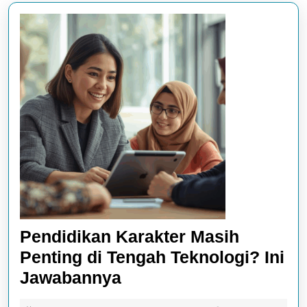
Pendidikan Karakter Masih
Penting di Tengah Teknologi? Ini
Pendidikan
Jawabannya
Karakter