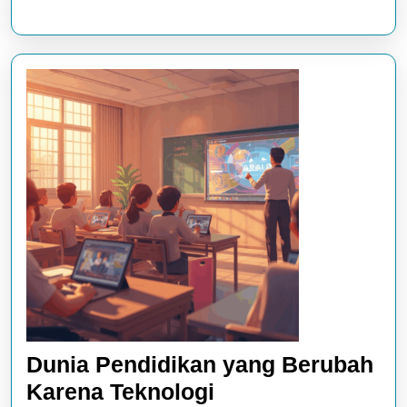
Dunia Pendidikan yang Berubah
Dunia
Karena Teknologi