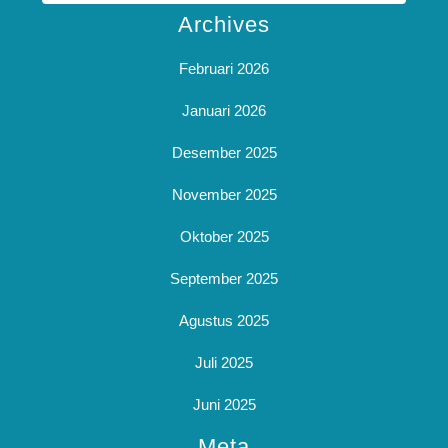
Archives
Februari 2026
Januari 2026
Desember 2025
November 2025
Oktober 2025
September 2025
Agustus 2025
Juli 2025
Juni 2025
Meta