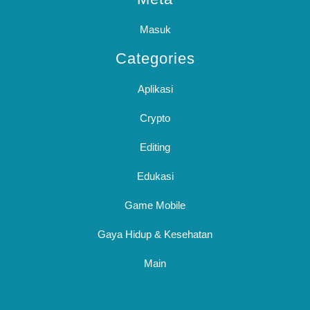
Masuk
Categories
Aplikasi
Crypto
Editing
Edukasi
Game Mobile
Gaya Hidup & Kesehatan
Main