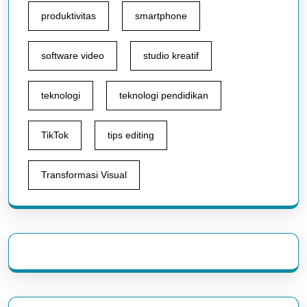
produktivitas
smartphone
software video
studio kreatif
teknologi
teknologi pendidikan
TikTok
tips editing
Transformasi Visual