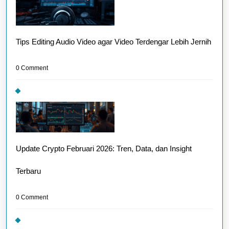
Tips Editing Audio Video agar Video Terdengar Lebih Jernih
0 Comment
Update Crypto Februari 2026: Tren, Data, dan Insight
Terbaru
0 Comment