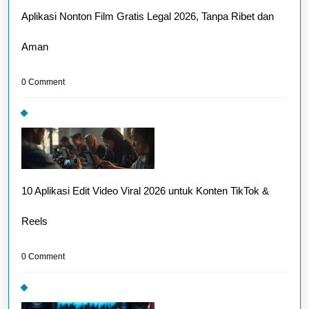
Aplikasi Nonton Film Gratis Legal 2026, Tanpa Ribet dan
Aman
0 Comment
10 Aplikasi Edit Video Viral 2026 untuk Konten TikTok &
Reels
0 Comment