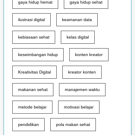
gaya hidup hemat
gaya hidup sehat
ilustrasi digital
keamanan data
kebiasaan sehat
kelas digital
keseimbangan hidup
konten kreator
Kreativitas Digital
kreator konten
makanan sehat
manajemen waktu
metode belajar
motivasi belajar
pendidikan
pola makan sehat