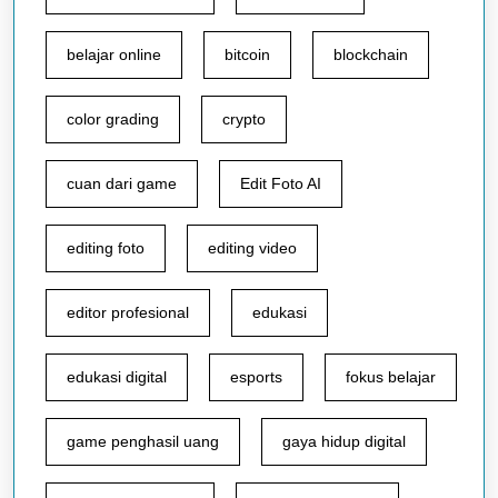
belajar online
bitcoin
blockchain
color grading
crypto
cuan dari game
Edit Foto AI
editing foto
editing video
editor profesional
edukasi
edukasi digital
esports
fokus belajar
game penghasil uang
gaya hidup digital