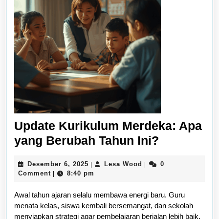
Update Kurikulum Merdeka: Apa
Update
yang Berubah Tahun Ini?
Kurikulum
Desember
Lesa
Desember 6, 2025
Lesa Wood
0
|
|
Merdeka:
6,
Wood
Comment
8:40 pm
|
Apa
2025
Awal tahun ajaran selalu membawa energi baru. Guru
yang
menata kelas, siswa kembali bersemangat, dan sekolah
Berubah
menyiapkan strategi agar pembelajaran berjalan lebih baik.