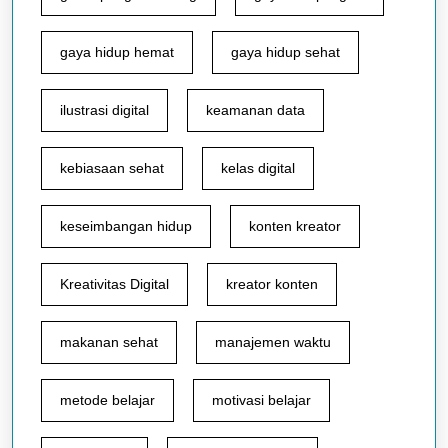
gaya hidup hemat
gaya hidup sehat
ilustrasi digital
keamanan data
kebiasaan sehat
kelas digital
keseimbangan hidup
konten kreator
Kreativitas Digital
kreator konten
makanan sehat
manajemen waktu
metode belajar
motivasi belajar