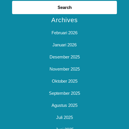
Search
for:
Archives
Februari 2026
Januari 2026
Desember 2025
November 2025
Oktober 2025
September 2025
Agustus 2025
Juli 2025