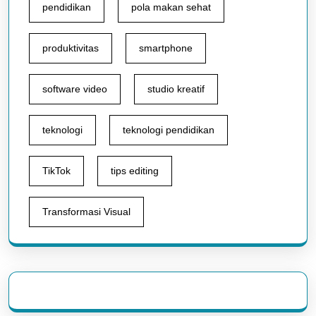
pendidikan
pola makan sehat
produktivitas
smartphone
software video
studio kreatif
teknologi
teknologi pendidikan
TikTok
tips editing
Transformasi Visual