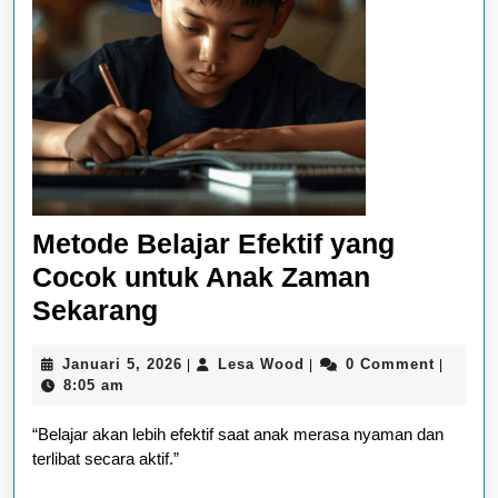
Metode Belajar Efektif yang
Cocok untuk Anak Zaman
Metode
Sekarang
Belajar
Januari
Lesa
Januari 5, 2026
Lesa Wood
0 Comment
|
|
|
Efektif
5,
Wood
8:05 am
yang
2026
“Belajar akan lebih efektif saat anak merasa nyaman dan
Cocok
terlibat secara aktif.”
untuk