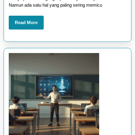
Tahun
Namun ada satu hal yang paling sering memicu
Ini?
Read
Read More
More