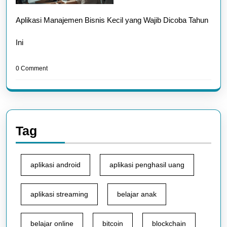
Aplikasi Manajemen Bisnis Kecil yang Wajib Dicoba Tahun
Ini
0 Comment
Tag
aplikasi android
aplikasi penghasil uang
aplikasi streaming
belajar anak
belajar online
bitcoin
blockchain