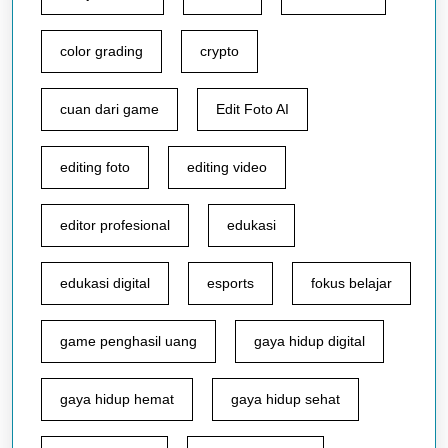
color grading
crypto
cuan dari game
Edit Foto AI
editing foto
editing video
editor profesional
edukasi
edukasi digital
esports
fokus belajar
game penghasil uang
gaya hidup digital
gaya hidup hemat
gaya hidup sehat