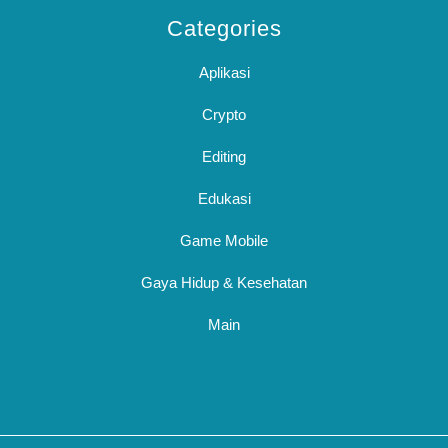
Categories
Aplikasi
Crypto
Editing
Edukasi
Game Mobile
Gaya Hidup & Kesehatan
Main
Sc