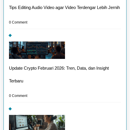
Tips Editing Audio Video agar Video Terdengar Lebih Jernih
0 Comment
Update Crypto Februari 2026: Tren, Data, dan Insight
Terbaru
0 Comment