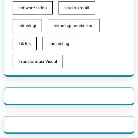
software video
studio kreatif
teknologi
teknologi pendidikan
TikTok
tips editing
Transformasi Visual