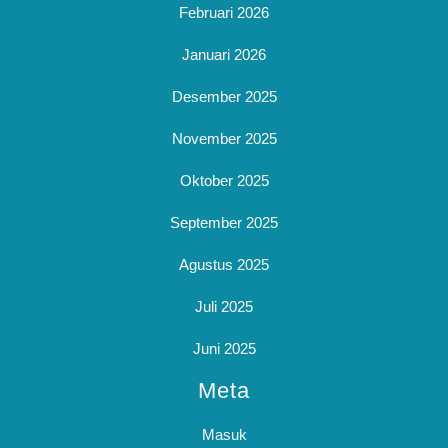
Februari 2026
Januari 2026
Desember 2025
November 2025
Oktober 2025
September 2025
Agustus 2025
Juli 2025
Juni 2025
Meta
Masuk