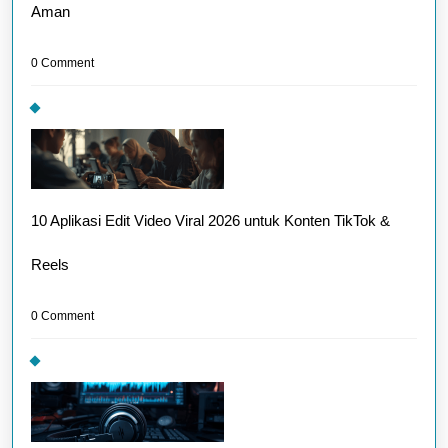
Aman
0 Comment
10 Aplikasi Edit Video Viral 2026 untuk Konten TikTok &
Reels
0 Comment