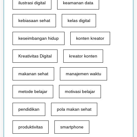
ilustrasi digital
keamanan data
kebiasaan sehat
kelas digital
keseimbangan hidup
konten kreator
Kreativitas Digital
kreator konten
makanan sehat
manajemen waktu
metode belajar
motivasi belajar
pendidikan
pola makan sehat
produktivitas
smartphone