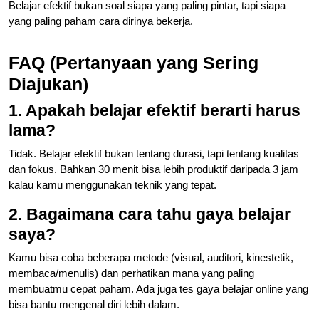
Belajar efektif bukan soal siapa yang paling pintar, tapi siapa
yang paling paham cara dirinya bekerja.
FAQ (Pertanyaan yang Sering
Diajukan)
1. Apakah belajar efektif berarti harus
lama?
Tidak. Belajar efektif bukan tentang durasi, tapi tentang kualitas
dan fokus. Bahkan 30 menit bisa lebih produktif daripada 3 jam
kalau kamu menggunakan teknik yang tepat.
2. Bagaimana cara tahu gaya belajar
saya?
Kamu bisa coba beberapa metode (visual, auditori, kinestetik,
membaca/menulis) dan perhatikan mana yang paling
membuatmu cepat paham. Ada juga tes gaya belajar online yang
bisa bantu mengenal diri lebih dalam.