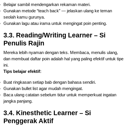
Belajar sambil mendengarkan rekaman materi.
Gunakan metode “teach back” — jelaskan ulang ke teman
seolah kamu gurunya.
Gunakan lagu atau irama untuk mengingat poin penting.
3.3. Reading/Writing Learner – Si
Penulis Rajin
Mereka lebih nyaman dengan teks. Membaca, menulis ulang,
dan membuat daftar poin adalah hal yang paling efektif untuk tipe
ini.
Tips belajar efektif:
Buat ringkasan setiap bab dengan bahasa sendiri.
Gunakan bullet list agar mudah mengingat.
Baca ulang catatan sebelum tidur untuk memperkuat ingatan
jangka panjang.
3.4. Kinesthetic Learner – Si
Penggerak Aktif