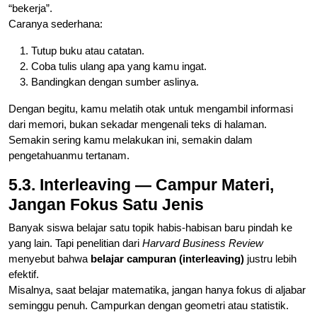
“bekerja”.
Caranya sederhana:
Tutup buku atau catatan.
Coba tulis ulang apa yang kamu ingat.
Bandingkan dengan sumber aslinya.
Dengan begitu, kamu melatih otak untuk mengambil informasi
dari memori, bukan sekadar mengenali teks di halaman.
Semakin sering kamu melakukan ini, semakin dalam
pengetahuanmu tertanam.
5.3. Interleaving — Campur Materi,
Jangan Fokus Satu Jenis
Banyak siswa belajar satu topik habis-habisan baru pindah ke
yang lain. Tapi penelitian dari
Harvard Business Review
menyebut bahwa
belajar campuran (interleaving)
justru lebih
efektif.
Misalnya, saat belajar matematika, jangan hanya fokus di aljabar
seminggu penuh. Campurkan dengan geometri atau statistik.