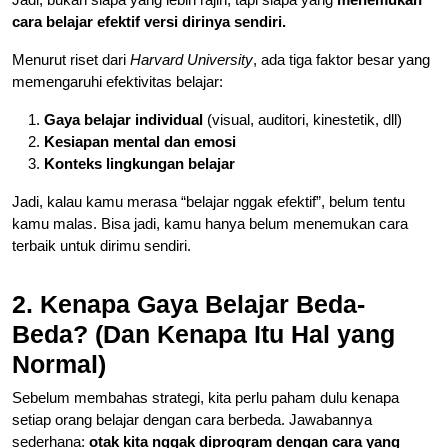
cara belajar efektif versi dirinya sendiri.
Menurut riset dari
Harvard University
, ada tiga faktor besar yang
memengaruhi efektivitas belajar:
Gaya belajar individual
(visual, auditori, kinestetik, dll)
Kesiapan mental dan emosi
Konteks lingkungan belajar
Jadi, kalau kamu merasa “belajar nggak efektif”, belum tentu
kamu malas. Bisa jadi, kamu hanya belum menemukan cara
terbaik untuk dirimu sendiri.
2. Kenapa Gaya Belajar Beda-
Beda? (Dan Kenapa Itu Hal yang
Normal)
Sebelum membahas strategi, kita perlu paham dulu kenapa
setiap orang belajar dengan cara berbeda. Jawabannya
sederhana:
otak kita nggak diprogram dengan cara yang