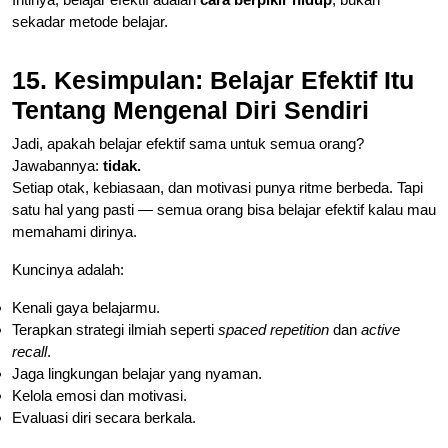
sekadar metode belajar.
15. Kesimpulan: Belajar Efektif Itu
Tentang Mengenal Diri Sendiri
Jadi, apakah belajar efektif sama untuk semua orang?
Jawabannya:
tidak.
Setiap otak, kebiasaan, dan motivasi punya ritme berbeda. Tapi
satu hal yang pasti — semua orang bisa belajar efektif kalau mau
memahami dirinya.
Kuncinya adalah:
Kenali gaya belajarmu.
Terapkan strategi ilmiah seperti
spaced repetition
dan
active
recall
.
Jaga lingkungan belajar yang nyaman.
Kelola emosi dan motivasi.
Evaluasi diri secara berkala.