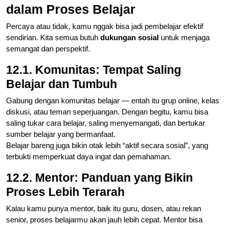
dalam Proses Belajar
Percaya atau tidak, kamu nggak bisa jadi pembelajar efektif
sendirian. Kita semua butuh
dukungan sosial
untuk menjaga
semangat dan perspektif.
12.1. Komunitas: Tempat Saling
Belajar dan Tumbuh
Gabung dengan komunitas belajar — entah itu grup online, kelas
diskusi, atau teman seperjuangan. Dengan begitu, kamu bisa
saling tukar cara belajar, saling menyemangati, dan bertukar
sumber belajar yang bermanfaat.
Belajar bareng juga bikin otak lebih “aktif secara sosial”, yang
terbukti memperkuat daya ingat dan pemahaman.
12.2. Mentor: Panduan yang Bikin
Proses Lebih Terarah
Kalau kamu punya mentor, baik itu guru, dosen, atau rekan
senior, proses belajarmu akan jauh lebih cepat. Mentor bisa