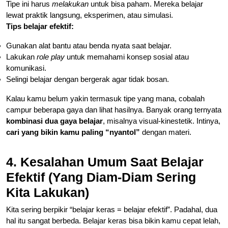
Tipe ini harus
melakukan
untuk bisa paham. Mereka belajar
lewat praktik langsung, eksperimen, atau simulasi.
Tips belajar efektif:
Gunakan alat bantu atau benda nyata saat belajar.
Lakukan
role play
untuk memahami konsep sosial atau
komunikasi.
Selingi belajar dengan bergerak agar tidak bosan.
Kalau kamu belum yakin termasuk tipe yang mana, cobalah
campur beberapa gaya dan lihat hasilnya. Banyak orang ternyata
kombinasi dua gaya belajar
, misalnya visual-kinestetik. Intinya,
cari yang bikin kamu paling “nyantol”
dengan materi.
4. Kesalahan Umum Saat Belajar
Efektif (Yang Diam-Diam Sering
Kita Lakukan)
Kita sering berpikir “belajar keras = belajar efektif”. Padahal, dua
hal itu sangat berbeda. Belajar keras bisa bikin kamu cepat lelah,