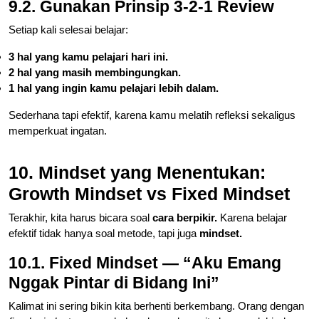
9.2. Gunakan Prinsip 3-2-1 Review
Setiap kali selesai belajar:
3 hal yang kamu pelajari hari ini.
2 hal yang masih membingungkan.
1 hal yang ingin kamu pelajari lebih dalam.
Sederhana tapi efektif, karena kamu melatih refleksi sekaligus
memperkuat ingatan.
10. Mindset yang Menentukan:
Growth Mindset vs Fixed Mindset
Terakhir, kita harus bicara soal
cara berpikir.
Karena belajar
efektif tidak hanya soal metode, tapi juga
mindset.
10.1. Fixed Mindset — “Aku Emang
Nggak Pintar di Bidang Ini”
Kalimat ini sering bikin kita berhenti berkembang. Orang dengan