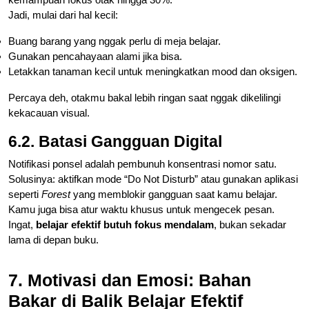
Jadi, mulai dari hal kecil:
Buang barang yang nggak perlu di meja belajar.
Gunakan pencahayaan alami jika bisa.
Letakkan tanaman kecil untuk meningkatkan mood dan oksigen.
Percaya deh, otakmu bakal lebih ringan saat nggak dikelilingi
kekacauan visual.
6.2. Batasi Gangguan Digital
Notifikasi ponsel adalah pembunuh konsentrasi nomor satu.
Solusinya: aktifkan mode “Do Not Disturb” atau gunakan aplikasi
seperti
Forest
yang memblokir gangguan saat kamu belajar.
Kamu juga bisa atur waktu khusus untuk mengecek pesan.
Ingat,
belajar efektif butuh fokus mendalam
, bukan sekadar
lama di depan buku.
7. Motivasi dan Emosi: Bahan
Bakar di Balik Belajar Efektif