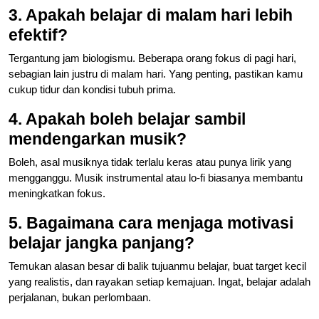
3. Apakah belajar di malam hari lebih
efektif?
Tergantung jam biologismu. Beberapa orang fokus di pagi hari,
sebagian lain justru di malam hari. Yang penting, pastikan kamu
cukup tidur dan kondisi tubuh prima.
4. Apakah boleh belajar sambil
mendengarkan musik?
Boleh, asal musiknya tidak terlalu keras atau punya lirik yang
mengganggu. Musik instrumental atau lo-fi biasanya membantu
meningkatkan fokus.
5. Bagaimana cara menjaga motivasi
belajar jangka panjang?
Temukan alasan besar di balik tujuanmu belajar, buat target kecil
yang realistis, dan rayakan setiap kemajuan. Ingat, belajar adalah
perjalanan, bukan perlombaan.