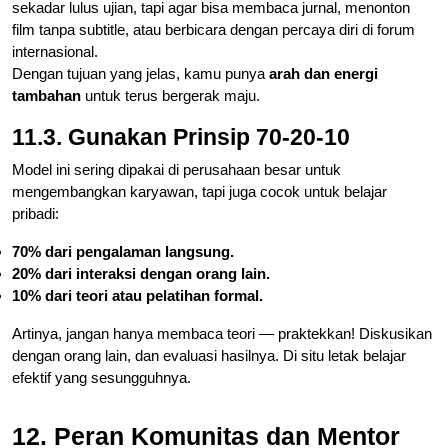
sekadar lulus ujian, tapi agar bisa membaca jurnal, menonton
film tanpa subtitle, atau berbicara dengan percaya diri di forum
internasional.
Dengan tujuan yang jelas, kamu punya
arah dan energi
tambahan
untuk terus bergerak maju.
11.3. Gunakan Prinsip 70-20-10
Model ini sering dipakai di perusahaan besar untuk
mengembangkan karyawan, tapi juga cocok untuk belajar
pribadi:
70% dari pengalaman langsung.
20% dari interaksi dengan orang lain.
10% dari teori atau pelatihan formal.
Artinya, jangan hanya membaca teori — praktekkan! Diskusikan
dengan orang lain, dan evaluasi hasilnya. Di situ letak belajar
efektif yang sesungguhnya.
12. Peran Komunitas dan Mentor