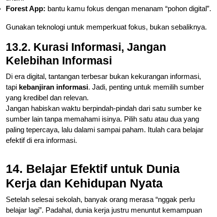
Forest App:
bantu kamu fokus dengan menanam “pohon digital”.
Gunakan teknologi untuk memperkuat fokus, bukan sebaliknya.
13.2. Kurasi Informasi, Jangan
Kelebihan Informasi
Di era digital, tantangan terbesar bukan kekurangan informasi,
tapi
kebanjiran informasi
. Jadi, penting untuk memilih sumber
yang kredibel dan relevan.
Jangan habiskan waktu berpindah-pindah dari satu sumber ke
sumber lain tanpa memahami isinya. Pilih satu atau dua yang
paling tepercaya, lalu dalami sampai paham. Itulah cara belajar
efektif di era informasi.
14. Belajar Efektif untuk Dunia
Kerja dan Kehidupan Nyata
Setelah selesai sekolah, banyak orang merasa “nggak perlu
belajar lagi”. Padahal, dunia kerja justru menuntut kemampuan