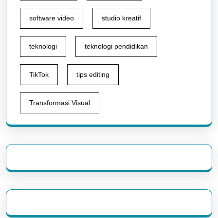
software video
studio kreatif
teknologi
teknologi pendidikan
TikTok
tips editing
Transformasi Visual