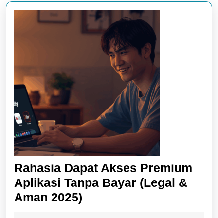
Rahasia Dapat Akses Premium
Aplikasi Tanpa Bayar (Legal &
Rahasia
Aman 2025)
Dapat