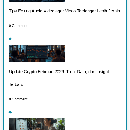
Tips Editing Audio Video agar Video Terdengar Lebih Jernih
0 Comment
Update Crypto Februari 2026: Tren, Data, dan Insight
Terbaru
0 Comment