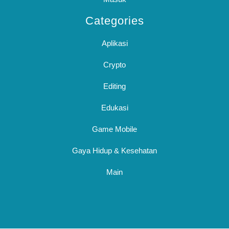
Categories
Aplikasi
Crypto
Editing
Edukasi
Game Mobile
Gaya Hidup & Kesehatan
Main