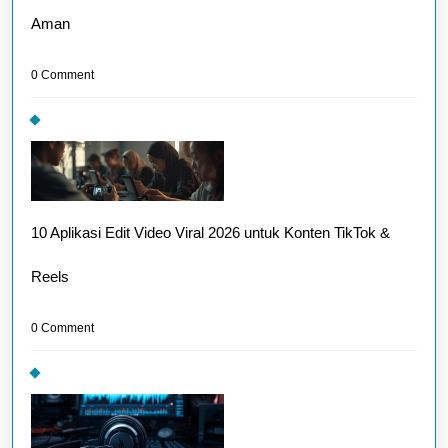
Aman
0 Comment
10 Aplikasi Edit Video Viral 2026 untuk Konten TikTok &
Reels
0 Comment