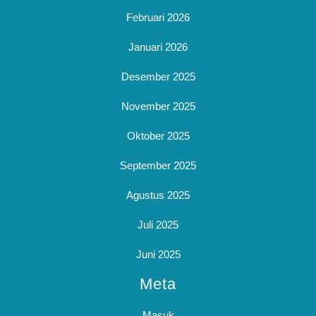
Februari 2026
Januari 2026
Desember 2025
November 2025
Oktober 2025
September 2025
Agustus 2025
Juli 2025
Juni 2025
Meta
Masuk