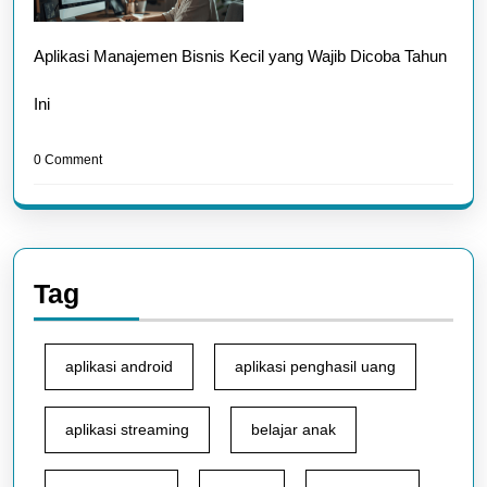
Aplikasi Manajemen Bisnis Kecil yang Wajib Dicoba Tahun
Ini
0 Comment
Tag
aplikasi android
aplikasi penghasil uang
aplikasi streaming
belajar anak