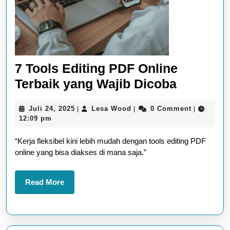
7 Tools Editing PDF Online
7
Terbaik yang Wajib Dicoba
Tools
Juli
Lesa
Juli 24, 2025
Lesa Wood
0 Comment
|
|
|
Editing
24,
Wood
12:09 pm
PDF
2025
“Kerja fleksibel kini lebih mudah dengan tools editing PDF
Online
online yang bisa diakses di mana saja.”
Terbaik
yang
Read
Read More
Wajib
More
Dicoba