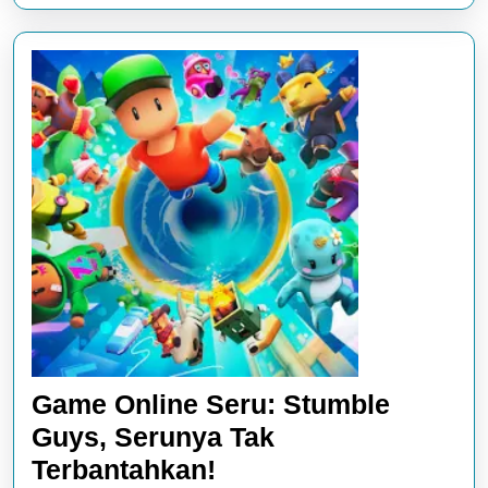
Game Online Seru: Stumble
Guys, Serunya Tak
Game
Terbantahkan!