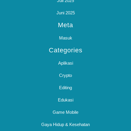
Juli 2025
Juni 2025
Meta
Masuk
Categories
Aplikasi
Crypto
Editing
Edukasi
Game Mobile
Gaya Hidup & Kesehatan