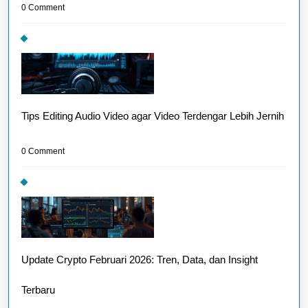
0 Comment
Tips Editing Audio Video agar Video Terdengar Lebih Jernih
0 Comment
Update Crypto Februari 2026: Tren, Data, dan Insight
Terbaru