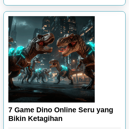
7 Game Dino Online Seru yang
7
Bikin Ketagihan
Game