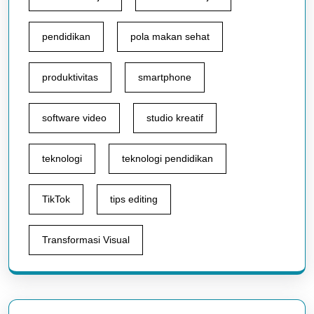
pendidikan
pola makan sehat
produktivitas
smartphone
software video
studio kreatif
teknologi
teknologi pendidikan
TikTok
tips editing
Transformasi Visual