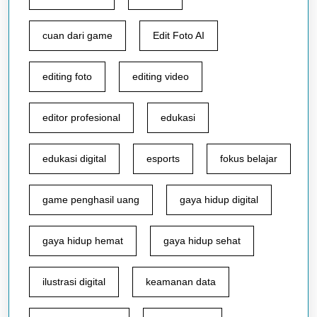
cuan dari game
Edit Foto AI
editing foto
editing video
editor profesional
edukasi
edukasi digital
esports
fokus belajar
game penghasil uang
gaya hidup digital
gaya hidup hemat
gaya hidup sehat
ilustrasi digital
keamanan data