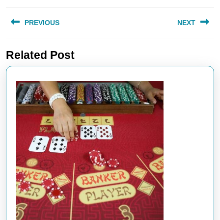
Navigasi
PREVIOUS
NEXT
pos
Previous
Next
Related Post
post:
post: