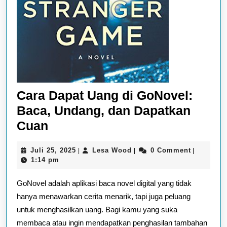
Cara Dapat Uang di GoNovel:
Baca, Undang, dan Dapatkan
Cara
Cuan
Dapat
Juli
Lesa
Juli 25, 2025
Lesa Wood
0 Comment
|
|
|
Uang
25,
Wood
1:14 pm
di
2025
GoNovel adalah aplikasi baca novel digital yang tidak
GoNovel:
hanya menawarkan cerita menarik, tapi juga peluang
Baca,
untuk menghasilkan uang. Bagi kamu yang suka
Undang,
membaca atau ingin mendapatkan penghasilan tambahan