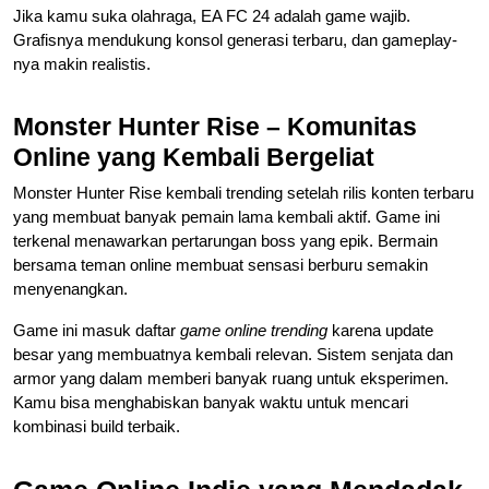
Jika kamu suka olahraga, EA FC 24 adalah game wajib.
Grafisnya mendukung konsol generasi terbaru, dan gameplay-
nya makin realistis.
Monster Hunter Rise – Komunitas
Online yang Kembali Bergeliat
Monster Hunter Rise kembali trending setelah rilis konten terbaru
yang membuat banyak pemain lama kembali aktif. Game ini
terkenal menawarkan pertarungan boss yang epik. Bermain
bersama teman online membuat sensasi berburu semakin
menyenangkan.
Game ini masuk daftar
game online trending
karena update
besar yang membuatnya kembali relevan. Sistem senjata dan
armor yang dalam memberi banyak ruang untuk eksperimen.
Kamu bisa menghabiskan banyak waktu untuk mencari
kombinasi build terbaik.