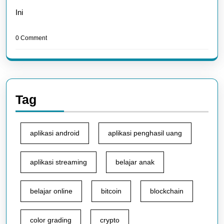
Ini
0 Comment
Tag
aplikasi android
aplikasi penghasil uang
aplikasi streaming
belajar anak
belajar online
bitcoin
blockchain
color grading
crypto