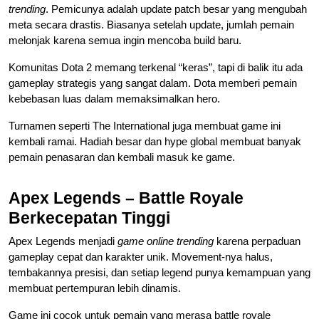
trending
. Pemicunya adalah update patch besar yang mengubah
meta secara drastis. Biasanya setelah update, jumlah pemain
melonjak karena semua ingin mencoba build baru.
Komunitas Dota 2 memang terkenal “keras”, tapi di balik itu ada
gameplay strategis yang sangat dalam. Dota memberi pemain
kebebasan luas dalam memaksimalkan hero.
Turnamen seperti The International juga membuat game ini
kembali ramai. Hadiah besar dan hype global membuat banyak
pemain penasaran dan kembali masuk ke game.
Apex Legends – Battle Royale
Berkecepatan Tinggi
Apex Legends menjadi
game online trending
karena perpaduan
gameplay cepat dan karakter unik. Movement-nya halus,
tembakannya presisi, dan setiap legend punya kemampuan yang
membuat pertempuran lebih dinamis.
Game ini cocok untuk pemain yang merasa battle royale