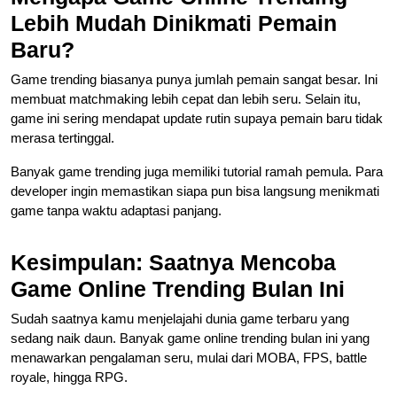
Lebih Mudah Dinikmati Pemain
Baru?
Game trending biasanya punya jumlah pemain sangat besar. Ini
membuat matchmaking lebih cepat dan lebih seru. Selain itu,
game ini sering mendapat update rutin supaya pemain baru tidak
merasa tertinggal.
Banyak game trending juga memiliki tutorial ramah pemula. Para
developer ingin memastikan siapa pun bisa langsung menikmati
game tanpa waktu adaptasi panjang.
Kesimpulan: Saatnya Mencoba
Game Online Trending Bulan Ini
Sudah saatnya kamu menjelajahi dunia game terbaru yang
sedang naik daun. Banyak game online trending bulan ini yang
menawarkan pengalaman seru, mulai dari MOBA, FPS, battle
royale, hingga RPG.