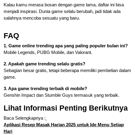
Kalau kamu merasa bosan dengan game lama, daftar ini bisa
menjadi inspirasi. Dunia game selalu berubah, jadi tidak ada
salahnya mencoba sesuatu yang baru.
FAQ
1. Game online trending apa yang paling populer bulan ini?
Mobile Legends, PUBG Mobile, dan Valorant.
2. Apakah game trending selalu gratis?
Sebagian besar gratis, tetapi beberapa memiliki pembelian dalam
game.
3. Apa game trending terbaik di mobile?
Genshin Impact dan Stumble Guys termasuk yang terbaik.
Lihat Informasi Penting Berikutnya
Baca Selengkapnya :
Aplikasi Resep Masak Harian 2025 untuk Ide Menu Setiap
Hari