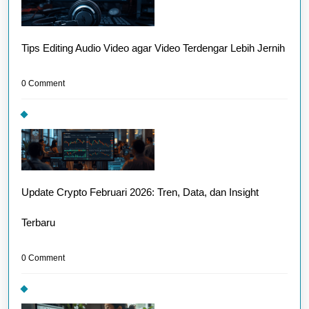
Tips Editing Audio Video agar Video Terdengar Lebih Jernih
0 Comment
Update Crypto Februari 2026: Tren, Data, dan Insight
Terbaru
0 Comment