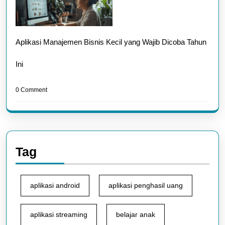
Aplikasi Manajemen Bisnis Kecil yang Wajib Dicoba Tahun
Ini
0 Comment
Tag
aplikasi android
aplikasi penghasil uang
aplikasi streaming
belajar anak