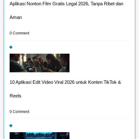
Aplikasi Nonton Film Gratis Legal 2026, Tanpa Ribet dan
Aman
0 Comment
10 Aplikasi Edit Video Viral 2026 untuk Konten TikTok &
Reels
0 Comment