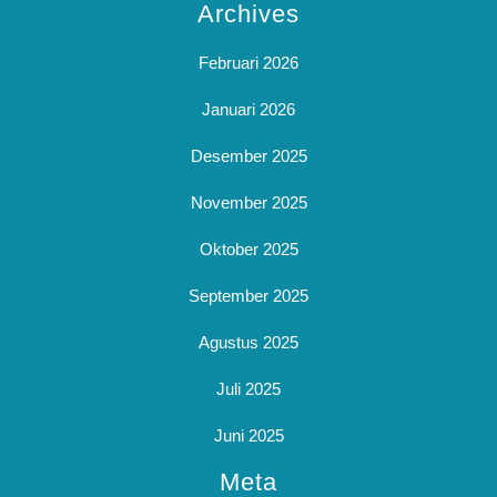
Archives
Februari 2026
Januari 2026
Desember 2025
November 2025
Oktober 2025
September 2025
Agustus 2025
Juli 2025
Juni 2025
Meta