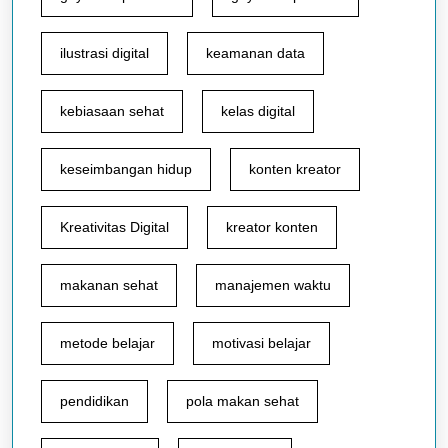
ilustrasi digital
keamanan data
kebiasaan sehat
kelas digital
keseimbangan hidup
konten kreator
Kreativitas Digital
kreator konten
makanan sehat
manajemen waktu
metode belajar
motivasi belajar
pendidikan
pola makan sehat