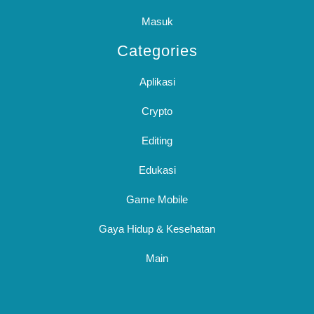
Masuk
Categories
Aplikasi
Crypto
Editing
Edukasi
Game Mobile
Gaya Hidup & Kesehatan
Main