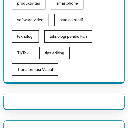
produktivitas
smartphone
software video
studio kreatif
teknologi
teknologi pendidikan
TikTok
tips editing
Transformasi Visual