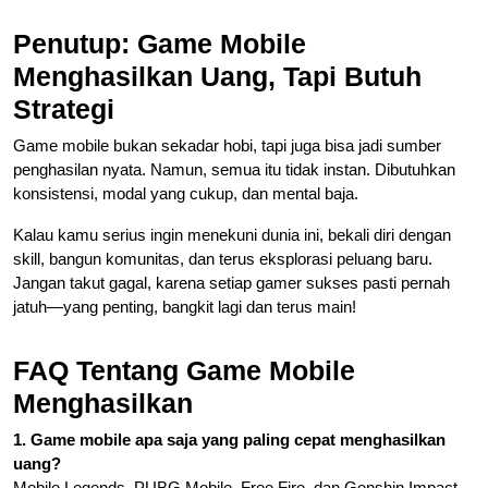
Penutup: Game Mobile
Menghasilkan Uang, Tapi Butuh
Strategi
Game mobile bukan sekadar hobi, tapi juga bisa jadi sumber
penghasilan nyata. Namun, semua itu tidak instan. Dibutuhkan
konsistensi, modal yang cukup, dan mental baja.
Kalau kamu serius ingin menekuni dunia ini, bekali diri dengan
skill, bangun komunitas, dan terus eksplorasi peluang baru.
Jangan takut gagal, karena setiap gamer sukses pasti pernah
jatuh—yang penting, bangkit lagi dan terus main!
FAQ Tentang Game Mobile
Menghasilkan
1. Game mobile apa saja yang paling cepat menghasilkan
uang?
Mobile Legends, PUBG Mobile, Free Fire, dan Genshin Impact