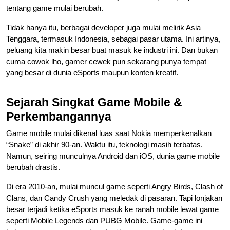
tentang game mulai berubah.
Tidak hanya itu, berbagai developer juga mulai melirik Asia
Tenggara, termasuk Indonesia, sebagai pasar utama. Ini artinya,
peluang kita makin besar buat masuk ke industri ini. Dan bukan
cuma cowok lho, gamer cewek pun sekarang punya tempat
yang besar di dunia eSports maupun konten kreatif.
Sejarah Singkat Game Mobile &
Perkembangannya
Game mobile mulai dikenal luas saat Nokia memperkenalkan
“Snake” di akhir 90-an. Waktu itu, teknologi masih terbatas.
Namun, seiring munculnya Android dan iOS, dunia game mobile
berubah drastis.
Di era 2010-an, mulai muncul game seperti Angry Birds, Clash of
Clans, dan Candy Crush yang meledak di pasaran. Tapi lonjakan
besar terjadi ketika eSports masuk ke ranah mobile lewat game
seperti Mobile Legends dan PUBG Mobile. Game-game ini