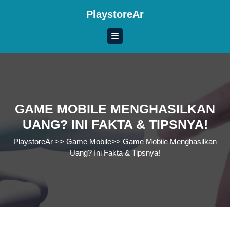
Skip
PlaystoreAr
to
content
Skip
to
content
GAME MOBILE MENGHASILKAN
UANG? INI FAKTA & TIPSNYA!
PlaystoreAr
>>
Game Mobile
>>
Game Mobile Menghasilkan
Uang? Ini Fakta & Tipsnya!