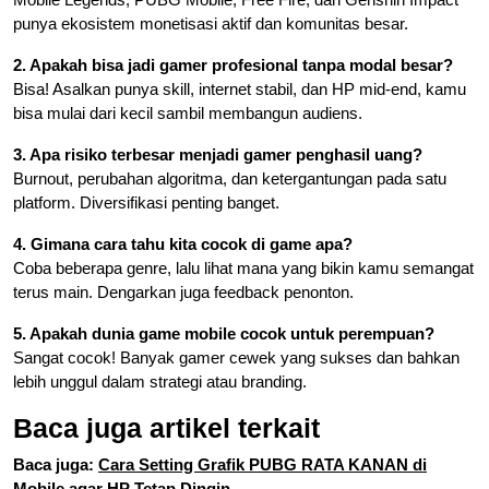
punya ekosistem monetisasi aktif dan komunitas besar.
2. Apakah bisa jadi gamer profesional tanpa modal besar?
Bisa! Asalkan punya skill, internet stabil, dan HP mid-end, kamu
bisa mulai dari kecil sambil membangun audiens.
3. Apa risiko terbesar menjadi gamer penghasil uang?
Burnout, perubahan algoritma, dan ketergantungan pada satu
platform. Diversifikasi penting banget.
4. Gimana cara tahu kita cocok di game apa?
Coba beberapa genre, lalu lihat mana yang bikin kamu semangat
terus main. Dengarkan juga feedback penonton.
5. Apakah dunia game mobile cocok untuk perempuan?
Sangat cocok! Banyak gamer cewek yang sukses dan bahkan
lebih unggul dalam strategi atau branding.
Baca juga artikel terkait
Baca juga:
Cara Setting Grafik PUBG RATA KANAN di
Mobile agar HP Tetap Dingin