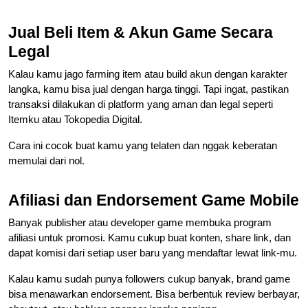
Jual Beli Item & Akun Game Secara
Legal
Kalau kamu jago farming item atau build akun dengan karakter
langka, kamu bisa jual dengan harga tinggi. Tapi ingat, pastikan
transaksi dilakukan di platform yang aman dan legal seperti
Itemku atau Tokopedia Digital.
Cara ini cocok buat kamu yang telaten dan nggak keberatan
memulai dari nol.
Afiliasi dan Endorsement Game Mobile
Banyak publisher atau developer game membuka program
afiliasi untuk promosi. Kamu cukup buat konten, share link, dan
dapat komisi dari setiap user baru yang mendaftar lewat link-mu.
Kalau kamu sudah punya followers cukup banyak, brand game
bisa menawarkan endorsement. Bisa berbentuk review berbayar,