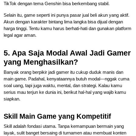
TikTok dengan tema Genshin bisa berkembang stabil.
Selain itu, game seperti ini punya pasar jual beli akun yang aktif.
Akun dengan karakter bintang lima langka bisa dijual dengan
harga tinggi. Tentu kamu harus berhati-hati dan gunakan platform
legal agar aman.
5. Apa Saja Modal Awal Jadi Gamer
yang Menghasilkan?
Banyak orang berpikir jadi gamer itu cukup duduk manis dan
main game. Padahal, kenyataannya butuh modal—nggak cuma
soal uang, tapi juga waktu, mental, dan strategi. Kalau kamu
serius mau terjun ke dunia ini, berikut hal-hal yang wajib kamu
siapkan.
Skill Main Game yang Kompetitif
Skill adalah fondasi utama. Tanpa kemampuan bermain yang
layak, sulit banget bersaing di turnamen atau membuat konten