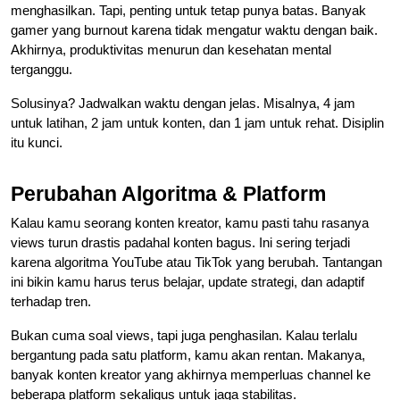
menghasilkan. Tapi, penting untuk tetap punya batas. Banyak
gamer yang burnout karena tidak mengatur waktu dengan baik.
Akhirnya, produktivitas menurun dan kesehatan mental
terganggu.
Solusinya? Jadwalkan waktu dengan jelas. Misalnya, 4 jam
untuk latihan, 2 jam untuk konten, dan 1 jam untuk rehat. Disiplin
itu kunci.
Perubahan Algoritma & Platform
Kalau kamu seorang konten kreator, kamu pasti tahu rasanya
views turun drastis padahal konten bagus. Ini sering terjadi
karena algoritma YouTube atau TikTok yang berubah. Tantangan
ini bikin kamu harus terus belajar, update strategi, dan adaptif
terhadap tren.
Bukan cuma soal views, tapi juga penghasilan. Kalau terlalu
bergantung pada satu platform, kamu akan rentan. Makanya,
banyak konten kreator yang akhirnya memperluas channel ke
beberapa platform sekaligus untuk jaga stabilitas.