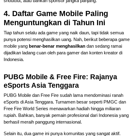
shoutout, atau bahkan sponsor jangka panjang.
4. Daftar Game Mobile Paling
Menguntungkan di Tahun Ini
Tiap tahun selalu ada game yang naik daun, tapi tidak semua
punya potensi menghasilkan uang. Nah, berikut beberapa game
mobile yang
benar-benar menghasilkan
dan sedang ramai
dijadikan ladang cuan oleh para gamer dan konten kreator di
Indonesia.
PUBG Mobile & Free Fire: Rajanya
eSports Asia Tenggara
PUBG Mobile dan Free Fire sudah lama mendominasi ranah
eSports di Asia Tenggara. Turnamen besar seperti PMGC dan
Free Fire World Series menawarkan hadiah hingga miliaran
rupiah. Bahkan, banyak pemain profesional dari Indonesia yang
berhasil meraih panggung internasional.
Selain itu, dua game ini punya komunitas yang sangat aktif.