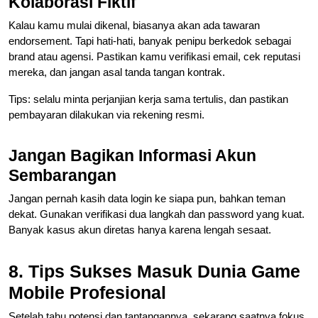
Kolaborasi Fiktif
Kalau kamu mulai dikenal, biasanya akan ada tawaran
endorsement. Tapi hati-hati, banyak penipu berkedok sebagai
brand atau agensi. Pastikan kamu verifikasi email, cek reputasi
mereka, dan jangan asal tanda tangan kontrak.
Tips: selalu minta perjanjian kerja sama tertulis, dan pastikan
pembayaran dilakukan via rekening resmi.
Jangan Bagikan Informasi Akun
Sembarangan
Jangan pernah kasih data login ke siapa pun, bahkan teman
dekat. Gunakan verifikasi dua langkah dan password yang kuat.
Banyak kasus akun diretas hanya karena lengah sesaat.
8. Tips Sukses Masuk Dunia Game
Mobile Profesional
Setelah tahu potensi dan tantangannya, sekarang saatnya fokus