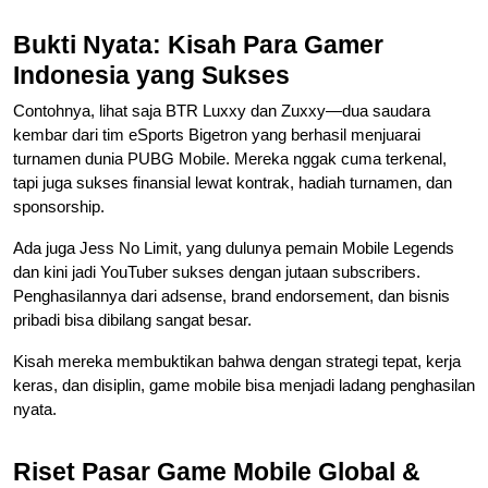
Bukti Nyata: Kisah Para Gamer
Indonesia yang Sukses
Contohnya, lihat saja BTR Luxxy dan Zuxxy—dua saudara
kembar dari tim eSports Bigetron yang berhasil menjuarai
turnamen dunia PUBG Mobile. Mereka nggak cuma terkenal,
tapi juga sukses finansial lewat kontrak, hadiah turnamen, dan
sponsorship.
Ada juga Jess No Limit, yang dulunya pemain Mobile Legends
dan kini jadi YouTuber sukses dengan jutaan subscribers.
Penghasilannya dari adsense, brand endorsement, dan bisnis
pribadi bisa dibilang sangat besar.
Kisah mereka membuktikan bahwa dengan strategi tepat, kerja
keras, dan disiplin, game mobile bisa menjadi ladang penghasilan
nyata.
Riset Pasar Game Mobile Global &