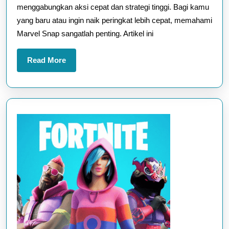
menggabungkan aksi cepat dan strategi tinggi. Bagi kamu
Menang
yang baru atau ingin naik peringkat lebih cepat, memahami
Cepat
Marvel Snap sangatlah penting. Artikel ini
untuk
Pemula
Read
Read More
More