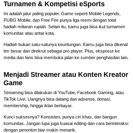
Turnamen & Kompetisi eSports
Ini adalah jalur paling populer. Game seperti Mobile Legends,
PUBG Mobile, dan Free Fire punya liga resmi dengan total
hadiah miliaran rupiah. Selain itu, kamu juga bisa ikut turnamen
komunitas atau antar kota.
Hadiah bukan satu-satunya keuntungan. Kamu juga bisa dikenal
tim besar dan direkrut sebagai pro player. Plus, eksposur ke
media dan fans bisa membuka jalan ke sumber penghasilan lain.
Menjadi Streamer atau Konten Kreator
Game
Streaming bisa dilakukan di YouTube, Facebook Gaming, atau
TikTok Live. Uangnya bisa datang dari adsense, donasi,
membership, hingga iklan berbayar.
Kunci suksesnya? Konsisten, punya ciri khas, dan bangun
komunitas. Jangan lupa juga kuasai editing dan cara berinteraksi
dengan penonton biar makin menarik.