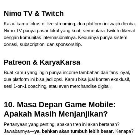
Nimo TV & Twitch
Kalau kamu fokus di live streaming, dua platform ini wajib dicoba.
Nimo TV punya pasar lokal yang kuat, sementara Twitch dikenal
dengan komunitas internasionalnya. Keduanya punya sistem
donasi, subscription, dan sponsorship.
Patreon & KaryaKarsa
Buat kamu yang ingin punya income tambahan dari fans loyal,
dua platform ini bisa jadi opsi. Kamu bisa jual konten eksklusif,
sesi 1-on-1 coaching, atau even merchandise digital.
10. Masa Depan Game Mobile:
Apakah Masih Menjanjikan?
Pertanyaan yang penting: apakah tren ini akan bertahan?
Jawabannya—
ya, bahkan akan tumbuh lebih besar
. Kenapa?