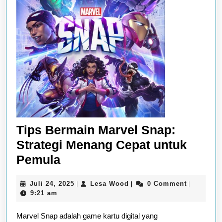
Tips Bermain Marvel Snap:
Strategi Menang Cepat untuk
Tips
Pemula
Bermain
Juli
Lesa
Juli 24, 2025
Lesa Wood
0 Comment
|
|
|
Marvel
24,
Wood
9:21 am
Snap:
2025
Marvel Snap adalah game kartu digital yang
Strategi