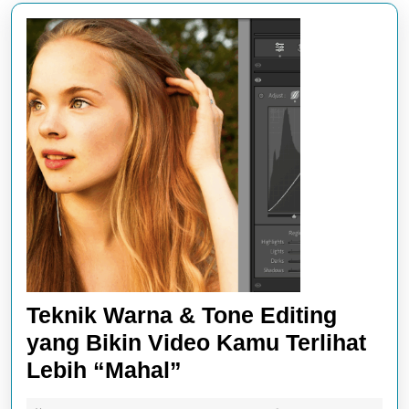
Teknik Warna & Tone Editing
yang Bikin Video Kamu Terlihat
Teknik
Lebih “Mahal”
Warna