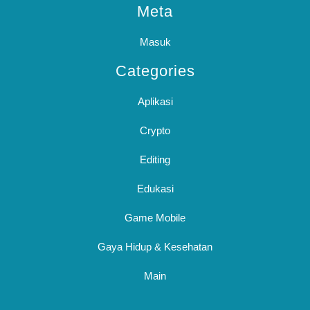
Meta
Masuk
Categories
Aplikasi
Crypto
Editing
Edukasi
Game Mobile
Gaya Hidup & Kesehatan
Main