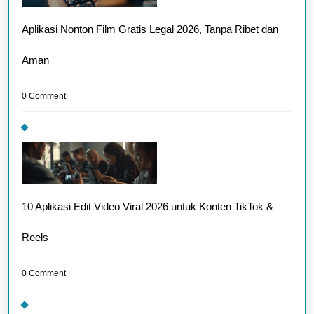
Aplikasi Nonton Film Gratis Legal 2026, Tanpa Ribet dan
Aman
0 Comment
10 Aplikasi Edit Video Viral 2026 untuk Konten TikTok &
Reels
0 Comment