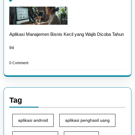
Aplikasi Manajemen Bisnis Kecil yang Wajib Dicoba Tahun
Ini
0 Comment
Tag
aplikasi android
aplikasi penghasil uang