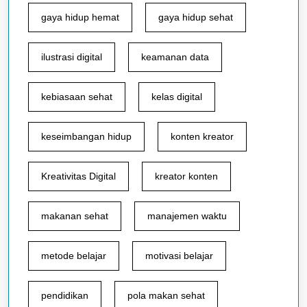
gaya hidup hemat
gaya hidup sehat
ilustrasi digital
keamanan data
kebiasaan sehat
kelas digital
keseimbangan hidup
konten kreator
Kreativitas Digital
kreator konten
makanan sehat
manajemen waktu
metode belajar
motivasi belajar
pendidikan
pola makan sehat