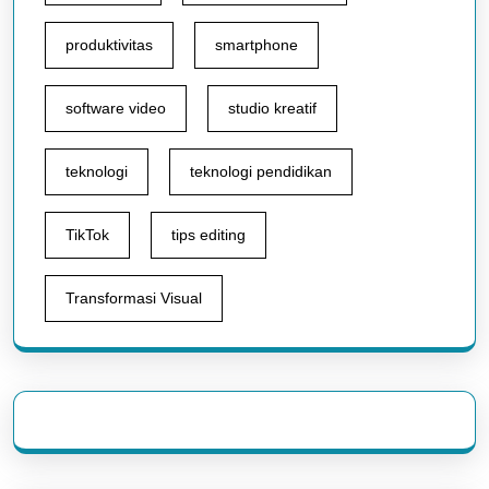
produktivitas
smartphone
software video
studio kreatif
teknologi
teknologi pendidikan
TikTok
tips editing
Transformasi Visual