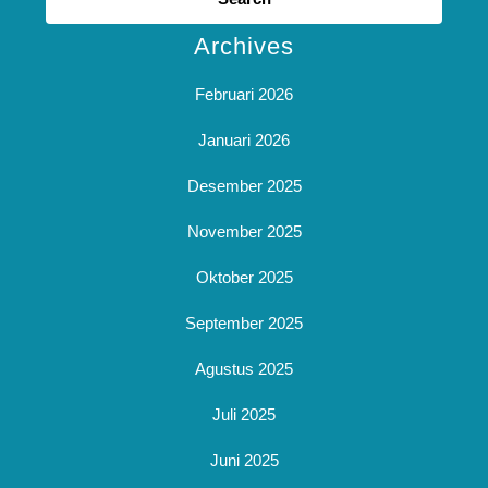
Archives
Februari 2026
Januari 2026
Desember 2025
November 2025
Oktober 2025
September 2025
Agustus 2025
Juli 2025
Juni 2025