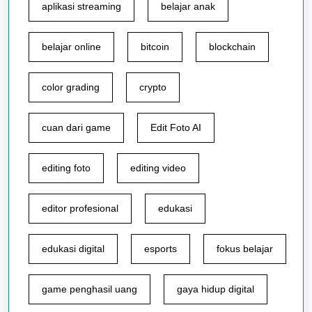
aplikasi streaming
belajar anak
belajar online
bitcoin
blockchain
color grading
crypto
cuan dari game
Edit Foto AI
editing foto
editing video
editor profesional
edukasi
edukasi digital
esports
fokus belajar
game penghasil uang
gaya hidup digital