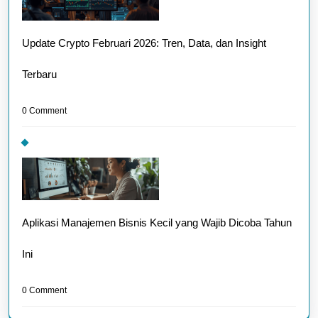
Update Crypto Februari 2026: Tren, Data, dan Insight
Terbaru
0 Comment
Aplikasi Manajemen Bisnis Kecil yang Wajib Dicoba Tahun
Ini
0 Comment