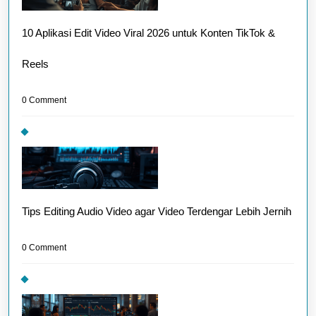
10 Aplikasi Edit Video Viral 2026 untuk Konten TikTok &
Reels
0 Comment
Tips Editing Audio Video agar Video Terdengar Lebih Jernih
0 Comment