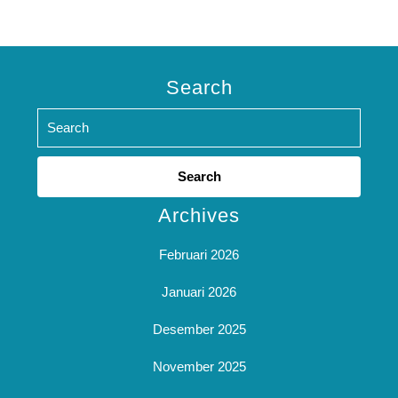
Search
Search
for:
Archives
Februari 2026
Januari 2026
Desember 2025
November 2025