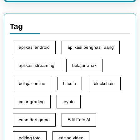
Tag
aplikasi android
aplikasi penghasil uang
aplikasi streaming
belajar anak
belajar online
bitcoin
blockchain
color grading
crypto
cuan dari game
Edit Foto AI
editing foto
editing video