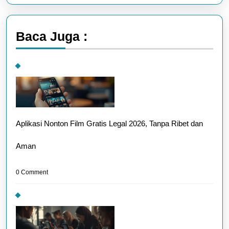
Lebih
“Mahal”
Baca Juga :
Aplikasi Nonton Film Gratis Legal 2026, Tanpa Ribet dan
Aman
0 Comment