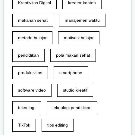
Kreativitas Digital
kreator konten
makanan sehat
manajemen waktu
metode belajar
motivasi belajar
pendidikan
pola makan sehat
produktivitas
smartphone
software video
studio kreatif
teknologi
teknologi pendidikan
TikTok
tips editing