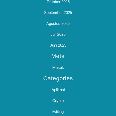
Oktober 2025
September 2025
Agustus 2025
Juli 2025
Juni 2025
Meta
Masuk
Categories
Aplikasi
Crypto
Editing