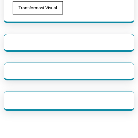
Transformasi Visual
eratoto