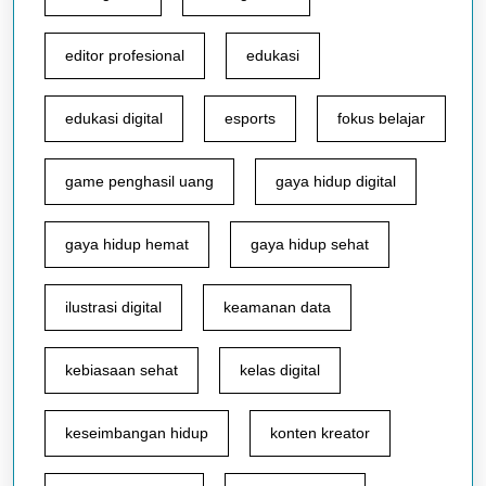
editor profesional
edukasi
edukasi digital
esports
fokus belajar
game penghasil uang
gaya hidup digital
gaya hidup hemat
gaya hidup sehat
ilustrasi digital
keamanan data
kebiasaan sehat
kelas digital
keseimbangan hidup
konten kreator