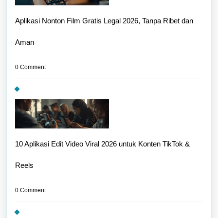
Aplikasi Nonton Film Gratis Legal 2026, Tanpa Ribet dan
Aman
0 Comment
10 Aplikasi Edit Video Viral 2026 untuk Konten TikTok &
Reels
0 Comment