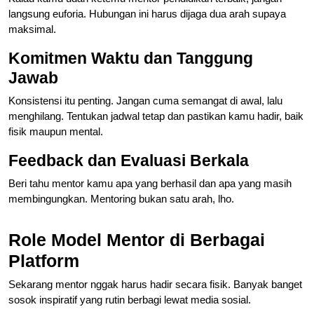
langsung euforia. Hubungan ini harus dijaga dua arah supaya
maksimal.
Komitmen Waktu dan Tanggung
Jawab
Konsistensi itu penting. Jangan cuma semangat di awal, lalu
menghilang. Tentukan jadwal tetap dan pastikan kamu hadir, baik
fisik maupun mental.
Feedback dan Evaluasi Berkala
Beri tahu mentor kamu apa yang berhasil dan apa yang masih
membingungkan. Mentoring bukan satu arah, lho.
Role Model Mentor di Berbagai
Platform
Sekarang mentor nggak harus hadir secara fisik. Banyak banget
sosok inspiratif yang rutin berbagi lewat media sosial.