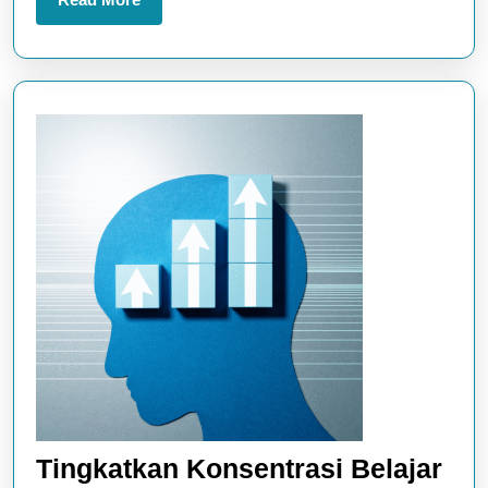
Fokus
More
Tingkatkan Konsentrasi Belajar