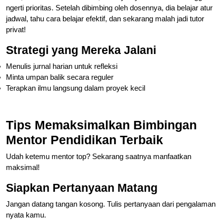
ngerti prioritas. Setelah dibimbing oleh dosennya, dia belajar atur
jadwal, tahu cara belajar efektif, dan sekarang malah jadi tutor
privat!
Strategi yang Mereka Jalani
Menulis jurnal harian untuk refleksi
Minta umpan balik secara reguler
Terapkan ilmu langsung dalam proyek kecil
Tips Memaksimalkan Bimbingan
Mentor Pendidikan Terbaik
Udah ketemu mentor top? Sekarang saatnya manfaatkan
maksimal!
Siapkan Pertanyaan Matang
Jangan datang tangan kosong. Tulis pertanyaan dari pengalaman
nyata kamu.