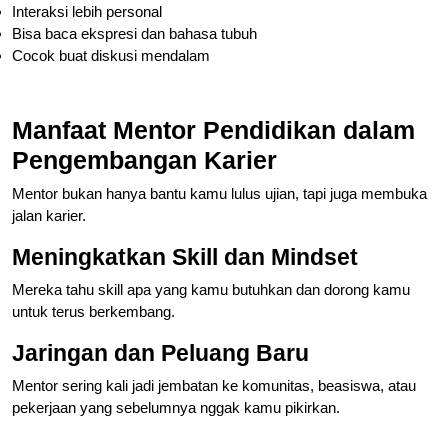
Interaksi lebih personal
Bisa baca ekspresi dan bahasa tubuh
Cocok buat diskusi mendalam
Manfaat Mentor Pendidikan dalam
Pengembangan Karier
Mentor bukan hanya bantu kamu lulus ujian, tapi juga membuka
jalan karier.
Meningkatkan Skill dan Mindset
Mereka tahu skill apa yang kamu butuhkan dan dorong kamu
untuk terus berkembang.
Jaringan dan Peluang Baru
Mentor sering kali jadi jembatan ke komunitas, beasiswa, atau
pekerjaan yang sebelumnya nggak kamu pikirkan.