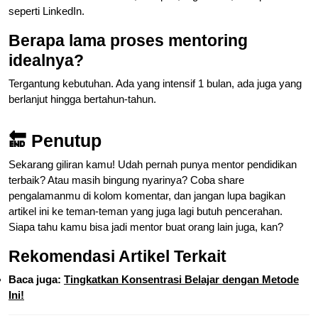
seperti LinkedIn.
Berapa lama proses mentoring
idealnya?
Tergantung kebutuhan. Ada yang intensif 1 bulan, ada juga yang
berlanjut hingga bertahun-tahun.
🔚 Penutup
Sekarang giliran kamu! Udah pernah punya mentor pendidikan
terbaik? Atau masih bingung nyarinya? Coba share
pengalamanmu di kolom komentar, dan jangan lupa bagikan
artikel ini ke teman-teman yang juga lagi butuh pencerahan.
Siapa tahu kamu bisa jadi mentor buat orang lain juga, kan?
Rekomendasi Artikel Terkait
Baca juga:
Tingkatkan Konsentrasi Belajar dengan Metode
Ini!