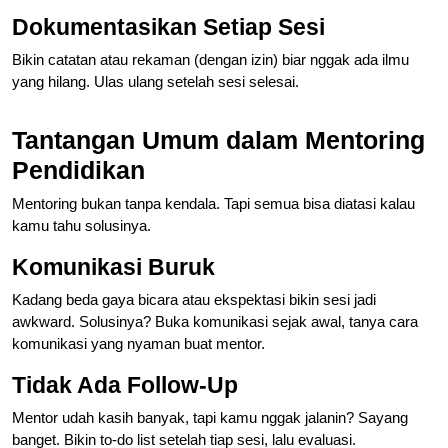
Dokumentasikan Setiap Sesi
Bikin catatan atau rekaman (dengan izin) biar nggak ada ilmu
yang hilang. Ulas ulang setelah sesi selesai.
Tantangan Umum dalam Mentoring
Pendidikan
Mentoring bukan tanpa kendala. Tapi semua bisa diatasi kalau
kamu tahu solusinya.
Komunikasi Buruk
Kadang beda gaya bicara atau ekspektasi bikin sesi jadi
awkward. Solusinya? Buka komunikasi sejak awal, tanya cara
komunikasi yang nyaman buat mentor.
Tidak Ada Follow‑Up
Mentor udah kasih banyak, tapi kamu nggak jalanin? Sayang
banget. Bikin to-do list setelah tiap sesi, lalu evaluasi.