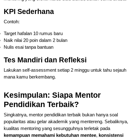
KPI Sederhana
Contoh:
Target hafalan 10 rumus baru
Naik nilai 20 poin dalam 2 bulan
Nulis esai tanpa bantuan
Tes Mandiri dan Refleksi
Lakukan self-assessment setiap 2 minggu untuk tahu sejauh
mana kamu berkembang.
Kesimpulan: Siapa Mentor
Pendidikan Terbaik?
Singkatnya, mentor pendidikan terbaik bukan hanya soal
popularitas atau gelar akademik yang mentereng. Sebaliknya,
kualitas mentoring yang sesungguhnya terletak pada
kemampuan memahami kebutuhan mentee
,
konsistensi