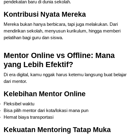
pendekatan baru di dunia sekolah.
Kontribusi Nyata Mereka
Mereka bukan hanya berbicara, tapi juga melakukan. Dari
mendirikan sekolah, menyusun kurikulum, hingga memberi
pelatihan bagi guru dan siswa.
Mentor Online vs Offline: Mana
yang Lebih Efektif?
Di era digital, kamu nggak harus ketemu langsung buat belajar
dari mentor.
Kelebihan Mentor Online
Fleksibel waktu
Bisa pilih mentor dari kota/lokasi mana pun
Hemat biaya transportasi
Kekuatan Mentoring Tatap Muka