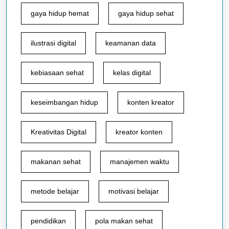
gaya hidup hemat
gaya hidup sehat
ilustrasi digital
keamanan data
kebiasaan sehat
kelas digital
keseimbangan hidup
konten kreator
Kreativitas Digital
kreator konten
makanan sehat
manajemen waktu
metode belajar
motivasi belajar
pendidikan
pola makan sehat