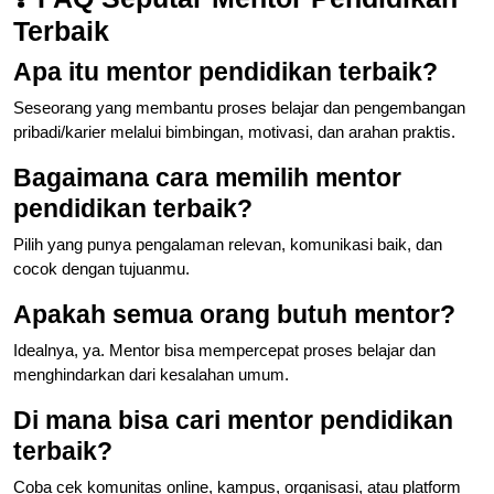
Terbaik
Apa itu mentor pendidikan terbaik?
Seseorang yang membantu proses belajar dan pengembangan
pribadi/karier melalui bimbingan, motivasi, dan arahan praktis.
Bagaimana cara memilih mentor
pendidikan terbaik?
Pilih yang punya pengalaman relevan, komunikasi baik, dan
cocok dengan tujuanmu.
Apakah semua orang butuh mentor?
Idealnya, ya. Mentor bisa mempercepat proses belajar dan
menghindarkan dari kesalahan umum.
Di mana bisa cari mentor pendidikan
terbaik?
Coba cek komunitas online, kampus, organisasi, atau platform