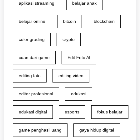
aplikasi streaming
belajar anak
belajar online
bitcoin
blockchain
color grading
crypto
cuan dari game
Edit Foto AI
editing foto
editing video
editor profesional
edukasi
edukasi digital
esports
fokus belajar
game penghasil uang
gaya hidup digital