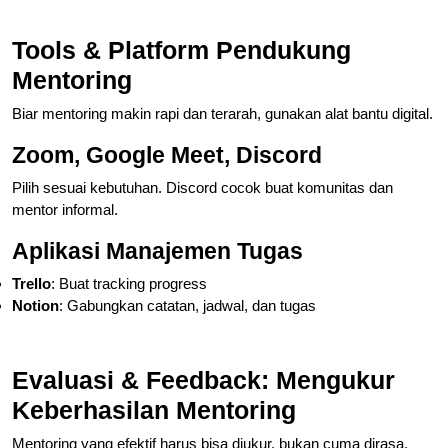
Tools & Platform Pendukung
Mentoring
Biar mentoring makin rapi dan terarah, gunakan alat bantu digital.
Zoom, Google Meet, Discord
Pilih sesuai kebutuhan. Discord cocok buat komunitas dan
mentor informal.
Aplikasi Manajemen Tugas
Trello
: Buat tracking progress
Notion
: Gabungkan catatan, jadwal, dan tugas
Evaluasi & Feedback: Mengukur
Keberhasilan Mentoring
Mentoring yang efektif harus bisa diukur, bukan cuma dirasa.