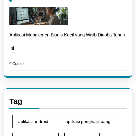
Aplikasi Manajemen Bisnis Kecil yang Wajib Dicoba Tahun
Ini
0 Comment
Tag
aplikasi android
aplikasi penghasil uang