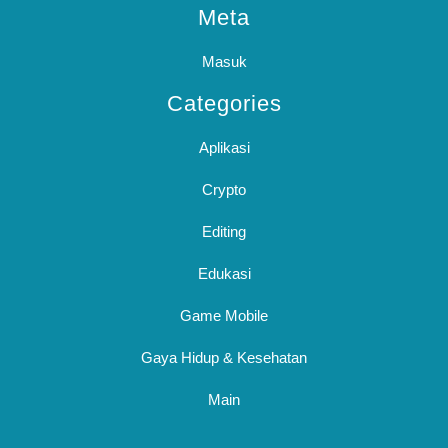
Meta
Masuk
Categories
Aplikasi
Crypto
Editing
Edukasi
Game Mobile
Gaya Hidup & Kesehatan
Main