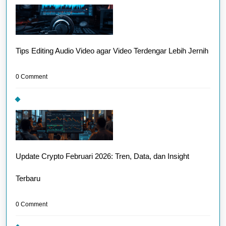
Tips Editing Audio Video agar Video Terdengar Lebih Jernih
0 Comment
Update Crypto Februari 2026: Tren, Data, dan Insight
Terbaru
0 Comment