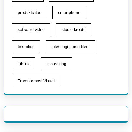
produktivitas
smartphone
software video
studio kreatif
teknologi
teknologi pendidikan
TikTok
tips editing
Transformasi Visual