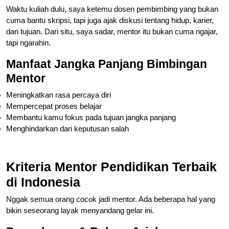
Waktu kuliah dulu, saya ketemu dosen pembimbing yang bukan
cuma bantu skripsi, tapi juga ajak diskusi tentang hidup, karier,
dan tujuan. Dari situ, saya sadar, mentor itu bukan cuma ngajar,
tapi ngarahin.
Manfaat Jangka Panjang Bimbingan
Mentor
Meningkatkan rasa percaya diri
Mempercepat proses belajar
Membantu kamu fokus pada tujuan jangka panjang
Menghindarkan dari keputusan salah
Kriteria Mentor Pendidikan Terbaik
di Indonesia
Nggak semua orang cocok jadi mentor. Ada beberapa hal yang
bikin seseorang layak menyandang gelar ini.