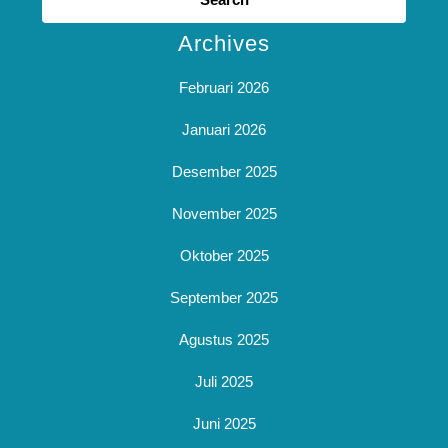
Archives
Februari 2026
Januari 2026
Desember 2025
November 2025
Oktober 2025
September 2025
Agustus 2025
Juli 2025
Juni 2025