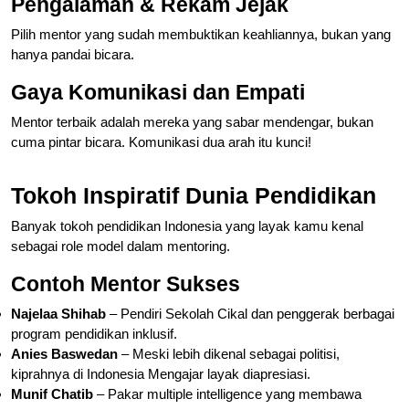
Pengalaman & Rekam Jejak
Pilih mentor yang sudah membuktikan keahliannya, bukan yang
hanya pandai bicara.
Gaya Komunikasi dan Empati
Mentor terbaik adalah mereka yang sabar mendengar, bukan
cuma pintar bicara. Komunikasi dua arah itu kunci!
Tokoh Inspiratif Dunia Pendidikan
Banyak tokoh pendidikan Indonesia yang layak kamu kenal
sebagai role model dalam mentoring.
Contoh Mentor Sukses
Najelaa Shihab
– Pendiri Sekolah Cikal dan penggerak berbagai
program pendidikan inklusif.
Anies Baswedan
– Meski lebih dikenal sebagai politisi,
kiprahnya di Indonesia Mengajar layak diapresiasi.
Munif Chatib
– Pakar multiple intelligence yang membawa