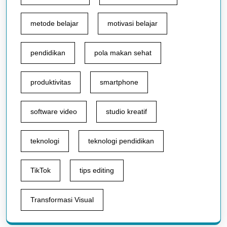
metode belajar
motivasi belajar
pendidikan
pola makan sehat
produktivitas
smartphone
software video
studio kreatif
teknologi
teknologi pendidikan
TikTok
tips editing
Transformasi Visual