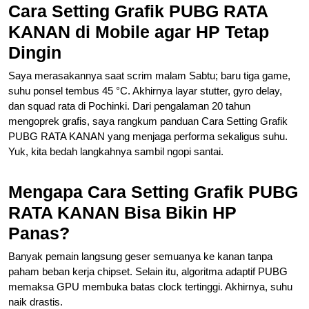
Cara Setting Grafik PUBG RATA
KANAN di Mobile agar HP Tetap
Dingin
Saya merasakannya saat scrim malam Sabtu; baru tiga game,
suhu ponsel tembus 45 °C. Akhirnya layar stutter, gyro delay,
dan squad rata di Pochinki. Dari pengalaman 20 tahun
mengoprek grafis, saya rangkum panduan Cara Setting Grafik
PUBG RATA KANAN yang menjaga performa sekaligus suhu.
Yuk, kita bedah langkahnya sambil ngopi santai.
Mengapa Cara Setting Grafik PUBG
RATA KANAN Bisa Bikin HP
Panas?
Banyak pemain langsung geser semuanya ke kanan tanpa
paham beban kerja chipset. Selain itu, algoritma adaptif PUBG
memaksa GPU membuka batas clock tertinggi. Akhirnya, suhu
naik drastis.