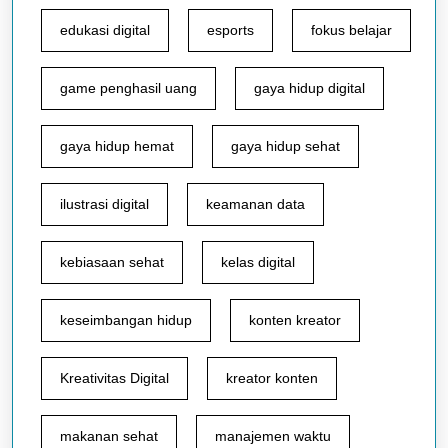
edukasi digital
esports
fokus belajar
game penghasil uang
gaya hidup digital
gaya hidup hemat
gaya hidup sehat
ilustrasi digital
keamanan data
kebiasaan sehat
kelas digital
keseimbangan hidup
konten kreator
Kreativitas Digital
kreator konten
makanan sehat
manajemen waktu