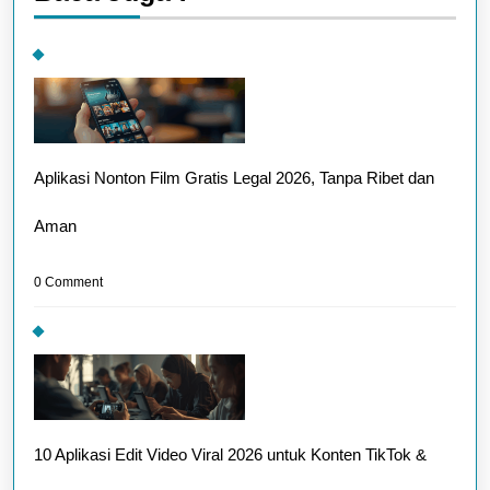
Spec
Aplikasi Nonton Film Gratis Legal 2026, Tanpa Ribet dan
Aman
0 Comment
10 Aplikasi Edit Video Viral 2026 untuk Konten TikTok &