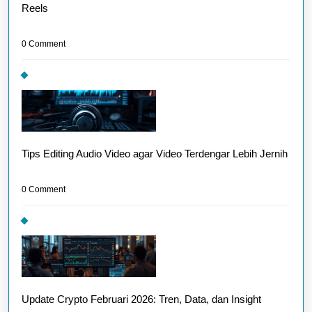
Reels
0 Comment
Tips Editing Audio Video agar Video Terdengar Lebih Jernih
0 Comment
Update Crypto Februari 2026: Tren, Data, dan Insight