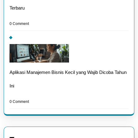
Terbaru
0 Comment
Aplikasi Manajemen Bisnis Kecil yang Wajib Dicoba Tahun
Ini
0 Comment