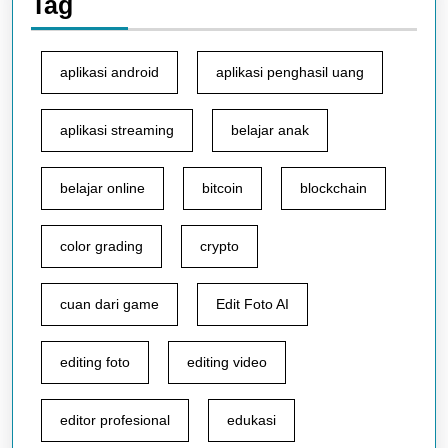
Tag
aplikasi android
aplikasi penghasil uang
aplikasi streaming
belajar anak
belajar online
bitcoin
blockchain
color grading
crypto
cuan dari game
Edit Foto AI
editing foto
editing video
editor profesional
edukasi