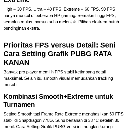
High = 30 FPS, Ultra = 40 FPS, Extreme = 60 FPS, 90 FPS
hanya muncul di beberapa HP gaming. Semakin tinggi FPS,
semakin mulus, namun suhu melonjak. Pilihan ekstrem butuh
pendinginan ekstra.
Prioritas FPS versus Detail: Seni
Cara Setting Grafik PUBG RATA
KANAN
Banyak pro player memilih FPS stabil ketimbang detail
maksimal. Selain itu, smooth visual memudahkan tracking
musuh.
Kombinasi Smooth+Extreme untuk
Turnamen
Setting Smooth tapi Frame Rate Extreme menghasilkan 60 FPS
stabil di Snapdragon 778G. Suhu bertahan di 38 °C setelah 30
menit. Cara Setting Grafik PUBG versi ini mungkin kurang