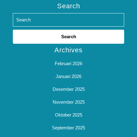
Search
Search
for:
Archives
Februari 2026
Januari 2026
Desember 2025
November 2025
Oktober 2025
September 2025