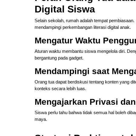
Digital Siswa
Selain sekolah, rumah adalah tempat pembiasaan. D
mendampingi perkembangan literasi digital anak.
Mengatur Waktu Penggu
Aturan waktu membantu siswa mengelola diri. Deng
bergantung pada gadget.
Mendampingi saat Menga
Orang tua dapat berdiskusi tentang konten yang
konteks secara lebih luas.
Mengajarkan Privasi da
Siswa perlu tahu bahwa tidak semua hal boleh diba
maya.