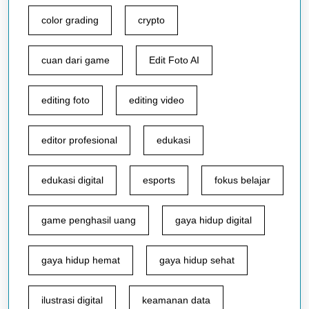
color grading
crypto
cuan dari game
Edit Foto AI
editing foto
editing video
editor profesional
edukasi
edukasi digital
esports
fokus belajar
game penghasil uang
gaya hidup digital
gaya hidup hemat
gaya hidup sehat
ilustrasi digital
keamanan data