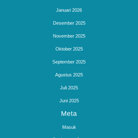
Januari 2026
Desember 2025
November 2025
Oktober 2025
September 2025
Agustus 2025
Juli 2025
Juni 2025
Meta
Masuk