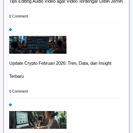
Tips Editing Audio Video agar Video Terdengar Lebih Jernih
0 Comment
Update Crypto Februari 2026: Tren, Data, dan Insight
Terbaru
0 Comment