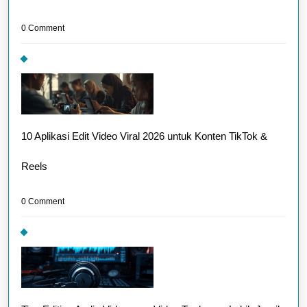
0 Comment
10 Aplikasi Edit Video Viral 2026 untuk Konten TikTok &
Reels
0 Comment