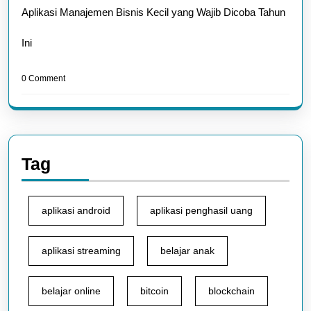
Aplikasi Manajemen Bisnis Kecil yang Wajib Dicoba Tahun
Ini
0 Comment
Tag
aplikasi android
aplikasi penghasil uang
aplikasi streaming
belajar anak
belajar online
bitcoin
blockchain