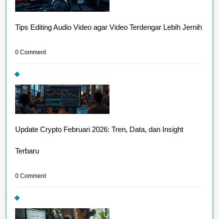
Tips Editing Audio Video agar Video Terdengar Lebih Jernih
0 Comment
Update Crypto Februari 2026: Tren, Data, dan Insight
Terbaru
0 Comment