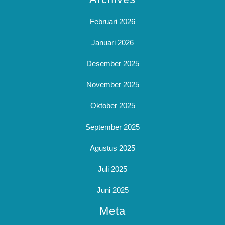
Februari 2026
Januari 2026
Desember 2025
November 2025
Oktober 2025
September 2025
Agustus 2025
Juli 2025
Juni 2025
Meta