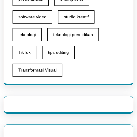
software video
studio kreatif
teknologi
teknologi pendidikan
TikTok
tips editing
Transformasi Visual