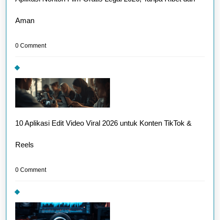
Aman
0 Comment
10 Aplikasi Edit Video Viral 2026 untuk Konten TikTok &
Reels
0 Comment