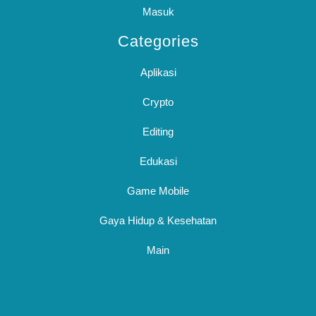
Masuk
Categories
Aplikasi
Crypto
Editing
Edukasi
Game Mobile
Gaya Hidup & Kesehatan
Main