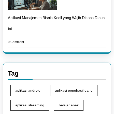
Aplikasi Manajemen Bisnis Kecil yang Wajib Dicoba Tahun
Ini
0 Comment
Tag
aplikasi android
aplikasi penghasil uang
aplikasi streaming
belajar anak