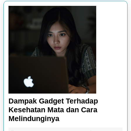
Dampak Gadget Terhadap
Kesehatan Mata dan Cara
Dampak
Melindunginya
Gadget