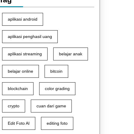
aplikasi android
aplikasi penghasil uang
aplikasi streaming
belajar anak
belajar online
bitcoin
blockchain
color grading
crypto
cuan dari game
Edit Foto AI
editing foto