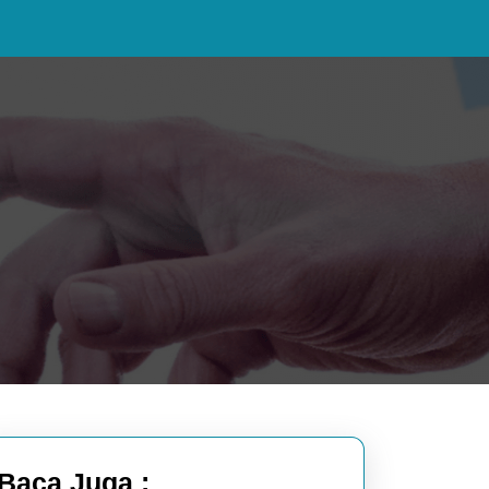
Baca Juga :