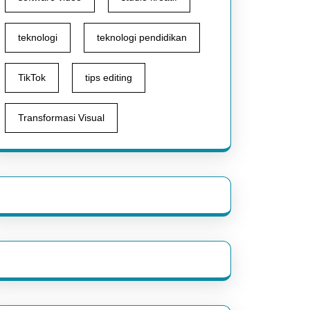
teknologi
teknologi pendidikan
TikTok
tips editing
Transformasi Visual