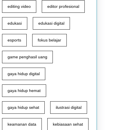
editing video
editor profesional
edukasi
edukasi digital
esports
fokus belajar
game penghasil uang
gaya hidup digital
gaya hidup hemat
gaya hidup sehat
ilustrasi digital
keamanan data
kebiasaan sehat