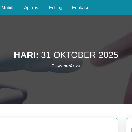
Mobile
Aplikasi
Editing
Edukasi
HARI:
31 OKTOBER 2025
PlaystoreAr
>>