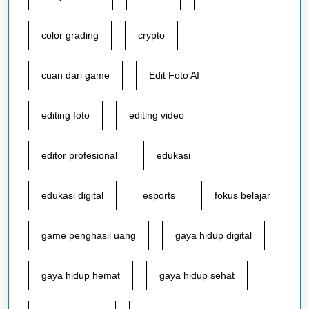
color grading
crypto
cuan dari game
Edit Foto AI
editing foto
editing video
editor profesional
edukasi
edukasi digital
esports
fokus belajar
game penghasil uang
gaya hidup digital
gaya hidup hemat
gaya hidup sehat