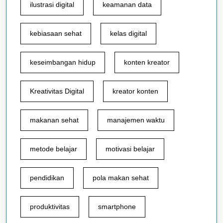
ilustrasi digital
keamanan data
kebiasaan sehat
kelas digital
keseimbangan hidup
konten kreator
Kreativitas Digital
kreator konten
makanan sehat
manajemen waktu
metode belajar
motivasi belajar
pendidikan
pola makan sehat
produktivitas
smartphone