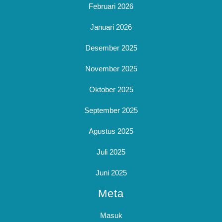
Februari 2026
Januari 2026
Desember 2025
November 2025
Oktober 2025
September 2025
Agustus 2025
Juli 2025
Juni 2025
Meta
Masuk