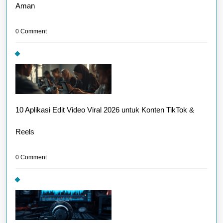
Aman
0 Comment
10 Aplikasi Edit Video Viral 2026 untuk Konten TikTok &
Reels
0 Comment