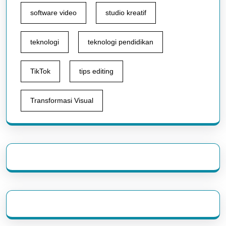
software video
studio kreatif
teknologi
teknologi pendidikan
TikTok
tips editing
Transformasi Visual