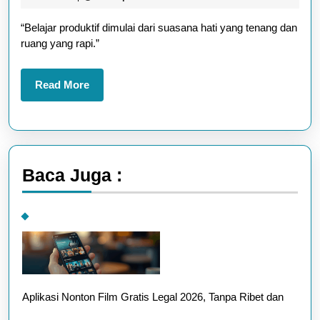
Produktif
2025
“Belajar produktif dimulai dari suasana hati yang tenang dan
Setiap
ruang yang rapi.”
Hari
Read
Read More
More
Baca Juga :
Aplikasi Nonton Film Gratis Legal 2026, Tanpa Ribet dan