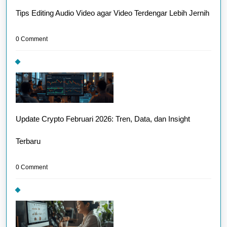
Tips Editing Audio Video agar Video Terdengar Lebih Jernih
0 Comment
Update Crypto Februari 2026: Tren, Data, dan Insight
Terbaru
0 Comment