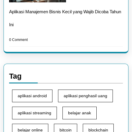
Aplikasi Manajemen Bisnis Kecil yang Wajib Dicoba Tahun
Ini
0 Comment
Tag
aplikasi android
aplikasi penghasil uang
aplikasi streaming
belajar anak
belajar online
bitcoin
blockchain