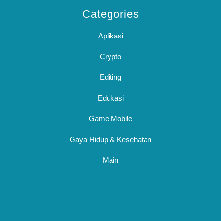
Categories
Aplikasi
Crypto
Editing
Edukasi
Game Mobile
Gaya Hidup & Kesehatan
Main
Sc