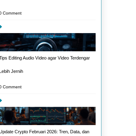
0 Comment
Tips Editing Audio Video agar Video Terdengar
Lebih Jernih
0 Comment
Update Crypto Februari 2026: Tren, Data, dan