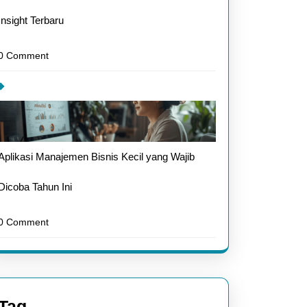
Insight Terbaru
0 Comment
Aplikasi Manajemen Bisnis Kecil yang Wajib
Dicoba Tahun Ini
0 Comment
Tag