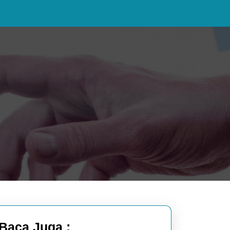
Baca Juga :