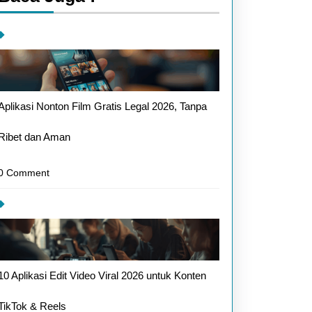
Aplikasi Nonton Film Gratis Legal 2026, Tanpa
Ribet dan Aman
0 Comment
10 Aplikasi Edit Video Viral 2026 untuk Konten
TikTok & Reels