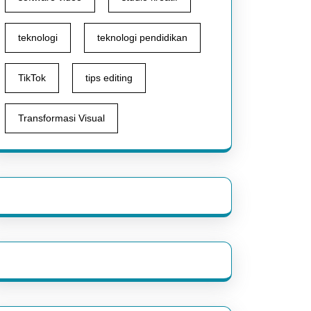
teknologi
teknologi pendidikan
TikTok
tips editing
Transformasi Visual