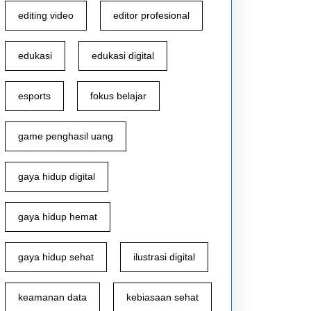
editing video
editor profesional
edukasi
edukasi digital
esports
fokus belajar
game penghasil uang
gaya hidup digital
gaya hidup hemat
gaya hidup sehat
ilustrasi digital
keamanan data
kebiasaan sehat