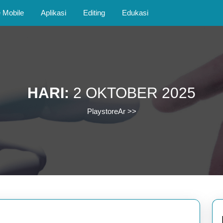
Mobile
Aplikasi
Editing
Edukasi
HARI:
2 OKTOBER 2025
PlaystoreAr
>>