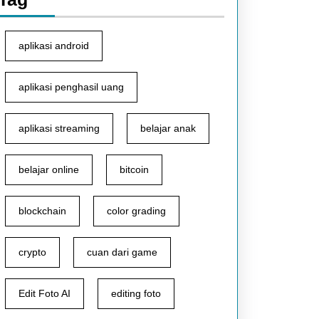
aplikasi android
aplikasi penghasil uang
aplikasi streaming
belajar anak
belajar online
bitcoin
blockchain
color grading
crypto
cuan dari game
Edit Foto AI
editing foto