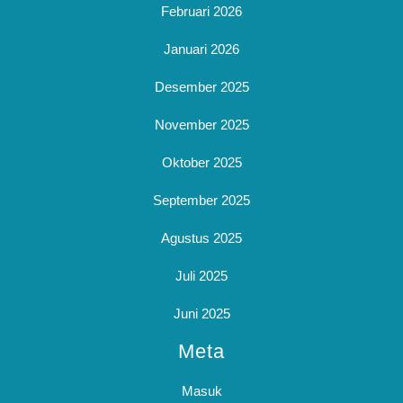
Februari 2026
Januari 2026
Desember 2025
November 2025
Oktober 2025
September 2025
Agustus 2025
Juli 2025
Juni 2025
Meta
Masuk