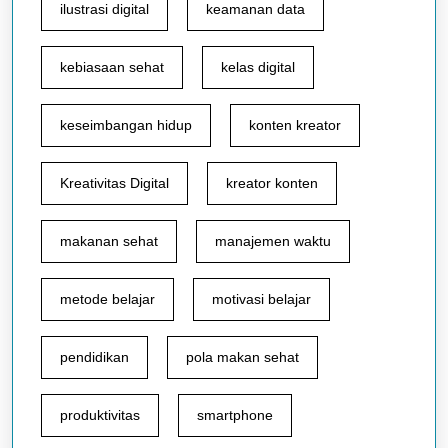
ilustrasi digital
keamanan data
kebiasaan sehat
kelas digital
keseimbangan hidup
konten kreator
Kreativitas Digital
kreator konten
makanan sehat
manajemen waktu
metode belajar
motivasi belajar
pendidikan
pola makan sehat
produktivitas
smartphone