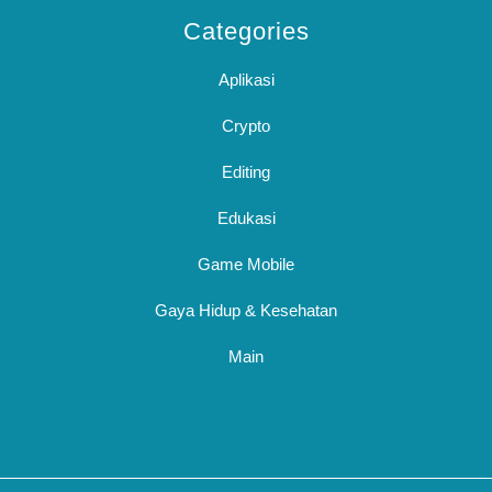
Categories
Aplikasi
Crypto
Editing
Edukasi
Game Mobile
Gaya Hidup & Kesehatan
Main
Sc