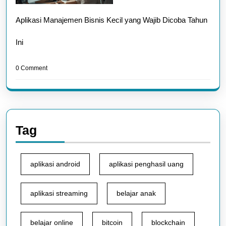
Aplikasi Manajemen Bisnis Kecil yang Wajib Dicoba Tahun
Ini
0 Comment
Tag
aplikasi android
aplikasi penghasil uang
aplikasi streaming
belajar anak
belajar online
bitcoin
blockchain