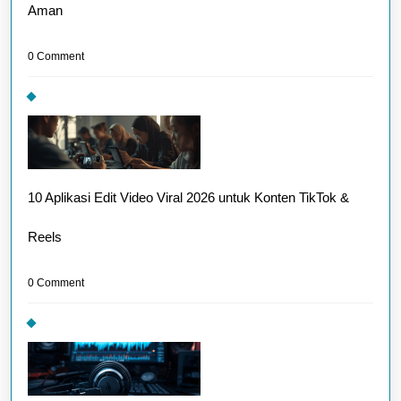
Aman
0 Comment
10 Aplikasi Edit Video Viral 2026 untuk Konten TikTok &
Reels
0 Comment