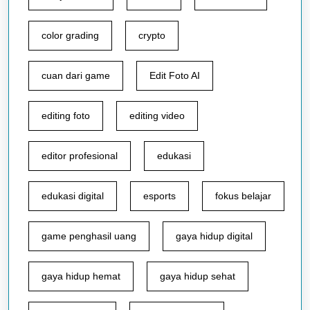
color grading
crypto
cuan dari game
Edit Foto AI
editing foto
editing video
editor profesional
edukasi
edukasi digital
esports
fokus belajar
game penghasil uang
gaya hidup digital
gaya hidup hemat
gaya hidup sehat