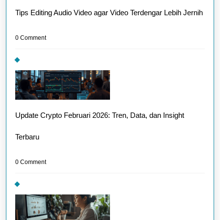
Tips Editing Audio Video agar Video Terdengar Lebih Jernih
0 Comment
Update Crypto Februari 2026: Tren, Data, dan Insight
Terbaru
0 Comment