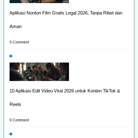
Aplikasi Nonton Film Gratis Legal 2026, Tanpa Ribet dan
Aman
0 Comment
10 Aplikasi Edit Video Viral 2026 untuk Konten TikTok &
Reels
0 Comment