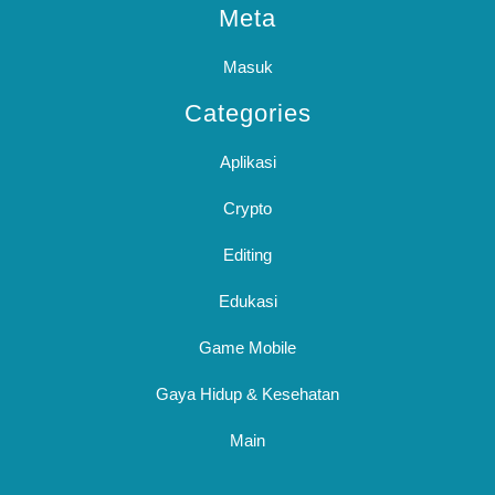
Meta
Masuk
Categories
Aplikasi
Crypto
Editing
Edukasi
Game Mobile
Gaya Hidup & Kesehatan
Main