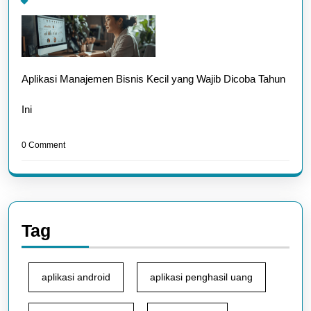
Aplikasi Manajemen Bisnis Kecil yang Wajib Dicoba Tahun
Ini
0 Comment
Tag
aplikasi android
aplikasi penghasil uang