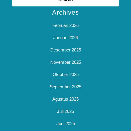
Archives
Februari 2026
Januari 2026
Desember 2025
November 2025
Oktober 2025
September 2025
Agustus 2025
Juli 2025
Juni 2025