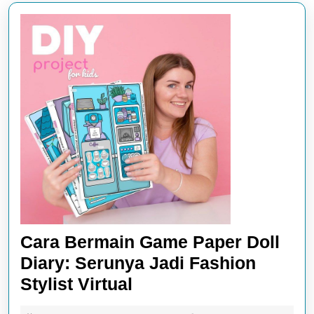
Cara Bermain Game Paper Doll
Diary: Serunya Jadi Fashion
Cara
Stylist Virtual
Bermain