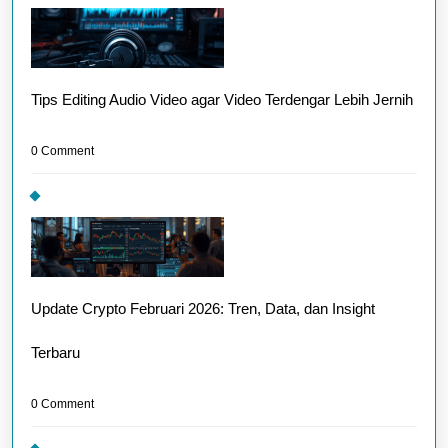
Tips Editing Audio Video agar Video Terdengar Lebih Jernih
0 Comment
Update Crypto Februari 2026: Tren, Data, dan Insight
Terbaru
0 Comment