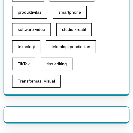
produktivitas
smartphone
software video
studio kreatif
teknologi
teknologi pendidikan
TikTok
tips editing
Transformasi Visual