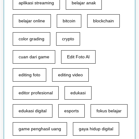
aplikasi streaming
belajar anak
belajar online
bitcoin
blockchain
color grading
crypto
cuan dari game
Edit Foto AI
editing foto
editing video
editor profesional
edukasi
edukasi digital
esports
fokus belajar
game penghasil uang
gaya hidup digital