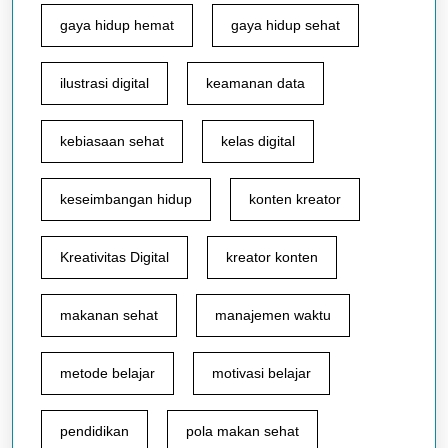
gaya hidup hemat
gaya hidup sehat
ilustrasi digital
keamanan data
kebiasaan sehat
kelas digital
keseimbangan hidup
konten kreator
Kreativitas Digital
kreator konten
makanan sehat
manajemen waktu
metode belajar
motivasi belajar
pendidikan
pola makan sehat