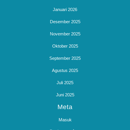
Januari 2026
Desember 2025
November 2025
Oktober 2025
September 2025
Agustus 2025
Juli 2025
Juni 2025
Meta
Masuk