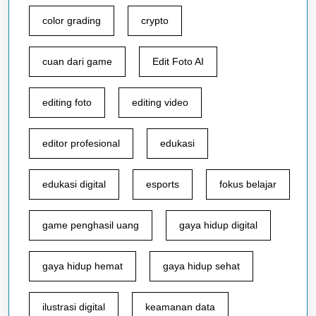
color grading
crypto
cuan dari game
Edit Foto AI
editing foto
editing video
editor profesional
edukasi
edukasi digital
esports
fokus belajar
game penghasil uang
gaya hidup digital
gaya hidup hemat
gaya hidup sehat
ilustrasi digital
keamanan data