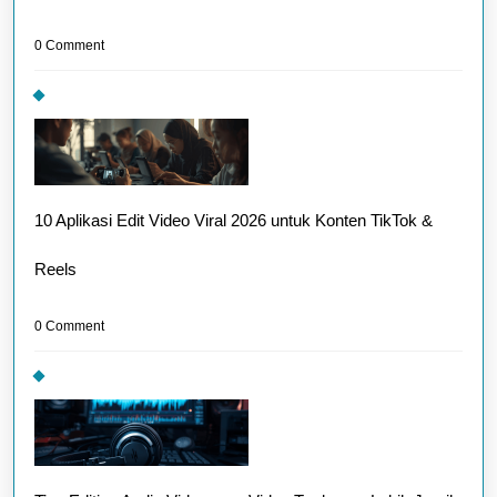
0 Comment
10 Aplikasi Edit Video Viral 2026 untuk Konten TikTok &
Reels
0 Comment