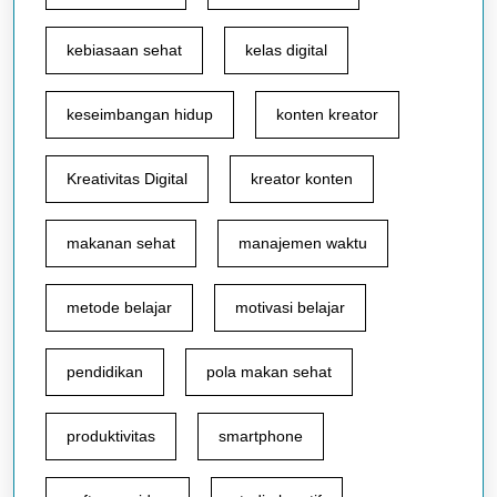
kebiasaan sehat
kelas digital
keseimbangan hidup
konten kreator
Kreativitas Digital
kreator konten
makanan sehat
manajemen waktu
metode belajar
motivasi belajar
pendidikan
pola makan sehat
produktivitas
smartphone