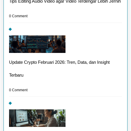
Tips Editing Audio Video agar Video Terdengar Lebih Jernih
0 Comment
Update Crypto Februari 2026: Tren, Data, dan Insight
Terbaru
0 Comment