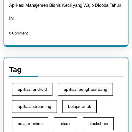
Aplikasi Manajemen Bisnis Kecil yang Wajib Dicoba Tahun
Ini
0 Comment
Tag
aplikasi android
aplikasi penghasil uang
aplikasi streaming
belajar anak
belajar online
bitcoin
blockchain