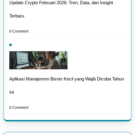
Update Crypto Februari 2026: Tren, Data, dan Insight
Terbaru
0 Comment
Aplikasi Manajemen Bisnis Kecil yang Wajib Dicoba Tahun
Ini
0 Comment