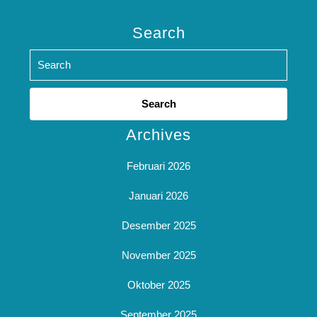
Search
Search
for:
Archives
Februari 2026
Januari 2026
Desember 2025
November 2025
Oktober 2025
September 2025