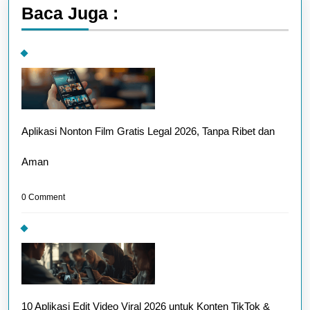
Baca Juga :
Aplikasi Nonton Film Gratis Legal 2026, Tanpa Ribet dan
Aman
0 Comment
10 Aplikasi Edit Video Viral 2026 untuk Konten TikTok &