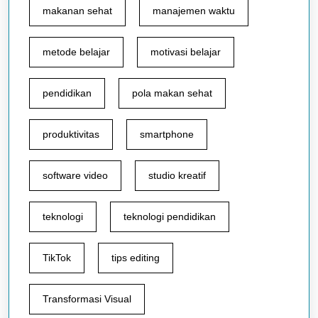
makanan sehat
manajemen waktu
metode belajar
motivasi belajar
pendidikan
pola makan sehat
produktivitas
smartphone
software video
studio kreatif
teknologi
teknologi pendidikan
TikTok
tips editing
Transformasi Visual