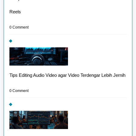
Reels
0 Comment
Tips Editing Audio Video agar Video Terdengar Lebih Jernih
0 Comment