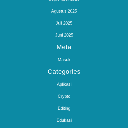
Agustus 2025
Juli 2025
Juni 2025
Meta
Masuk
Categories
Aplikasi
Crypto
Editing
Edukasi