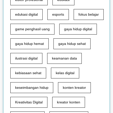
edukasi digital
esports
fokus belajar
game penghasil uang
gaya hidup digital
gaya hidup hemat
gaya hidup sehat
ilustrasi digital
keamanan data
kebiasaan sehat
kelas digital
keseimbangan hidup
konten kreator
Kreativitas Digital
kreator konten