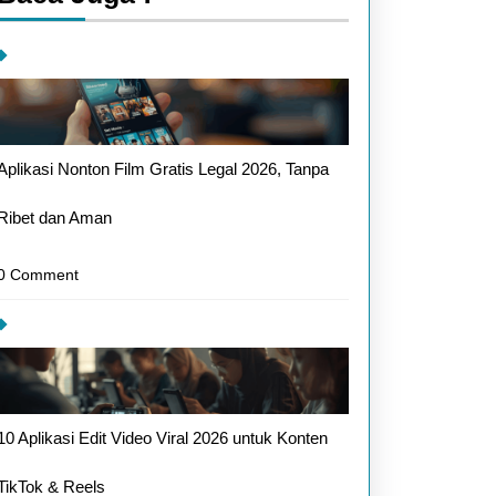
Aplikasi Nonton Film Gratis Legal 2026, Tanpa
Ribet dan Aman
0 Comment
i
sil
10 Aplikasi Edit Video Viral 2026 untuk Konten
at
TikTok & Reels