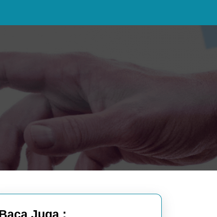
Baca Juga :