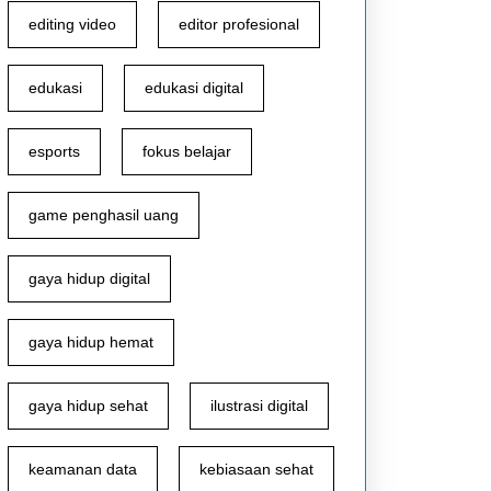
editing video
editor profesional
edukasi
edukasi digital
esports
fokus belajar
game penghasil uang
gaya hidup digital
gaya hidup hemat
gaya hidup sehat
ilustrasi digital
keamanan data
kebiasaan sehat