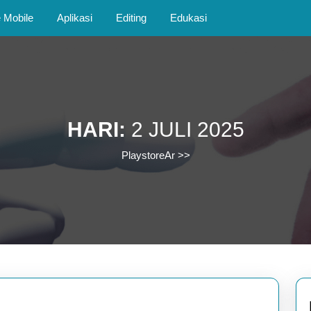
Mobile
Aplikasi
Editing
Edukasi
HARI:
2 JULI 2025
PlaystoreAr
>>