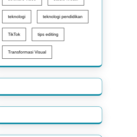
teknologi
teknologi pendidikan
TikTok
tips editing
Transformasi Visual