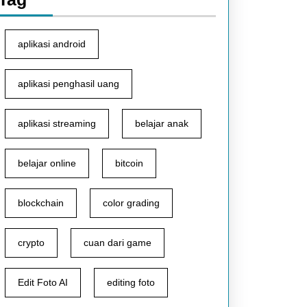
aplikasi android
aplikasi penghasil uang
aplikasi streaming
belajar anak
belajar online
bitcoin
blockchain
color grading
crypto
cuan dari game
Edit Foto AI
editing foto