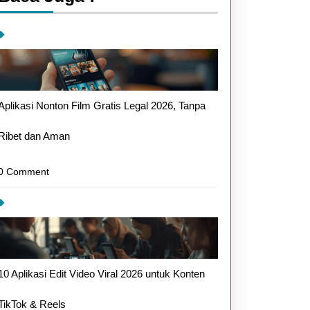
Aplikasi Nonton Film Gratis Legal 2026, Tanpa
Ribet dan Aman
0 Comment
10 Aplikasi Edit Video Viral 2026 untuk Konten
TikTok & Reels