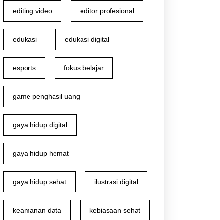
editing video
editor profesional
edukasi
edukasi digital
esports
fokus belajar
game penghasil uang
gaya hidup digital
gaya hidup hemat
gaya hidup sehat
ilustrasi digital
keamanan data
kebiasaan sehat