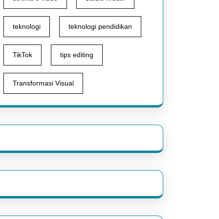
teknologi
teknologi pendidikan
TikTok
tips editing
Transformasi Visual