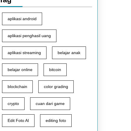
aplikasi android
aplikasi penghasil uang
aplikasi streaming
belajar anak
belajar online
bitcoin
blockchain
color grading
crypto
cuan dari game
Edit Foto AI
editing foto