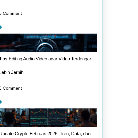
0 Comment
Tips Editing Audio Video agar Video Terdengar
Lebih Jernih
0 Comment
Update Crypto Februari 2026: Tren, Data, dan