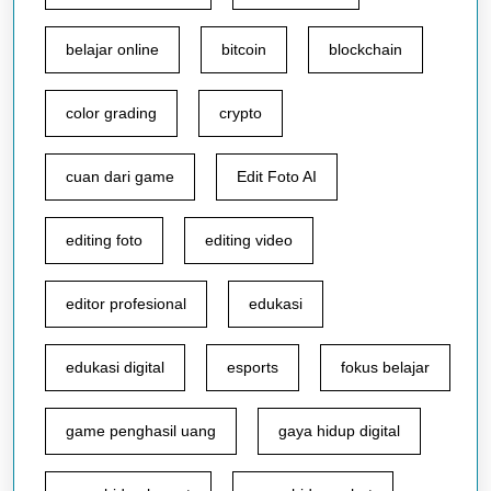
belajar online
bitcoin
blockchain
color grading
crypto
cuan dari game
Edit Foto AI
editing foto
editing video
editor profesional
edukasi
edukasi digital
esports
fokus belajar
game penghasil uang
gaya hidup digital