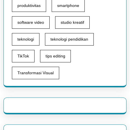
produktivitas
smartphone
software video
studio kreatif
teknologi
teknologi pendidikan
TikTok
tips editing
Transformasi Visual