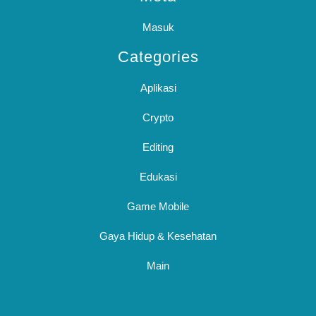
Masuk
Categories
Aplikasi
Crypto
Editing
Edukasi
Game Mobile
Gaya Hidup & Kesehatan
Main