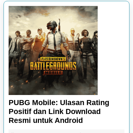
PUBG Mobile: Ulasan Rating
Positif dan Link Download
PUBG
Resmi untuk Android
Mobile: