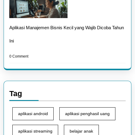
Aplikasi Manajemen Bisnis Kecil yang Wajib Dicoba Tahun
Ini
0 Comment
Tag
aplikasi android
aplikasi penghasil uang
aplikasi streaming
belajar anak