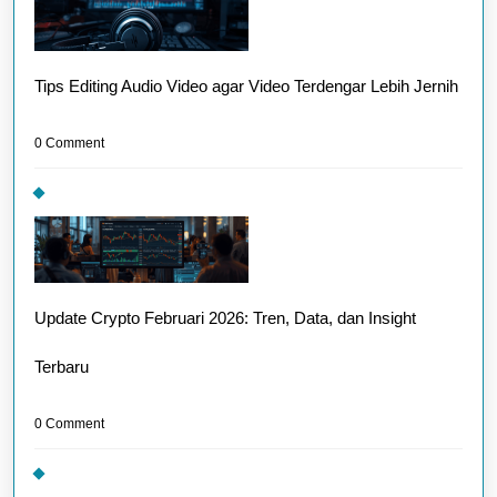
Tips Editing Audio Video agar Video Terdengar Lebih Jernih
0 Comment
Update Crypto Februari 2026: Tren, Data, dan Insight
Terbaru
0 Comment