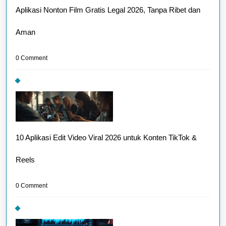
Aplikasi Nonton Film Gratis Legal 2026, Tanpa Ribet dan
Aman
0 Comment
10 Aplikasi Edit Video Viral 2026 untuk Konten TikTok &
Reels
0 Comment