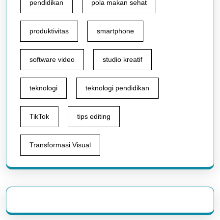
pendidikan
pola makan sehat
produktivitas
smartphone
software video
studio kreatif
teknologi
teknologi pendidikan
TikTok
tips editing
Transformasi Visual