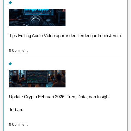
Tips Editing Audio Video agar Video Terdengar Lebih Jernih
0 Comment
Update Crypto Februari 2026: Tren, Data, dan Insight
Terbaru
0 Comment