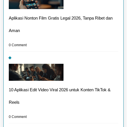
Aplikasi Nonton Film Gratis Legal 2026, Tanpa Ribet dan
Aman
0 Comment
10 Aplikasi Edit Video Viral 2026 untuk Konten TikTok &
Reels
0 Comment