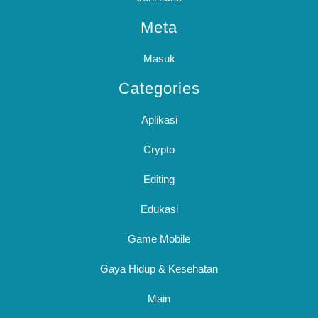
Meta
Masuk
Categories
Aplikasi
Crypto
Editing
Edukasi
Game Mobile
Gaya Hidup & Kesehatan
Main