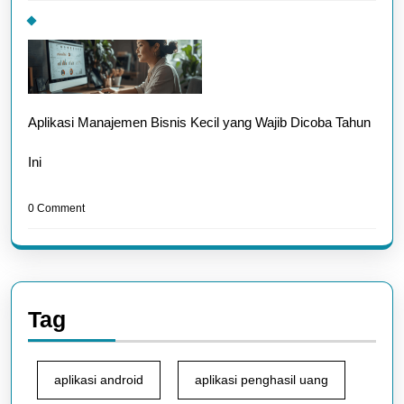
Aplikasi Manajemen Bisnis Kecil yang Wajib Dicoba Tahun
Ini
0 Comment
Tag
aplikasi android
aplikasi penghasil uang