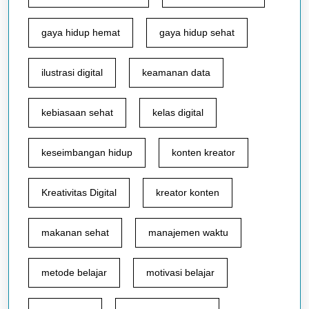
gaya hidup hemat
gaya hidup sehat
ilustrasi digital
keamanan data
kebiasaan sehat
kelas digital
keseimbangan hidup
konten kreator
Kreativitas Digital
kreator konten
makanan sehat
manajemen waktu
metode belajar
motivasi belajar