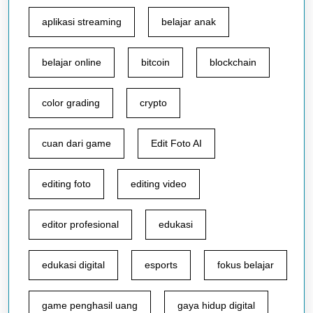
aplikasi streaming
belajar anak
belajar online
bitcoin
blockchain
color grading
crypto
cuan dari game
Edit Foto AI
editing foto
editing video
editor profesional
edukasi
edukasi digital
esports
fokus belajar
game penghasil uang
gaya hidup digital