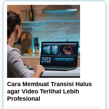
Cara Membuat Transisi Halus
agar Video Terlihat Lebih
Cara
Profesional
Membuat