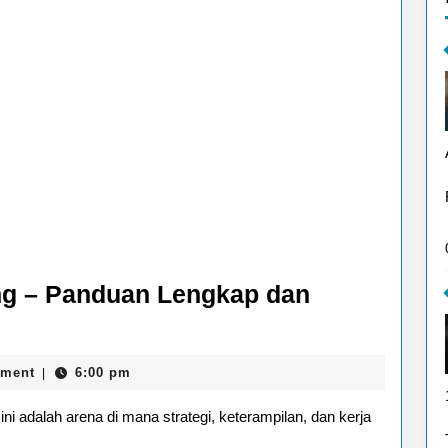
ng – Panduan Lengkap dan
ment
6:00 pm
|
ni adalah arena di mana strategi, keterampilan, dan kerja