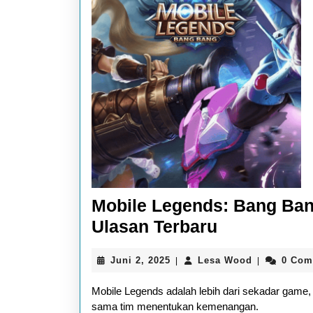
Mobile Legends: Bang Ba
Mobile
Ulasan Terbaru
Legends:
Juni
Lesa
Juni 2, 2025
Lesa Wood
0 Com
|
|
Bang
2,
Wood
Bang
2025
Mobile Legends adalah lebih dari sekadar game, i
–
sama tim menentukan kemenangan.