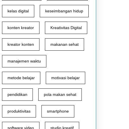
kelas digital
keseimbangan hidup
konten kreator
Kreativitas Digital
kreator konten
makanan sehat
manajemen waktu
metode belajar
motivasi belajar
pendidikan
pola makan sehat
produktivitas
smartphone
software video
studio kreatif