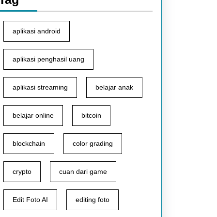
aplikasi android
aplikasi penghasil uang
aplikasi streaming
belajar anak
belajar online
bitcoin
blockchain
color grading
crypto
cuan dari game
Edit Foto AI
editing foto