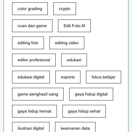
color grading
crypto
cuan dari game
Edit Foto AI
editing foto
editing video
editor profesional
edukasi
edukasi digital
esports
fokus belajar
game penghasil uang
gaya hidup digital
gaya hidup hemat
gaya hidup sehat
ilustrasi digital
keamanan data