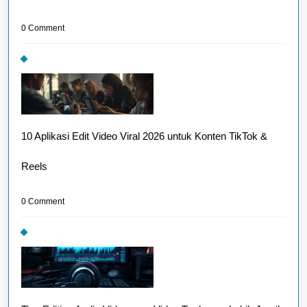
0 Comment
10 Aplikasi Edit Video Viral 2026 untuk Konten TikTok &
Reels
0 Comment