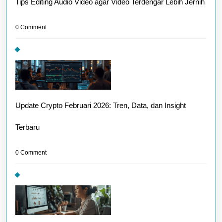
Tips Editing Audio Video agar Video Terdengar Lebih Jernih
0 Comment
Update Crypto Februari 2026: Tren, Data, dan Insight
Terbaru
0 Comment