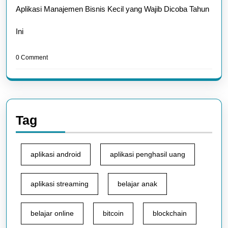
Aplikasi Manajemen Bisnis Kecil yang Wajib Dicoba Tahun
Ini
0 Comment
Tag
aplikasi android
aplikasi penghasil uang
aplikasi streaming
belajar anak
belajar online
bitcoin
blockchain