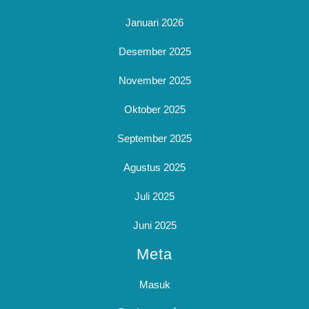
Januari 2026
Desember 2025
November 2025
Oktober 2025
September 2025
Agustus 2025
Juli 2025
Juni 2025
Meta
Masuk