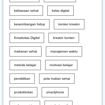
kebiasaan sehat
kelas digital
keseimbangan hidup
konten kreator
Kreativitas Digital
kreator konten
makanan sehat
manajemen waktu
metode belajar
motivasi belajar
pendidikan
pola makan sehat
produktivitas
smartphone