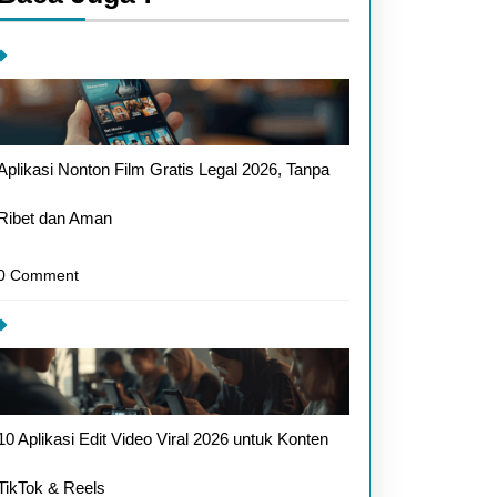
Aplikasi Nonton Film Gratis Legal 2026, Tanpa
Ribet dan Aman
0 Comment
10 Aplikasi Edit Video Viral 2026 untuk Konten
TikTok & Reels