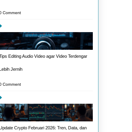
0 Comment
Tips Editing Audio Video agar Video Terdengar
Lebih Jernih
0 Comment
Update Crypto Februari 2026: Tren, Data, dan