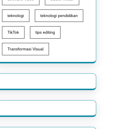
teknologi
teknologi pendidikan
TikTok
tips editing
Transformasi Visual