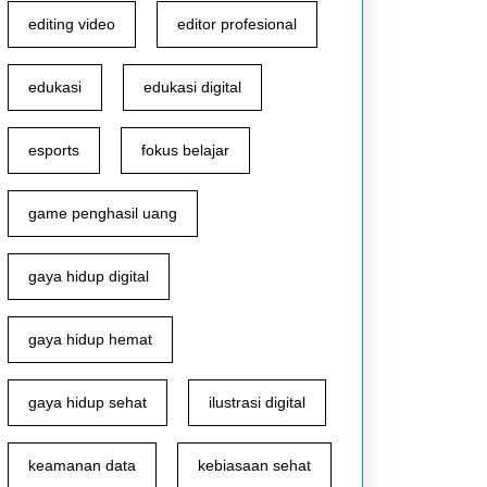
editing video
editor profesional
edukasi
edukasi digital
esports
fokus belajar
game penghasil uang
gaya hidup digital
gaya hidup hemat
gaya hidup sehat
ilustrasi digital
keamanan data
kebiasaan sehat