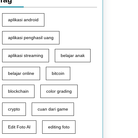
aplikasi android
aplikasi penghasil uang
aplikasi streaming
belajar anak
belajar online
bitcoin
blockchain
color grading
crypto
cuan dari game
Edit Foto AI
editing foto