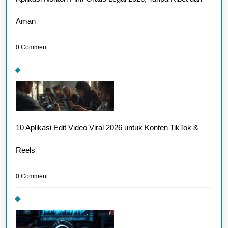
Aman
0 Comment
10 Aplikasi Edit Video Viral 2026 untuk Konten TikTok &
Reels
0 Comment