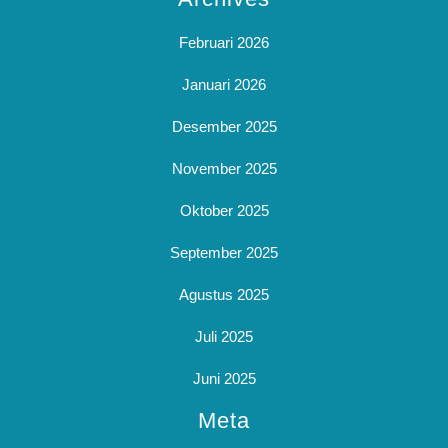
Februari 2026
Januari 2026
Desember 2025
November 2025
Oktober 2025
September 2025
Agustus 2025
Juli 2025
Juni 2025
Meta