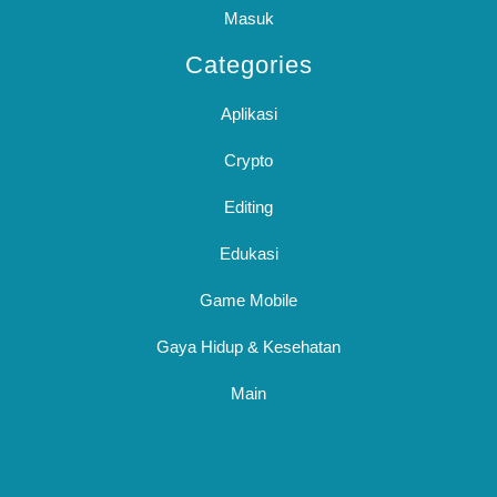
Masuk
Categories
Aplikasi
Crypto
Editing
Edukasi
Game Mobile
Gaya Hidup & Kesehatan
Main