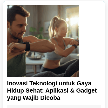
Inovasi Teknologi untuk Gaya
Hidup Sehat: Aplikasi & Gadget
Inovasi
yang Wajib Dicoba
Teknologi