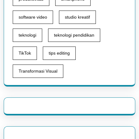
software video
studio kreatif
teknologi
teknologi pendidikan
TikTok
tips editing
Transformasi Visual