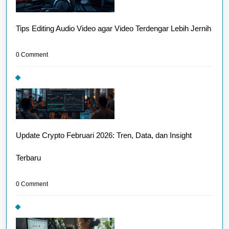
Tips Editing Audio Video agar Video Terdengar Lebih Jernih
0 Comment
Update Crypto Februari 2026: Tren, Data, dan Insight
Terbaru
0 Comment