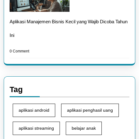
Aplikasi Manajemen Bisnis Kecil yang Wajib Dicoba Tahun
Ini
0 Comment
Tag
aplikasi android
aplikasi penghasil uang
aplikasi streaming
belajar anak