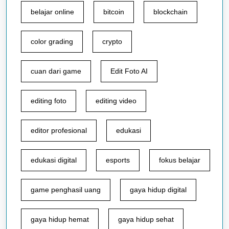
belajar online
bitcoin
blockchain
color grading
crypto
cuan dari game
Edit Foto AI
editing foto
editing video
editor profesional
edukasi
edukasi digital
esports
fokus belajar
game penghasil uang
gaya hidup digital
gaya hidup hemat
gaya hidup sehat