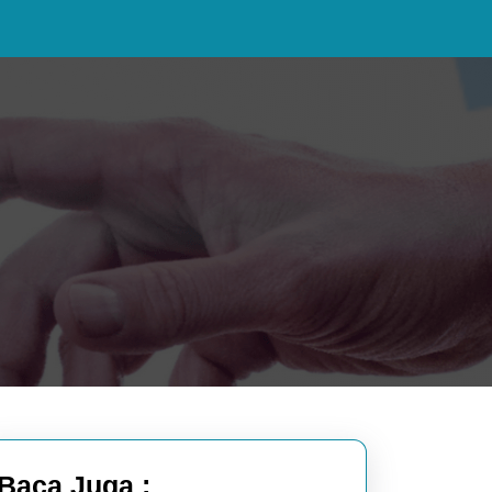
Baca Juga :