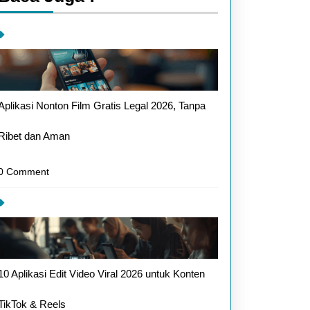
Aplikasi Nonton Film Gratis Legal 2026, Tanpa
Ribet dan Aman
0 Comment
10 Aplikasi Edit Video Viral 2026 untuk Konten
TikTok & Reels