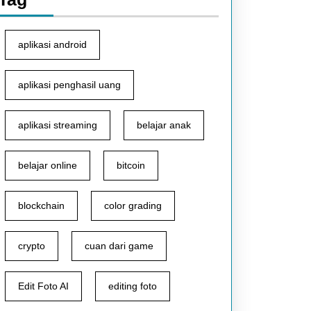
aplikasi android
aplikasi penghasil uang
aplikasi streaming
belajar anak
belajar online
bitcoin
blockchain
color grading
crypto
cuan dari game
Edit Foto AI
editing foto