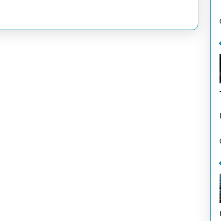
Dimiliki
Creator