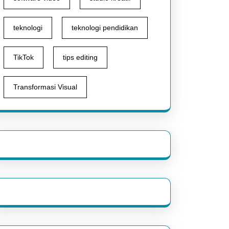
teknologi
teknologi pendidikan
TikTok
tips editing
Transformasi Visual