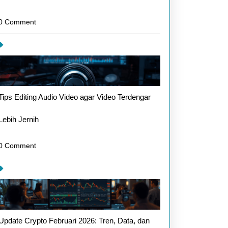
0 Comment
Tips Editing Audio Video agar Video Terdengar
Lebih Jernih
0 Comment
Update Crypto Februari 2026: Tren, Data, dan