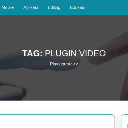
Mobile
Aplikasi
Editing
Edukasi
TAG:
PLUGIN VIDEO
PlaystoreAr
>>