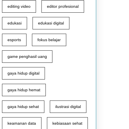
editing video
editor profesional
edukasi
edukasi digital
esports
fokus belajar
game penghasil uang
gaya hidup digital
gaya hidup hemat
gaya hidup sehat
ilustrasi digital
keamanan data
kebiasaan sehat