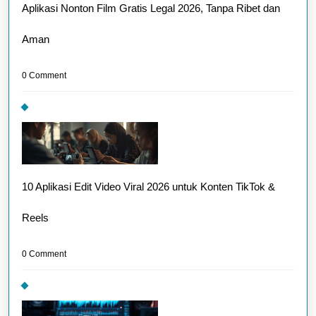
Aplikasi Nonton Film Gratis Legal 2026, Tanpa Ribet dan
Aman
0 Comment
10 Aplikasi Edit Video Viral 2026 untuk Konten TikTok &
Reels
0 Comment