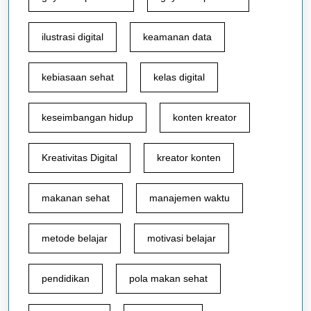
ilustrasi digital
keamanan data
kebiasaan sehat
kelas digital
keseimbangan hidup
konten kreator
Kreativitas Digital
kreator konten
makanan sehat
manajemen waktu
metode belajar
motivasi belajar
pendidikan
pola makan sehat