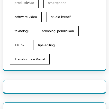
produktivitas
smartphone
software video
studio kreatif
teknologi
teknologi pendidikan
TikTok
tips editing
Transformasi Visual