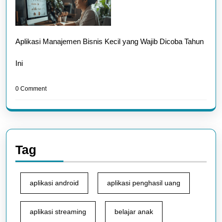
Aplikasi Manajemen Bisnis Kecil yang Wajib Dicoba Tahun
Ini
0 Comment
Tag
aplikasi android
aplikasi penghasil uang
aplikasi streaming
belajar anak