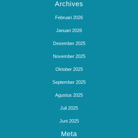
Archives
Februari 2026
Januari 2026
Desember 2025
November 2025
Oktober 2025
September 2025
Agustus 2025
Juli 2025
Juni 2025
Meta