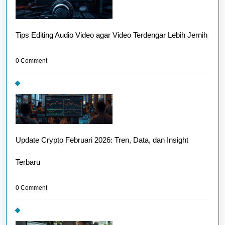
Tips Editing Audio Video agar Video Terdengar Lebih Jernih
0 Comment
Update Crypto Februari 2026: Tren, Data, dan Insight
Terbaru
0 Comment