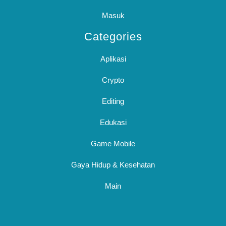
Masuk
Categories
Aplikasi
Crypto
Editing
Edukasi
Game Mobile
Gaya Hidup & Kesehatan
Main