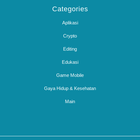
Categories
Aplikasi
Crypto
Editing
Edukasi
Game Mobile
Gaya Hidup & Kesehatan
Main
Sc