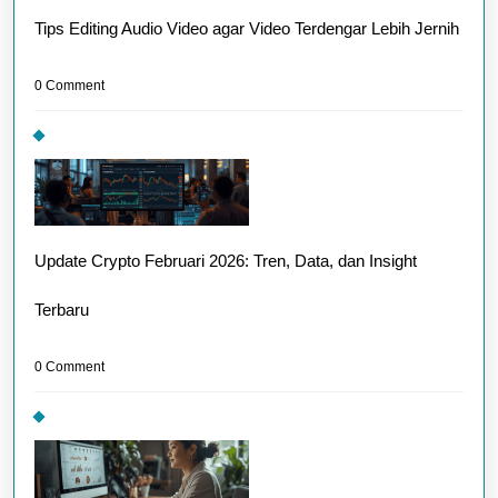
Tips Editing Audio Video agar Video Terdengar Lebih Jernih
0 Comment
Update Crypto Februari 2026: Tren, Data, dan Insight
Terbaru
0 Comment