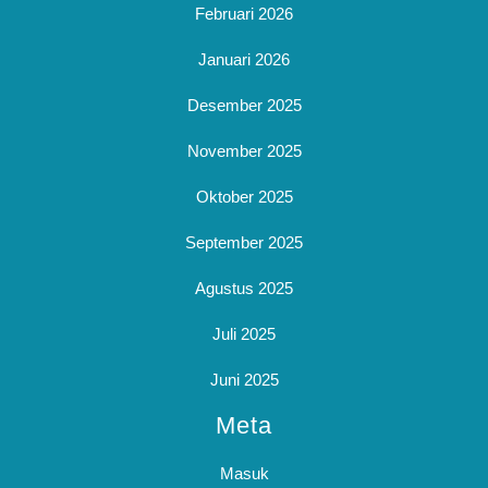
Februari 2026
Januari 2026
Desember 2025
November 2025
Oktober 2025
September 2025
Agustus 2025
Juli 2025
Juni 2025
Meta
Masuk