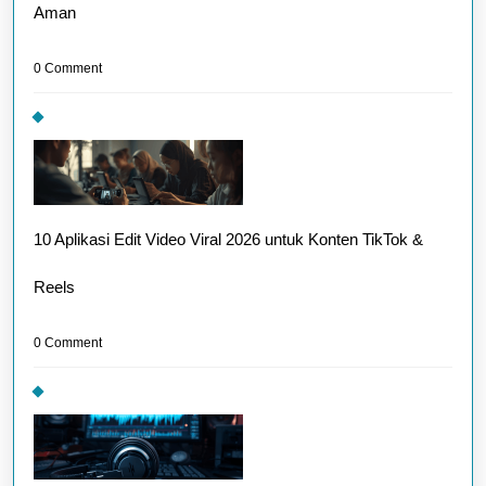
Aman
0 Comment
10 Aplikasi Edit Video Viral 2026 untuk Konten TikTok &
Reels
0 Comment