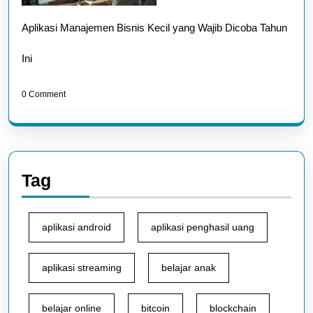
Aplikasi Manajemen Bisnis Kecil yang Wajib Dicoba Tahun
Ini
0 Comment
Tag
aplikasi android
aplikasi penghasil uang
aplikasi streaming
belajar anak
belajar online
bitcoin
blockchain