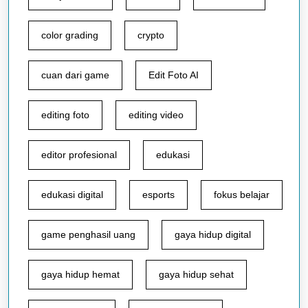
color grading
crypto
cuan dari game
Edit Foto AI
editing foto
editing video
editor profesional
edukasi
edukasi digital
esports
fokus belajar
game penghasil uang
gaya hidup digital
gaya hidup hemat
gaya hidup sehat