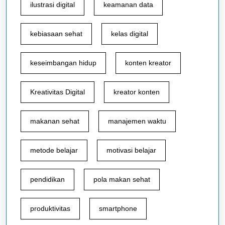
ilustrasi digital
keamanan data
kebiasaan sehat
kelas digital
keseimbangan hidup
konten kreator
Kreativitas Digital
kreator konten
makanan sehat
manajemen waktu
metode belajar
motivasi belajar
pendidikan
pola makan sehat
produktivitas
smartphone