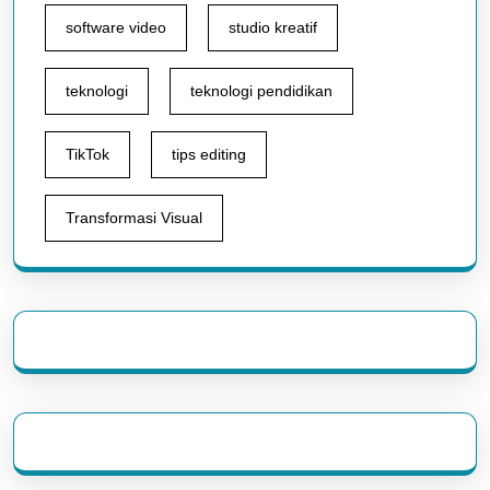
software video
studio kreatif
teknologi
teknologi pendidikan
TikTok
tips editing
Transformasi Visual