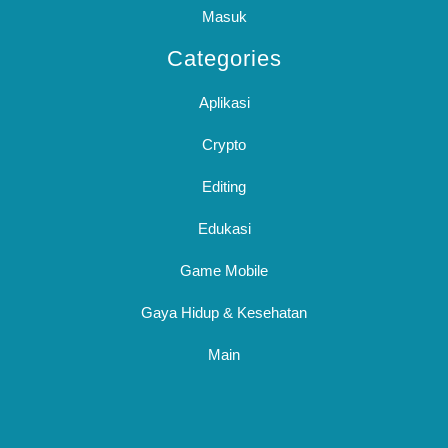
Masuk
Categories
Aplikasi
Crypto
Editing
Edukasi
Game Mobile
Gaya Hidup & Kesehatan
Main