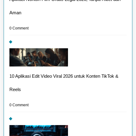
Aman
0 Comment
10 Aplikasi Edit Video Viral 2026 untuk Konten TikTok &
Reels
0 Comment