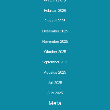
Februari 2026
Januari 2026
Desember 2025
November 2025
Oktober 2025
September 2025
Agustus 2025
Juli 2025
Juni 2025
Meta