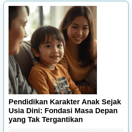
Pendidikan Karakter Anak Sejak
Usia Dini: Fondasi Masa Depan
Pendidikan
yang Tak Tergantikan
Karakter