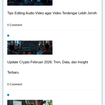
Tips Editing Audio Video agar Video Terdengar Lebih Jernih
0 Comment
Update Crypto Februari 2026: Tren, Data, dan Insight
Terbaru
0 Comment