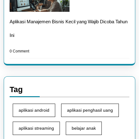
Aplikasi Manajemen Bisnis Kecil yang Wajib Dicoba Tahun
Ini
0 Comment
Tag
aplikasi android
aplikasi penghasil uang
aplikasi streaming
belajar anak