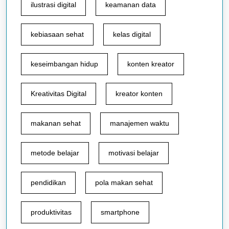
ilustrasi digital
keamanan data
kebiasaan sehat
kelas digital
keseimbangan hidup
konten kreator
Kreativitas Digital
kreator konten
makanan sehat
manajemen waktu
metode belajar
motivasi belajar
pendidikan
pola makan sehat
produktivitas
smartphone