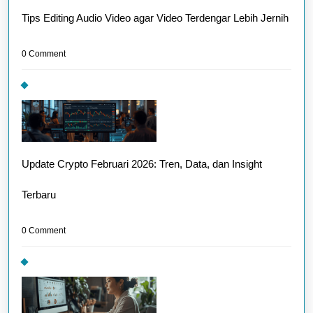
Tips Editing Audio Video agar Video Terdengar Lebih Jernih
0 Comment
Update Crypto Februari 2026: Tren, Data, dan Insight
Terbaru
0 Comment