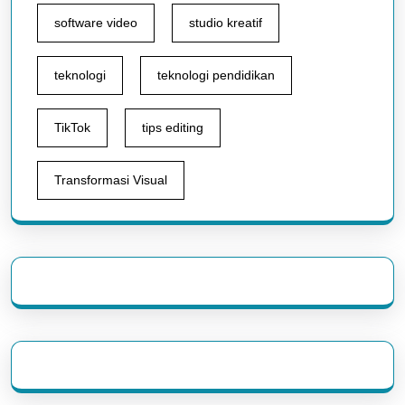
software video
studio kreatif
teknologi
teknologi pendidikan
TikTok
tips editing
Transformasi Visual