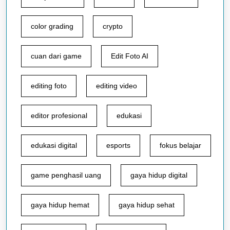
color grading
crypto
cuan dari game
Edit Foto AI
editing foto
editing video
editor profesional
edukasi
edukasi digital
esports
fokus belajar
game penghasil uang
gaya hidup digital
gaya hidup hemat
gaya hidup sehat