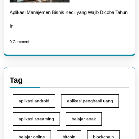
Aplikasi Manajemen Bisnis Kecil yang Wajib Dicoba Tahun
Ini
0 Comment
Tag
aplikasi android
aplikasi penghasil uang
aplikasi streaming
belajar anak
belajar online
bitcoin
blockchain