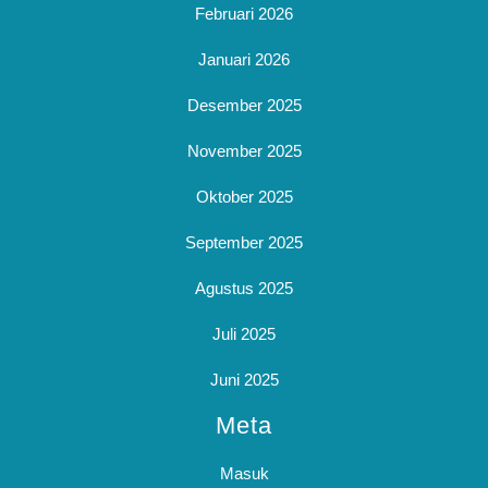
Februari 2026
Januari 2026
Desember 2025
November 2025
Oktober 2025
September 2025
Agustus 2025
Juli 2025
Juni 2025
Meta
Masuk