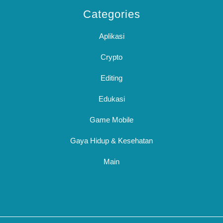
Categories
Aplikasi
Crypto
Editing
Edukasi
Game Mobile
Gaya Hidup & Kesehatan
Main
Sc