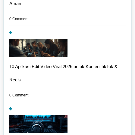
Aman
0 Comment
10 Aplikasi Edit Video Viral 2026 untuk Konten TikTok &
Reels
0 Comment