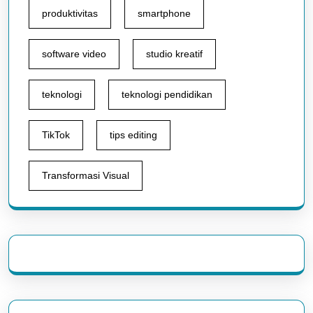
produktivitas
smartphone
software video
studio kreatif
teknologi
teknologi pendidikan
TikTok
tips editing
Transformasi Visual