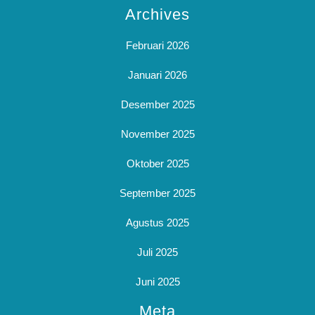
Archives
Februari 2026
Januari 2026
Desember 2025
November 2025
Oktober 2025
September 2025
Agustus 2025
Juli 2025
Juni 2025
Meta