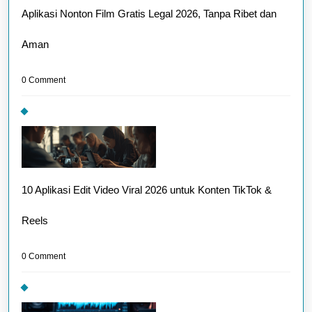
Aplikasi Nonton Film Gratis Legal 2026, Tanpa Ribet dan
Aman
0 Comment
10 Aplikasi Edit Video Viral 2026 untuk Konten TikTok &
Reels
0 Comment