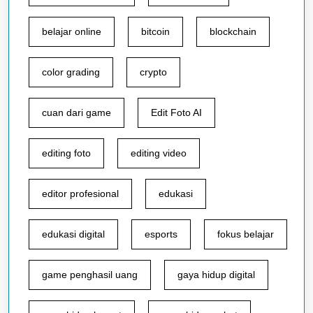
belajar online
bitcoin
blockchain
color grading
crypto
cuan dari game
Edit Foto AI
editing foto
editing video
editor profesional
edukasi
edukasi digital
esports
fokus belajar
game penghasil uang
gaya hidup digital