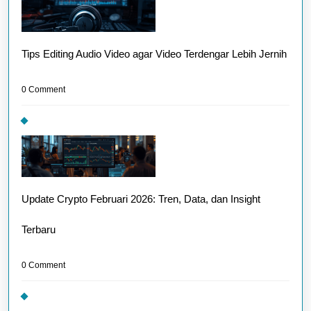
Tips Editing Audio Video agar Video Terdengar Lebih Jernih
0 Comment
Update Crypto Februari 2026: Tren, Data, dan Insight
Terbaru
0 Comment