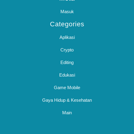
Masuk
Categories
Aplikasi
Crypto
Editing
Edukasi
Game Mobile
Gaya Hidup & Kesehatan
Main