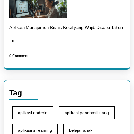
Aplikasi Manajemen Bisnis Kecil yang Wajib Dicoba Tahun
Ini
0 Comment
Tag
aplikasi android
aplikasi penghasil uang
aplikasi streaming
belajar anak