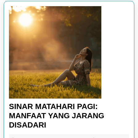
SINAR MATAHARI PAGI:
MANFAAT YANG JARANG
SINAR
DISADARI
MATAHARI