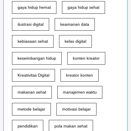
gaya hidup hemat
gaya hidup sehat
ilustrasi digital
keamanan data
kebiasaan sehat
kelas digital
keseimbangan hidup
konten kreator
Kreativitas Digital
kreator konten
makanan sehat
manajemen waktu
metode belajar
motivasi belajar
pendidikan
pola makan sehat