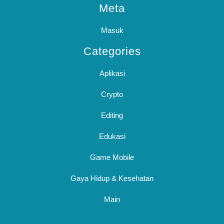
Meta
Masuk
Categories
Aplikasi
Crypto
Editing
Edukasi
Game Mobile
Gaya Hidup & Kesehatan
Main