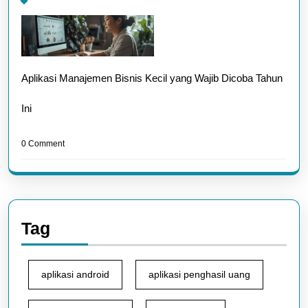
Aplikasi Manajemen Bisnis Kecil yang Wajib Dicoba Tahun
Ini
0 Comment
Tag
aplikasi android
aplikasi penghasil uang