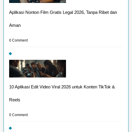
Aplikasi Nonton Film Gratis Legal 2026, Tanpa Ribet dan
Aman
0 Comment
10 Aplikasi Edit Video Viral 2026 untuk Konten TikTok &
Reels
0 Comment