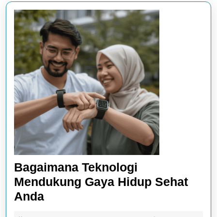
Bagaimana Teknologi
Mendukung Gaya Hidup Sehat
Bagaimana
Anda
Teknologi