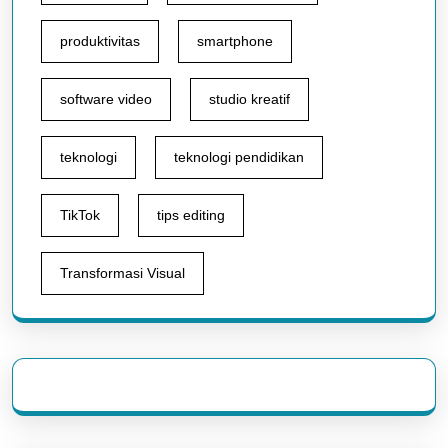
produktivitas
smartphone
software video
studio kreatif
teknologi
teknologi pendidikan
TikTok
tips editing
Transformasi Visual