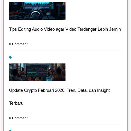
Tips Editing Audio Video agar Video Terdengar Lebih Jernih
0 Comment
Update Crypto Februari 2026: Tren, Data, dan Insight
Terbaru
0 Comment