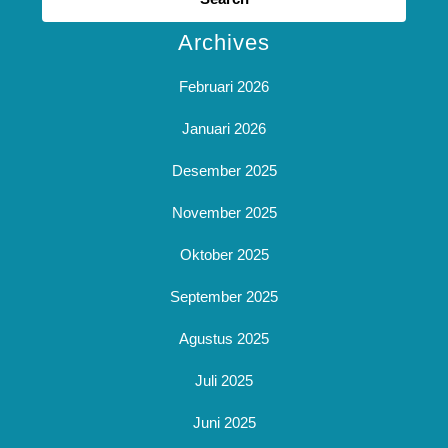
Archives
Februari 2026
Januari 2026
Desember 2025
November 2025
Oktober 2025
September 2025
Agustus 2025
Juli 2025
Juni 2025