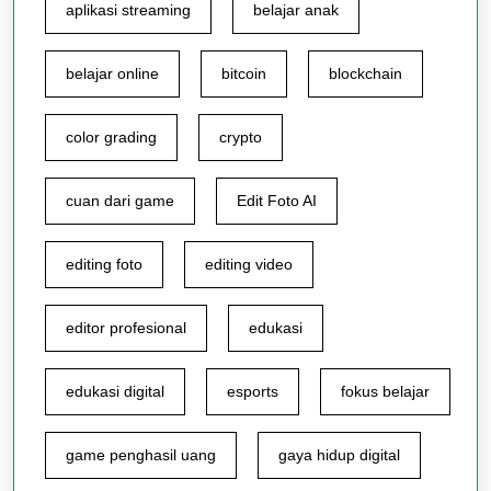
aplikasi streaming
belajar anak
belajar online
bitcoin
blockchain
color grading
crypto
cuan dari game
Edit Foto AI
editing foto
editing video
editor profesional
edukasi
edukasi digital
esports
fokus belajar
game penghasil uang
gaya hidup digital