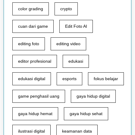
color grading
crypto
cuan dari game
Edit Foto AI
editing foto
editing video
editor profesional
edukasi
edukasi digital
esports
fokus belajar
game penghasil uang
gaya hidup digital
gaya hidup hemat
gaya hidup sehat
ilustrasi digital
keamanan data