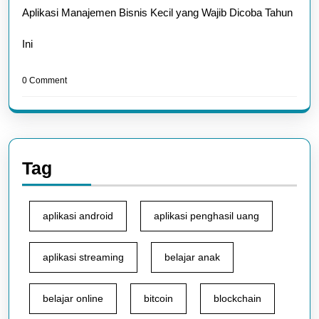
Aplikasi Manajemen Bisnis Kecil yang Wajib Dicoba Tahun
Ini
0 Comment
Tag
aplikasi android
aplikasi penghasil uang
aplikasi streaming
belajar anak
belajar online
bitcoin
blockchain