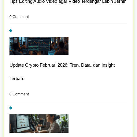
Tips Editing Audio Video agar Video Terdengar Lebih Jernih
0 Comment
Update Crypto Februari 2026: Tren, Data, dan Insight
Terbaru
0 Comment