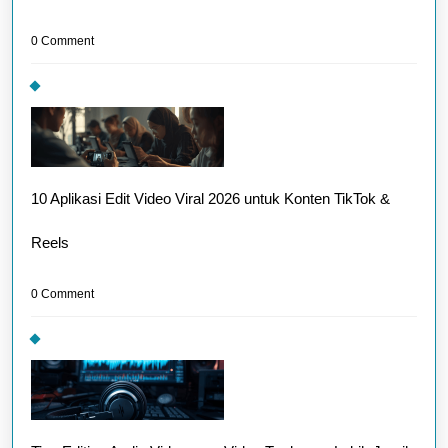
0 Comment
10 Aplikasi Edit Video Viral 2026 untuk Konten TikTok &
Reels
0 Comment