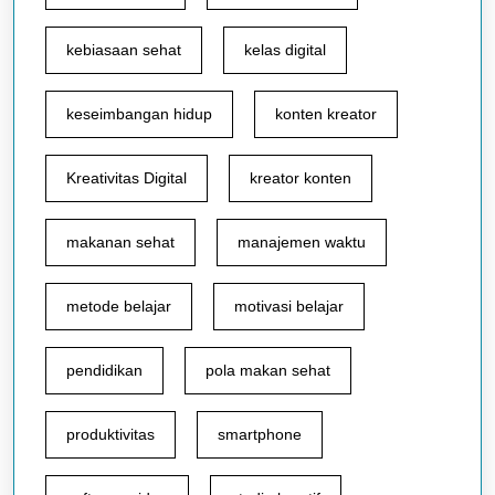
kebiasaan sehat
kelas digital
keseimbangan hidup
konten kreator
Kreativitas Digital
kreator konten
makanan sehat
manajemen waktu
metode belajar
motivasi belajar
pendidikan
pola makan sehat
produktivitas
smartphone