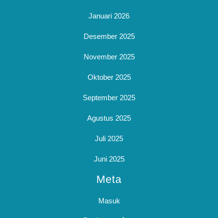
Januari 2026
Desember 2025
November 2025
Oktober 2025
September 2025
Agustus 2025
Juli 2025
Juni 2025
Meta
Masuk