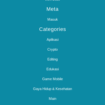
Meta
Masuk
Categories
Aplikasi
Crypto
Editing
Edukasi
Game Mobile
Gaya Hidup & Kesehatan
Main