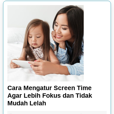
Cara Mengatur Screen Time
Agar Lebih Fokus dan Tidak
Cara
Mudah Lelah
Mengatur