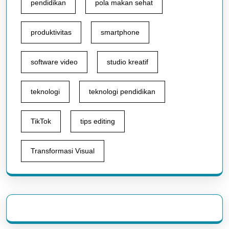
pendidikan
pola makan sehat
produktivitas
smartphone
software video
studio kreatif
teknologi
teknologi pendidikan
TikTok
tips editing
Transformasi Visual