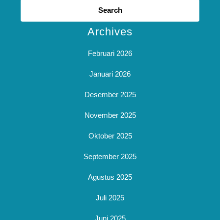
for:
Archives
Februari 2026
Januari 2026
Desember 2025
November 2025
Oktober 2025
September 2025
Agustus 2025
Juli 2025
Juni 2025