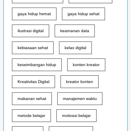
gaya hidup hemat
gaya hidup sehat
ilustrasi digital
keamanan data
kebiasaan sehat
kelas digital
keseimbangan hidup
konten kreator
Kreativitas Digital
kreator konten
makanan sehat
manajemen waktu
metode belajar
motivasi belajar