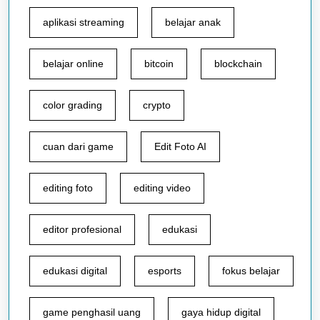
aplikasi streaming
belajar anak
belajar online
bitcoin
blockchain
color grading
crypto
cuan dari game
Edit Foto AI
editing foto
editing video
editor profesional
edukasi
edukasi digital
esports
fokus belajar
game penghasil uang
gaya hidup digital