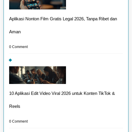
Aplikasi Nonton Film Gratis Legal 2026, Tanpa Ribet dan
Aman
0 Comment
10 Aplikasi Edit Video Viral 2026 untuk Konten TikTok &
Reels
0 Comment