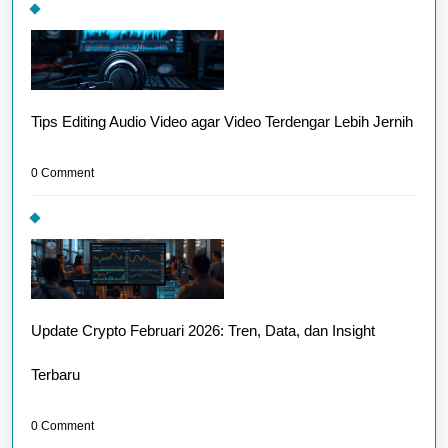
Tips Editing Audio Video agar Video Terdengar Lebih Jernih
0 Comment
Update Crypto Februari 2026: Tren, Data, dan Insight
Terbaru
0 Comment