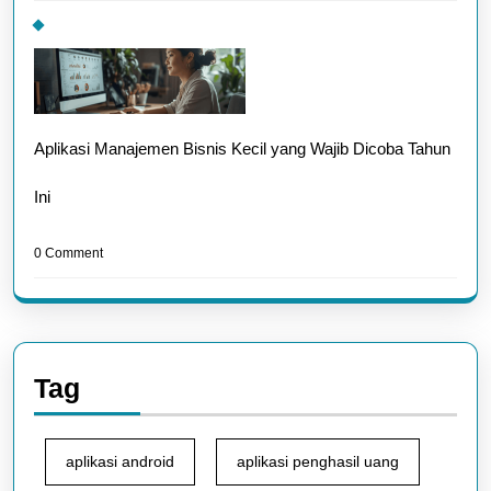
Aplikasi Manajemen Bisnis Kecil yang Wajib Dicoba Tahun
Ini
0 Comment
Tag
aplikasi android
aplikasi penghasil uang