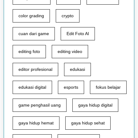
color grading
crypto
cuan dari game
Edit Foto AI
editing foto
editing video
editor profesional
edukasi
edukasi digital
esports
fokus belajar
game penghasil uang
gaya hidup digital
gaya hidup hemat
gaya hidup sehat