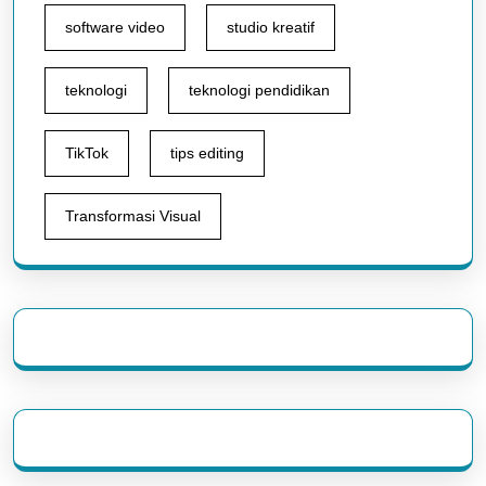
software video
studio kreatif
teknologi
teknologi pendidikan
TikTok
tips editing
Transformasi Visual