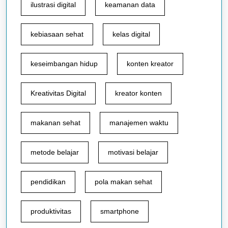
ilustrasi digital
keamanan data
kebiasaan sehat
kelas digital
keseimbangan hidup
konten kreator
Kreativitas Digital
kreator konten
makanan sehat
manajemen waktu
metode belajar
motivasi belajar
pendidikan
pola makan sehat
produktivitas
smartphone