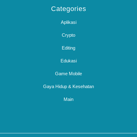
Categories
Aplikasi
Crypto
Editing
Edukasi
Game Mobile
Gaya Hidup & Kesehatan
Main
Sc