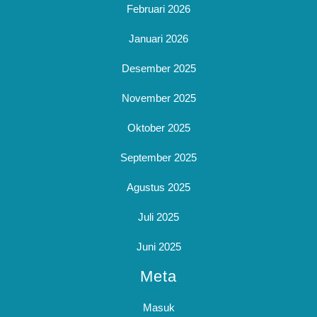
Februari 2026
Januari 2026
Desember 2025
November 2025
Oktober 2025
September 2025
Agustus 2025
Juli 2025
Juni 2025
Meta
Masuk