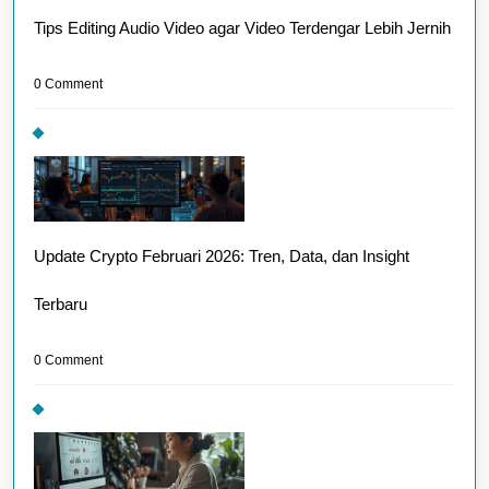
Tips Editing Audio Video agar Video Terdengar Lebih Jernih
0 Comment
Update Crypto Februari 2026: Tren, Data, dan Insight
Terbaru
0 Comment