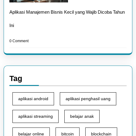
Aplikasi Manajemen Bisnis Kecil yang Wajib Dicoba Tahun
Ini
0 Comment
Tag
aplikasi android
aplikasi penghasil uang
aplikasi streaming
belajar anak
belajar online
bitcoin
blockchain