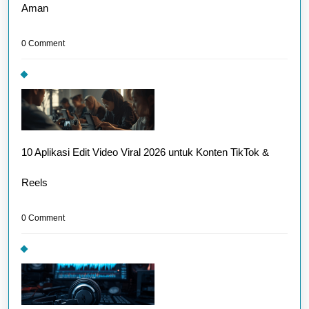
Aman
0 Comment
10 Aplikasi Edit Video Viral 2026 untuk Konten TikTok &
Reels
0 Comment