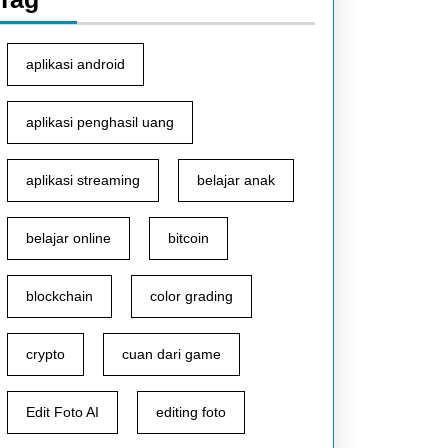
aplikasi android
aplikasi penghasil uang
aplikasi streaming
belajar anak
belajar online
bitcoin
blockchain
color grading
crypto
cuan dari game
Edit Foto AI
editing foto