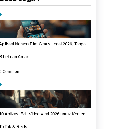
Aplikasi Nonton Film Gratis Legal 2026, Tanpa
Ribet dan Aman
0 Comment
10 Aplikasi Edit Video Viral 2026 untuk Konten
TikTok & Reels