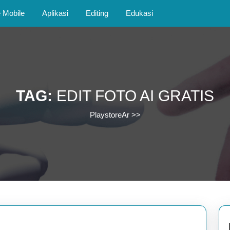
Mobile
Aplikasi
Editing
Edukasi
TAG:
EDIT FOTO AI GRATIS
PlaystoreAr
>>