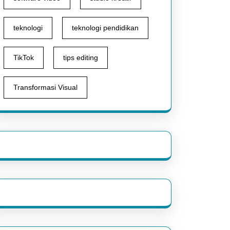
teknologi
teknologi pendidikan
TikTok
tips editing
Transformasi Visual