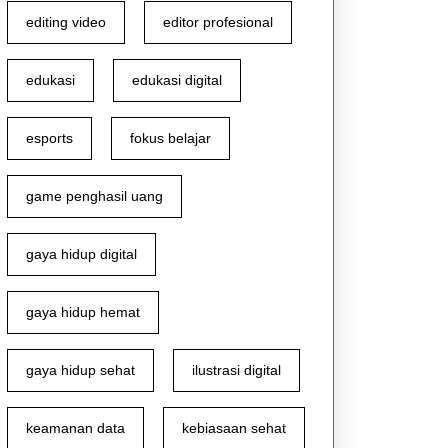
editing video
editor profesional
edukasi
edukasi digital
esports
fokus belajar
game penghasil uang
gaya hidup digital
gaya hidup hemat
gaya hidup sehat
ilustrasi digital
keamanan data
kebiasaan sehat