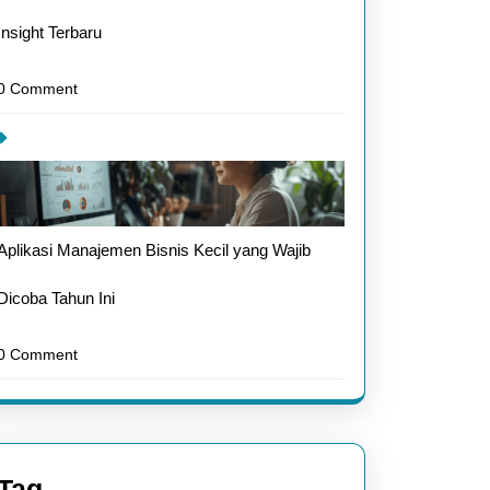
Insight Terbaru
0 Comment
Aplikasi Manajemen Bisnis Kecil yang Wajib
Dicoba Tahun Ini
0 Comment
Tag