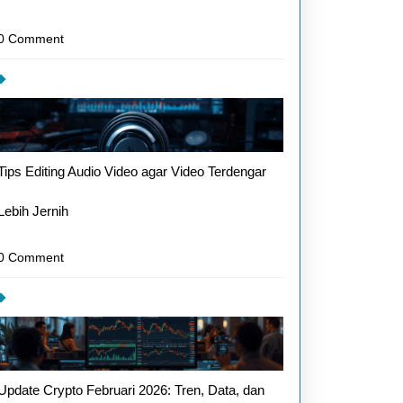
0 Comment
Tips Editing Audio Video agar Video Terdengar
Lebih Jernih
0 Comment
Update Crypto Februari 2026: Tren, Data, dan