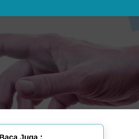
Baca Juga :