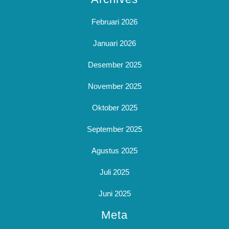
Februari 2026
Januari 2026
Desember 2025
November 2025
Oktober 2025
September 2025
Agustus 2025
Juli 2025
Juni 2025
Meta