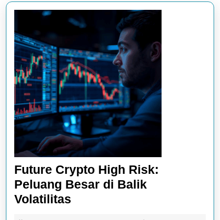
Future Crypto High Risk:
Peluang Besar di Balik
Future
Volatilitas
Crypto