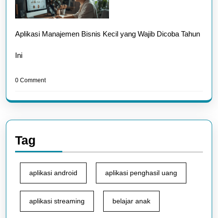
Aplikasi Manajemen Bisnis Kecil yang Wajib Dicoba Tahun
Ini
0 Comment
Tag
aplikasi android
aplikasi penghasil uang
aplikasi streaming
belajar anak