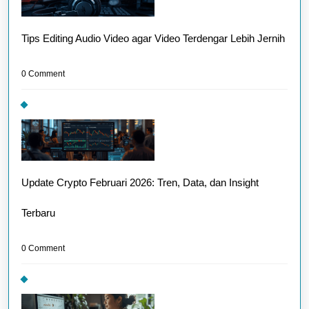
Tips Editing Audio Video agar Video Terdengar Lebih Jernih
0 Comment
Update Crypto Februari 2026: Tren, Data, dan Insight
Terbaru
0 Comment