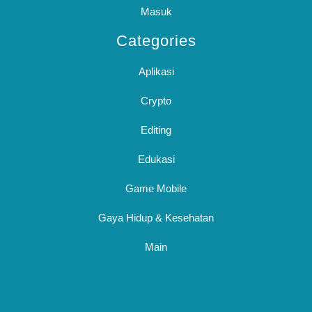
Masuk
Categories
Aplikasi
Crypto
Editing
Edukasi
Game Mobile
Gaya Hidup & Kesehatan
Main