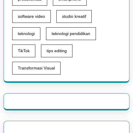
software video
studio kreatif
teknologi
teknologi pendidikan
TikTok
tips editing
Transformasi Visual