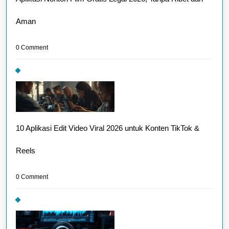
Aman
0 Comment
10 Aplikasi Edit Video Viral 2026 untuk Konten TikTok &
Reels
0 Comment