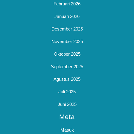
Februari 2026
Januari 2026
Desember 2025
November 2025
Oktober 2025
September 2025
Agustus 2025
Juli 2025
Juni 2025
Meta
Masuk