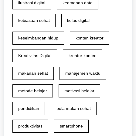
ilustrasi digital
keamanan data
kebiasaan sehat
kelas digital
keseimbangan hidup
konten kreator
Kreativitas Digital
kreator konten
makanan sehat
manajemen waktu
metode belajar
motivasi belajar
pendidikan
pola makan sehat
produktivitas
smartphone