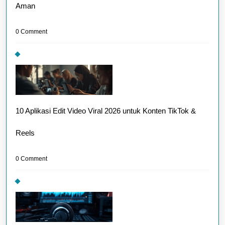
Aman
0 Comment
10 Aplikasi Edit Video Viral 2026 untuk Konten TikTok &
Reels
0 Comment