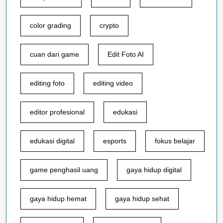
color grading
crypto
cuan dari game
Edit Foto AI
editing foto
editing video
editor profesional
edukasi
edukasi digital
esports
fokus belajar
game penghasil uang
gaya hidup digital
gaya hidup hemat
gaya hidup sehat