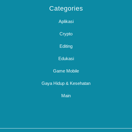
Categories
Aplikasi
Crypto
Editing
Edukasi
Game Mobile
Gaya Hidup & Kesehatan
Main
Sc