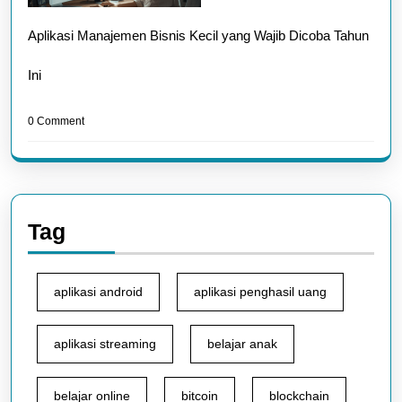
Aplikasi Manajemen Bisnis Kecil yang Wajib Dicoba Tahun
Ini
0 Comment
Tag
aplikasi android
aplikasi penghasil uang
aplikasi streaming
belajar anak
belajar online
bitcoin
blockchain