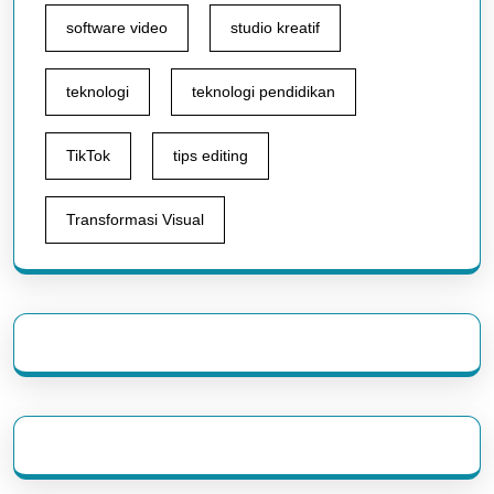
software video
studio kreatif
teknologi
teknologi pendidikan
TikTok
tips editing
Transformasi Visual