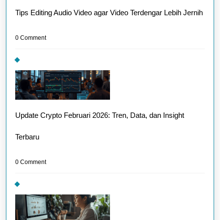
Tips Editing Audio Video agar Video Terdengar Lebih Jernih
0 Comment
Update Crypto Februari 2026: Tren, Data, dan Insight
Terbaru
0 Comment