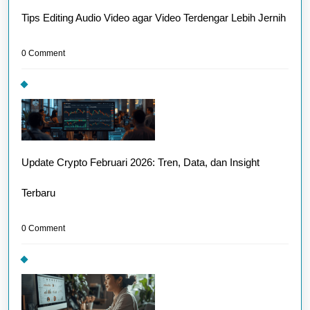
Tips Editing Audio Video agar Video Terdengar Lebih Jernih
0 Comment
Update Crypto Februari 2026: Tren, Data, dan Insight
Terbaru
0 Comment