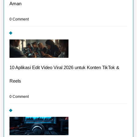
Aman
0 Comment
10 Aplikasi Edit Video Viral 2026 untuk Konten TikTok &
Reels
0 Comment