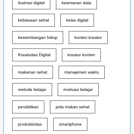
ilustrasi digital
keamanan data
kebiasaan sehat
kelas digital
keseimbangan hidup
konten kreator
Kreativitas Digital
kreator konten
makanan sehat
manajemen waktu
metode belajar
motivasi belajar
pendidikan
pola makan sehat
produktivitas
smartphone