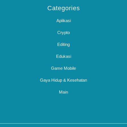
Categories
Aplikasi
Crypto
Editing
Edukasi
Game Mobile
Gaya Hidup & Kesehatan
Main
Sc