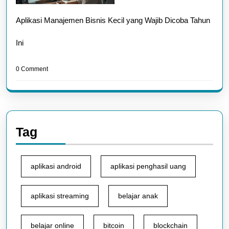
Aplikasi Manajemen Bisnis Kecil yang Wajib Dicoba Tahun
Ini
0 Comment
Tag
aplikasi android
aplikasi penghasil uang
aplikasi streaming
belajar anak
belajar online
bitcoin
blockchain