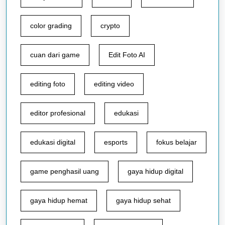
color grading
crypto
cuan dari game
Edit Foto AI
editing foto
editing video
editor profesional
edukasi
edukasi digital
esports
fokus belajar
game penghasil uang
gaya hidup digital
gaya hidup hemat
gaya hidup sehat