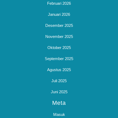
Februari 2026
Januari 2026
Desember 2025
November 2025
Oktober 2025
September 2025
Agustus 2025
Juli 2025
Juni 2025
Meta
Masuk