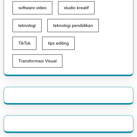
software video
studio kreatif
teknologi
teknologi pendidikan
TikTok
tips editing
Transformasi Visual