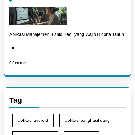
Aplikasi Manajemen Bisnis Kecil yang Wajib Dicoba Tahun
Ini
0 Comment
Tag
aplikasi android
aplikasi penghasil uang