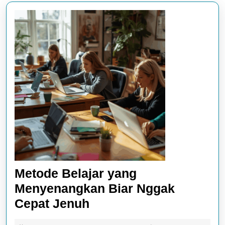
Metode Belajar yang
Menyenangkan Biar Nggak
Metode
Cepat Jenuh
Belajar