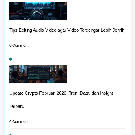
Tips Editing Audio Video agar Video Terdengar Lebih Jernih
0 Comment
Update Crypto Februari 2026: Tren, Data, dan Insight
Terbaru
0 Comment