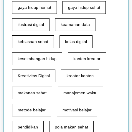
gaya hidup hemat
gaya hidup sehat
ilustrasi digital
keamanan data
kebiasaan sehat
kelas digital
keseimbangan hidup
konten kreator
Kreativitas Digital
kreator konten
makanan sehat
manajemen waktu
metode belajar
motivasi belajar
pendidikan
pola makan sehat