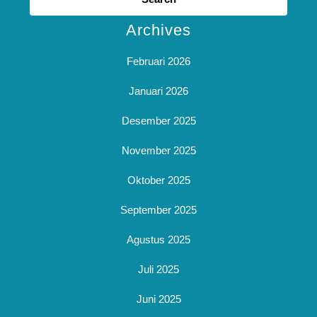
Archives
Februari 2026
Januari 2026
Desember 2025
November 2025
Oktober 2025
September 2025
Agustus 2025
Juli 2025
Juni 2025