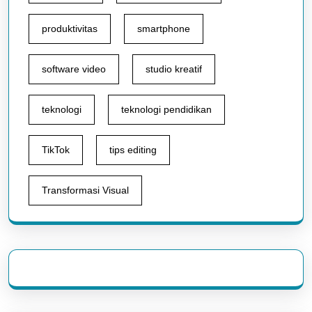
produktivitas
smartphone
software video
studio kreatif
teknologi
teknologi pendidikan
TikTok
tips editing
Transformasi Visual