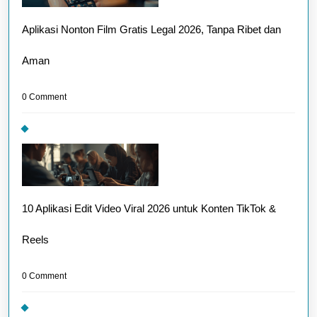
Aplikasi Nonton Film Gratis Legal 2026, Tanpa Ribet dan
Aman
0 Comment
10 Aplikasi Edit Video Viral 2026 untuk Konten TikTok &
Reels
0 Comment