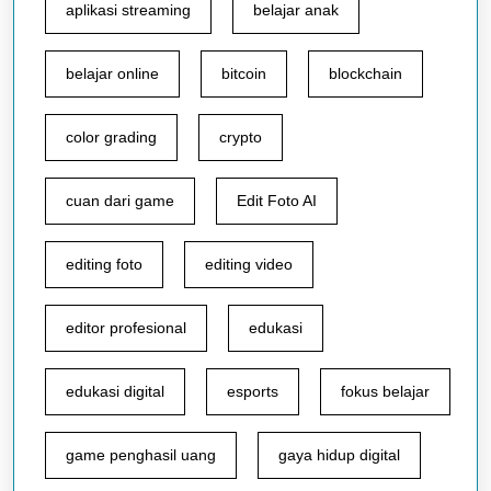
aplikasi streaming
belajar anak
belajar online
bitcoin
blockchain
color grading
crypto
cuan dari game
Edit Foto AI
editing foto
editing video
editor profesional
edukasi
edukasi digital
esports
fokus belajar
game penghasil uang
gaya hidup digital