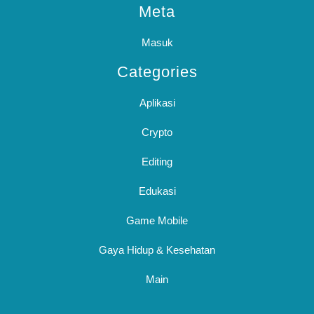
Meta
Masuk
Categories
Aplikasi
Crypto
Editing
Edukasi
Game Mobile
Gaya Hidup & Kesehatan
Main