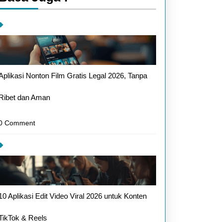
Aplikasi Nonton Film Gratis Legal 2026, Tanpa
Ribet dan Aman
0 Comment
10 Aplikasi Edit Video Viral 2026 untuk Konten
TikTok & Reels