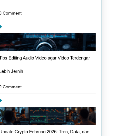
0 Comment
Tips Editing Audio Video agar Video Terdengar
Lebih Jernih
0 Comment
Update Crypto Februari 2026: Tren, Data, dan