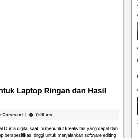
untuk Laptop Ringan dan Hasil
0 Comment
7:00 am
|
 Dunia digital saat ini menuntut kreativitas yang cepat dan
p berspesifikasi tinggi untuk menjalankan software editing