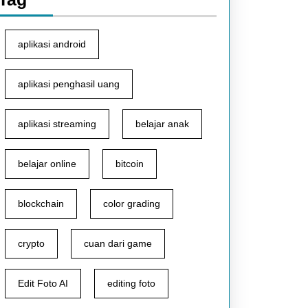
aplikasi android
aplikasi penghasil uang
aplikasi streaming
belajar anak
belajar online
bitcoin
blockchain
color grading
crypto
cuan dari game
Edit Foto AI
editing foto