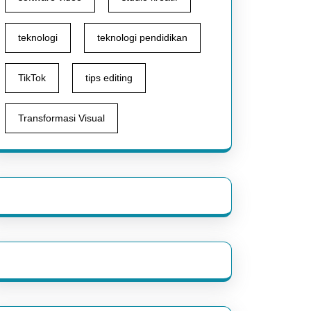
teknologi
teknologi pendidikan
TikTok
tips editing
Transformasi Visual