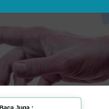
Baca Juga :