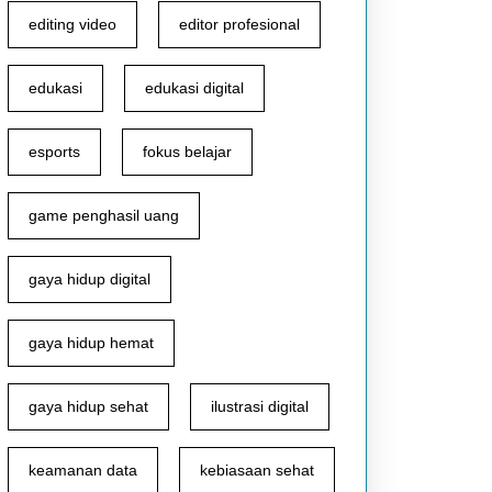
editing video
editor profesional
edukasi
edukasi digital
esports
fokus belajar
game penghasil uang
gaya hidup digital
gaya hidup hemat
gaya hidup sehat
ilustrasi digital
keamanan data
kebiasaan sehat