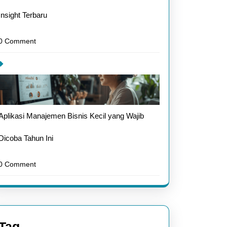
Insight Terbaru
0 Comment
Aplikasi Manajemen Bisnis Kecil yang Wajib
Dicoba Tahun Ini
0 Comment
Tag