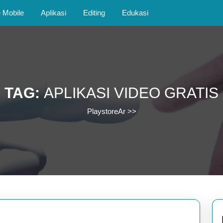
Mobile
Aplikasi
Editing
Edukasi
TAG:
APLIKASI VIDEO GRATIS
PlaystoreAr
>>