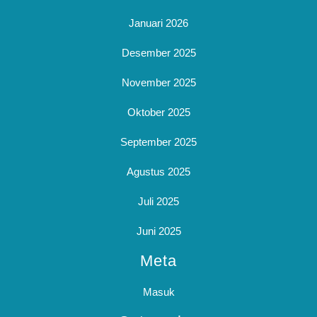
Januari 2026
Desember 2025
November 2025
Oktober 2025
September 2025
Agustus 2025
Juli 2025
Juni 2025
Meta
Masuk