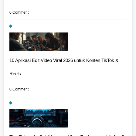
0 Comment
10 Aplikasi Edit Video Viral 2026 untuk Konten TikTok &
Reels
0 Comment