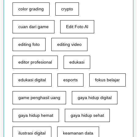
color grading
crypto
cuan dari game
Edit Foto AI
editing foto
editing video
editor profesional
edukasi
edukasi digital
esports
fokus belajar
game penghasil uang
gaya hidup digital
gaya hidup hemat
gaya hidup sehat
ilustrasi digital
keamanan data