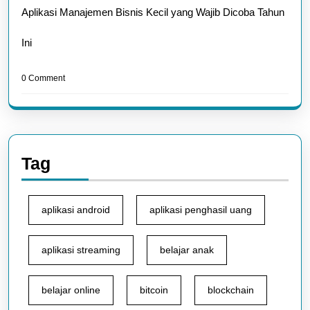
Aplikasi Manajemen Bisnis Kecil yang Wajib Dicoba Tahun
Ini
0 Comment
Tag
aplikasi android
aplikasi penghasil uang
aplikasi streaming
belajar anak
belajar online
bitcoin
blockchain