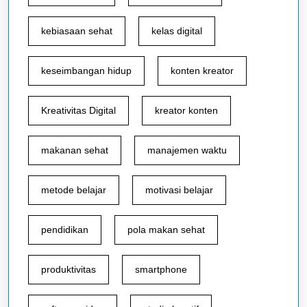
kebiasaan sehat
kelas digital
keseimbangan hidup
konten kreator
Kreativitas Digital
kreator konten
makanan sehat
manajemen waktu
metode belajar
motivasi belajar
pendidikan
pola makan sehat
produktivitas
smartphone