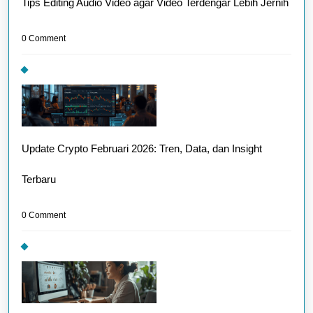
Tips Editing Audio Video agar Video Terdengar Lebih Jernih
0 Comment
Update Crypto Februari 2026: Tren, Data, dan Insight
Terbaru
0 Comment